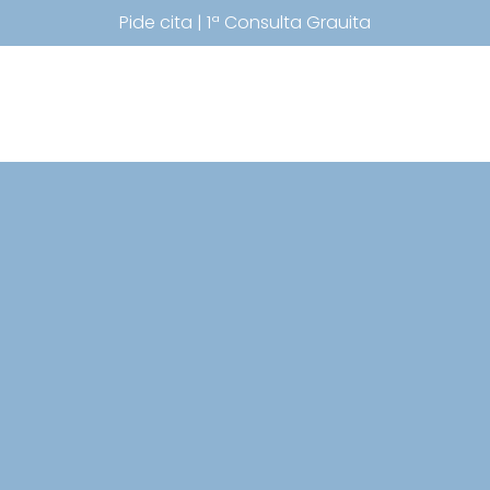
Pide cita | 1ª Consulta Grauita