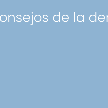
onsejos de la de