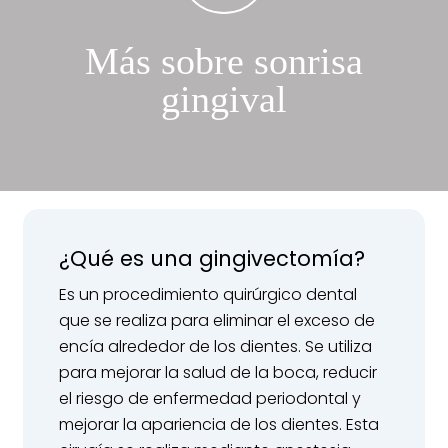
Más sobre sonrisa
gingival
¿Qué es una gingivectomía?
Es un procedimiento quirúrgico dental
que se realiza para eliminar el exceso de
encía alrededor de los dientes. Se utiliza
para mejorar la salud de la boca, reducir
el riesgo de enfermedad periodontal y
mejorar la apariencia de los dientes. Esta