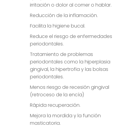
irritación o dolor al comer o hablar.
Reducción de la inflamación.
Facilita la higiene bucal.
Reduce el riesgo de enfermedades
periodontales.
Tratamiento de problemas
periodontales como la hiperplasia
gingival, la hipertrofia y las bolsas
periodontales.
Menos riesgo de recesión gingival
(retroceso de la encía)
Rápida recuperación.
Mejora la mordida y la función
masticatoria.