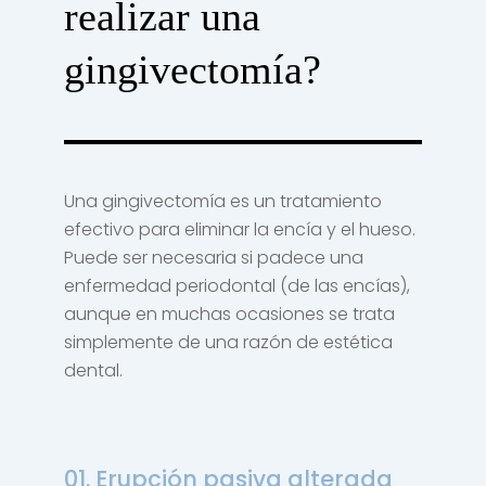
realizar una
gingivectomía?
Una gingivectomía es un tratamiento
efectivo para eliminar la encía y el hueso.
Puede ser necesaria si padece una
enfermedad periodontal (de las encías),
aunque en muchas ocasiones se trata
simplemente de una razón de estética
dental.
01. Erupción pasiva alterada