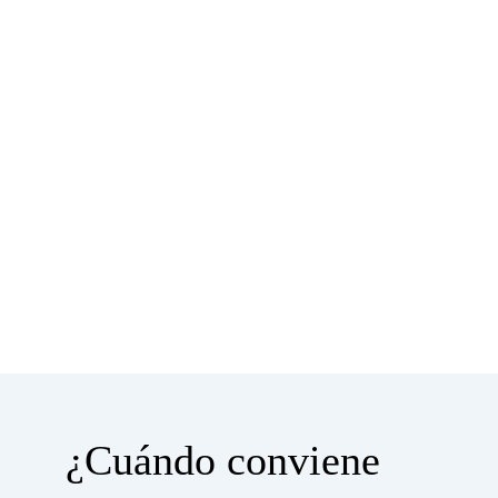
¿Cuándo conviene