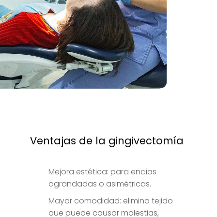
Ventajas de la gingivectomía
Mejora estética: para encías
agrandadas o asimétricas.
Mayor comodidad: elimina tejido
que puede causar molestias,