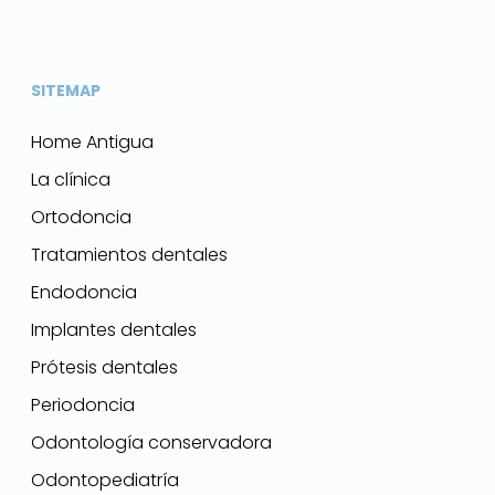
SITEMAP
Home Antigua
La clínica
Ortodoncia
Tratamientos dentales
Endodoncia
Implantes dentales
Prótesis dentales
Periodoncia
Odontología conservadora
Odontopediatría