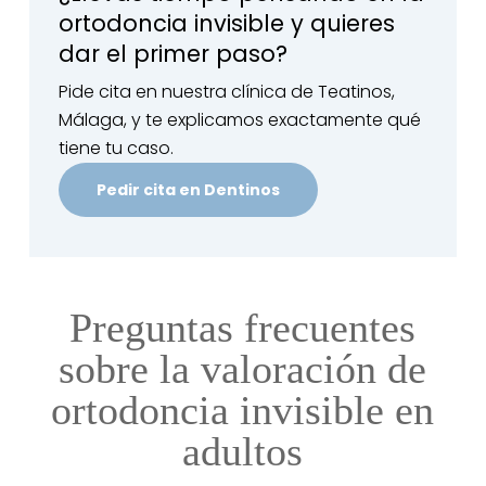
ortodoncia invisible y quieres
dar el primer paso?
Pide cita en nuestra clínica de Teatinos,
Málaga, y te explicamos exactamente qué
tiene tu caso.
Pedir cita en Dentinos
Preguntas frecuentes
sobre la valoración de
ortodoncia invisible en
adultos