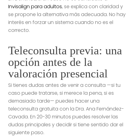
Invisalign para adultos
, se explica con claridad y
se propone la alternativa más adecuada. No hay
interés en forzar un sistema cuando no es el
correcto.
Teleconsulta previa: una
opción antes de la
valoración presencial
Si tienes dudas antes de venir a consulta —si tu
caso puede tratarse, si merece la pena, si es
demasiado tarde— puedes hacer una
teleconsulta gratuita con la Dra. Ana Fernández-
Cavada. En 20-30 minutos puedes resolver las
dudas principales y decidir si tiene sentido dar el
siguiente paso.