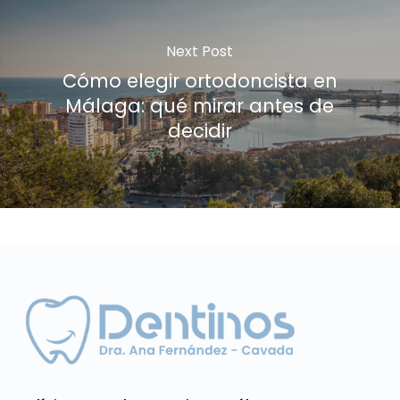
Next Post
Cómo elegir ortodoncista en
Málaga: qué mirar antes de
decidir