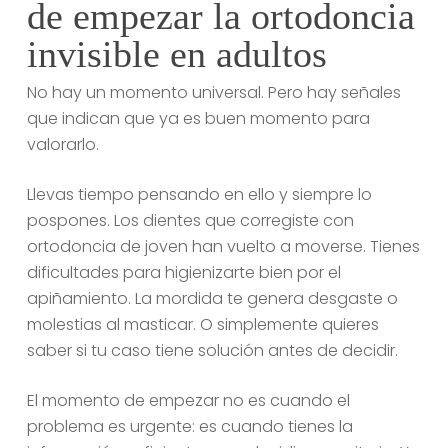
de empezar la ortodoncia
invisible en adultos
No hay un momento universal. Pero hay señales
que indican que ya es buen momento para
valorarlo.
Llevas tiempo pensando en ello y siempre lo
pospones. Los dientes que corregiste con
ortodoncia de joven han vuelto a moverse. Tienes
dificultades para higienizarte bien por el
apiñamiento. La mordida te genera desgaste o
molestias al masticar. O simplemente quieres
saber si tu caso tiene solución antes de decidir.
El momento de empezar no es cuando el
problema es urgente: es cuando tienes la