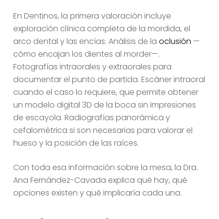
En Dentinos, la primera valoración incluye
exploración clínica completa de la mordida, el
arco dental y las encías. Análisis de la
oclusión
—
cómo encajan los dientes al morder—.
Fotografías intraorales y extraorales para
documentar el punto de partida. Escáner intraoral
cuando el caso lo requiere, que permite obtener
un modelo digital 3D de la boca sin impresiones
de escayola. Radiografías panorámica y
cefalométrica si son necesarias para valorar el
hueso y la posición de las raíces.
Con toda esa información sobre la mesa, la Dra.
Ana Fernández-Cavada explica qué hay, qué
opciones existen y qué implicaría cada una.