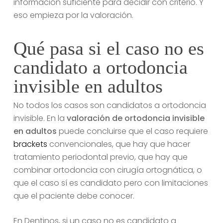
información suficiente para decidir con criterio. Y
eso empieza por la valoración.
Qué pasa si el caso no es
candidato a ortodoncia
invisible en adultos
No todos los casos son candidatos a ortodoncia
invisible. En la
valoración de ortodoncia invisible
en adultos
puede concluirse que el caso requiere
brackets
convencionales, que hay que hacer
tratamiento periodontal previo, que hay que
combinar ortodoncia con cirugía ortognática, o
que el caso sí es candidato pero con limitaciones
que el paciente debe conocer.
En Dentinos, si un caso no es candidato a