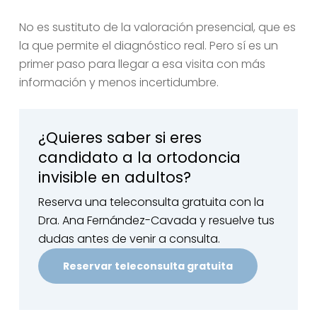
No es sustituto de la valoración presencial, que es
la que permite el diagnóstico real. Pero sí es un
primer paso para llegar a esa visita con más
información y menos incertidumbre.
¿Quieres saber si eres
candidato a la ortodoncia
invisible en adultos?
Reserva una teleconsulta gratuita con la
Dra. Ana Fernández-Cavada y resuelve tus
dudas antes de venir a consulta.
Reservar teleconsulta gratuita