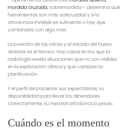
mordida cruzada
, sobremordida— determina qué
herramientas son más adecuadas y si la
ortodoncia invisible es suficiente o hay que
combinarla con algo más.
La posición de las raíces y el estado del hueso
alveolar es el tercero. Hay casos en los que la
radiología revela situaciones que no son visibles
en la exploración clínica y que cambian la
planificación.
Y el perfil del paciente: sus expectativas, su
disponibilidad para llevar los alineadores
correctamente, su historial ortodóncico previo.
Cuándo es el momento