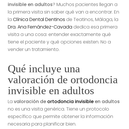
invisible en adultos
? Muchos pacientes llegan a
la primera visita sin saber qué van a encontrar. En
la
Clínica Dental Dentinos
de Teatinos, Málaga, la
Dra. Ana Fernández-Cavada
dedica esa primera
visita a una cosa: entender exactamente qué
tiene el paciente y qué opciones existen. No a
vender un tratamiento.
Qué incluye una
valoración de ortodoncia
invisible en adultos
La
valoración de
ortodoncia invisible
en adultos
no es una visita genérica. Tiene un protocolo
específico que permite obtener la información
necesaria para planificar bien.