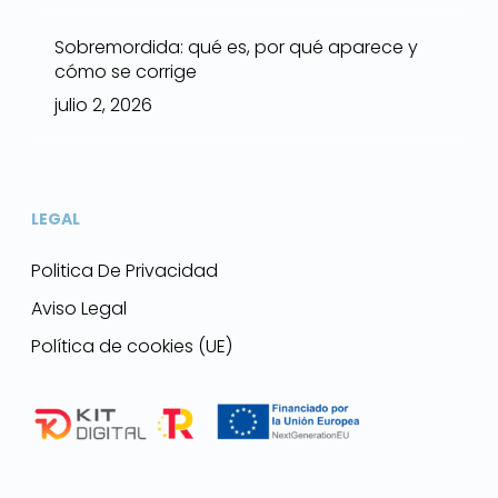
Sobremordida: qué es, por qué aparece y
cómo se corrige
julio 2, 2026
LEGAL
Politica De Privacidad
Aviso Legal
Política de cookies (UE)