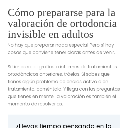
Cómo prepararse para la
valoración de ortodoncia
invisible en adultos
No hay que preparar nada especial. Pero sí hay
cosas que conviene tener claras antes de venir.
Si tienes radiografías o informes de tratamientos
ortodóncicos anteriores, tráelos. Si sabes que
tienes algún problema de encías activo o en
tratamiento, coméntalo. Y llega con las preguntas
que tienes en mente: la valoración es también el
momento de resolverlas.
¿Llevas tiempo pensando en la