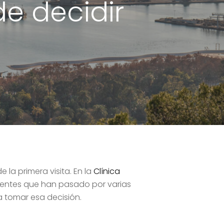
e decidir
 la primera visita. En la
Clínica
entes que han pasado por varias
a tomar esa decisión.