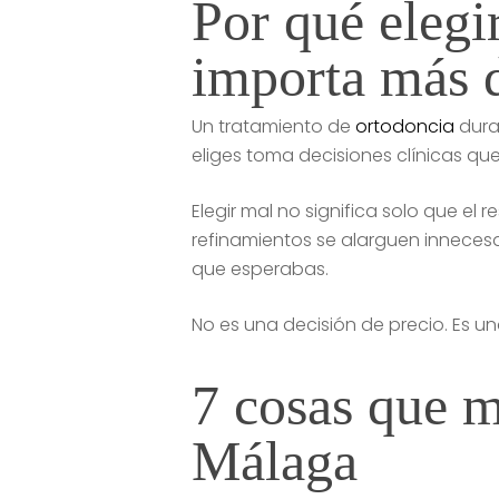
Por qué elegi
importa más d
Un tratamiento de
ortodoncia
dura
eliges toma decisiones clínicas qu
Elegir mal no significa solo que el
refinamientos se alarguen innecesa
que esperabas.
No es una decisión de precio. Es una
7 cosas que m
Málaga