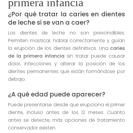
primera infancia
¿Por qué tratar la caries en dientes
de leche si se van a caer?
Los dientes de leche no son prescindibles.
Permiten masticar, hablar correctamente y guían
la erupción de los dientes definitivos. Una
caries
de la primera infancia
sin tratar puede causar
dolor, infecciones y alterar la posición de los
dientes permanentes que están formándose por
debajo.
¿A qué edad puede aparecer?
Puede presentarse desde que erupciona el primer
diente, incluso antes de los 12 meses. Cuanto
antes se detecte, más opciones de tratamiento
conservador existen.