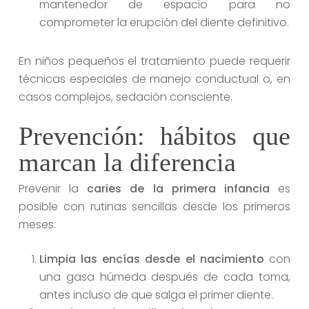
mantenedor de espacio para no
comprometer la erupción del diente definitivo.
En niños pequeños el tratamiento puede requerir
técnicas especiales de manejo conductual o, en
casos complejos, sedación consciente.
Prevención: hábitos que
marcan la diferencia
Prevenir la
caries de la primera infancia
es
posible con rutinas sencillas desde los primeros
meses:
Limpia las encías desde el nacimiento
con
una gasa húmeda después de cada toma,
antes incluso de que salga el primer diente.