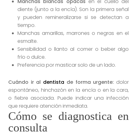
Manchas blancas opacas
en el cuello del
diente (junto a la encía). Son la primera señal
y pueden remineralizarse si se detectan a
tiempo.
Manchas amarillas, marrones o negras en el
esmalte.
Sensibilidad o llanto al comer o beber algo
frío o dulce.
Preferencia por masticar solo de un lado.
Cuándo ir al
dentista
de forma urgente:
dolor
espontáneo, hinchazón en la encía o en la cara,
o fiebre asociada. Puede indicar una infección
que requiere atención inmediata.
Cómo se diagnostica en
consulta