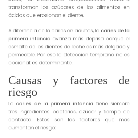
transforman los azúcares de los alimentos en
ácidos que erosionan el diente.
A diferencia de la caries en adultos, la
caries de la
primera infancia
avanza más deprisa porque el
esmalte de los dientes de leche es más delgado y
permeable. Por eso la detección temprana no es
opcional: es determinante.
Causas y factores de
riesgo
La
caries de la primera infancia
tiene siempre
tres ingredientes: bacterias, azúcar y tiempo de
contacto. Estos son los factores que más
aumentan el riesgo: