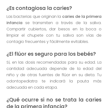
¿Es contagiosa la caries?
Las bacterias que originan la
caries de la primera
infancia
se transmiten a través de la saliva.
Compartir cubiertos, dar besos en la boca o
limpiar el chupete con tu saliva son vías de
contagio frecuentes y fácilmente evitables.
¿El flúor es seguro para los bebés?
Sí, en las dosis recomendadas para su edad. La
cantidad adecuada depende de la edad del
niño y de otras fuentes de flúor en su dieta. Tu
odontopediatra te indicará la pauta más
adecuada en cada etapa.
¿Qué ocurre si no se trata la caries
de la primera infancia?