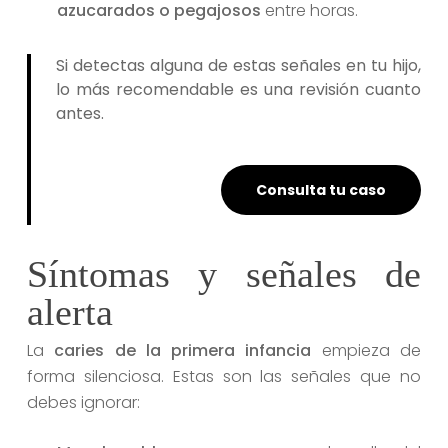
azucarados o pegajosos
entre horas.
Si detectas alguna de estas señales en tu hijo,
lo más recomendable es una revisión cuanto
antes.
Consulta tu caso
Síntomas y señales de
alerta
La
caries de la primera infancia
empieza de
forma silenciosa. Estas son las señales que no
debes ignorar: