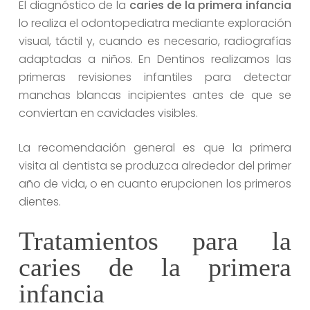
El diagnóstico de la
caries de la primera infancia
lo realiza el odontopediatra mediante exploración
visual, táctil y, cuando es necesario, radiografías
adaptadas a niños. En Dentinos realizamos las
primeras revisiones infantiles para detectar
manchas blancas incipientes antes de que se
conviertan en cavidades visibles.
La recomendación general es que la primera
visita al dentista se produzca alrededor del primer
año de vida, o en cuanto erupcionen los primeros
dientes.
Tratamientos para la
caries de la primera
infancia