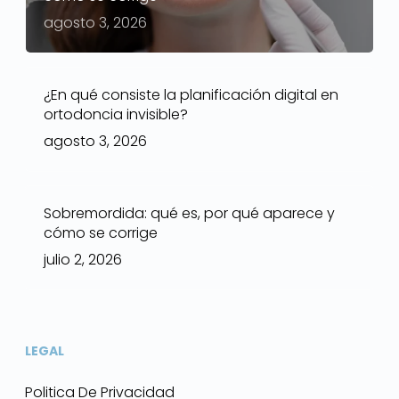
agosto 3, 2026
¿En qué consiste la planificación digital en
ortodoncia invisible?
agosto 3, 2026
Sobremordida: qué es, por qué aparece y
cómo se corrige
julio 2, 2026
LEGAL
Politica De Privacidad