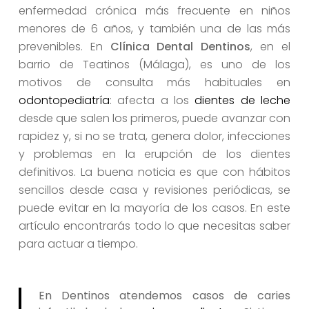
enfermedad crónica más frecuente en niños
menores de 6 años, y también una de las más
prevenibles. En
Clínica Dental Dentinos
, en el
barrio de Teatinos (Málaga), es uno de los
motivos de consulta más habituales en
odontopediatría
: afecta a los
dientes de leche
desde que salen los primeros, puede avanzar con
rapidez y, si no se trata, genera dolor, infecciones
y problemas en la erupción de los dientes
definitivos. La buena noticia es que con hábitos
sencillos desde casa y revisiones periódicas, se
puede evitar en la mayoría de los casos. En este
artículo encontrarás todo lo que necesitas saber
para actuar a tiempo.
En Dentinos atendemos casos de caries