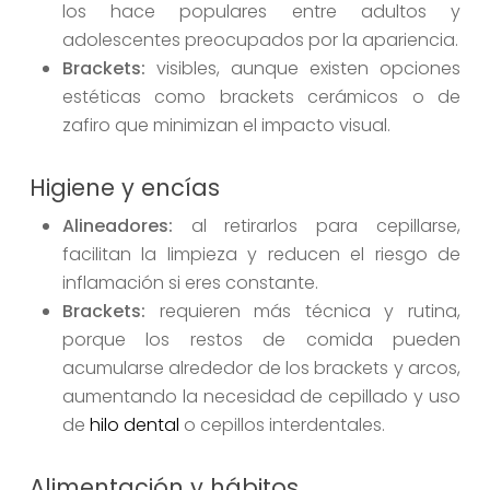
los hace populares entre adultos y
adolescentes preocupados por la apariencia.
Brackets:
visibles, aunque existen opciones
estéticas como brackets cerámicos o de
zafiro que minimizan el impacto visual.
Higiene y encías
Alineadores:
al retirarlos para cepillarse,
facilitan la limpieza y reducen el riesgo de
inflamación si eres constante.
Brackets:
requieren más técnica y rutina,
porque los restos de comida pueden
acumularse alrededor de los brackets y arcos,
aumentando la necesidad de cepillado y uso
de
hilo dental
o cepillos interdentales.
Alimentación y hábitos