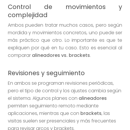
Control de movimientos y
complejidad
Ambos pueden tratar muchos casos, pero según
mordida y movimientos concretos, uno puede ser
más práctico que otro. Lo importante es que te
expliquen por qué en tu caso. Esto es esencial al
comparar
alineadores vs. brackets
.
Revisiones y seguimiento
En ambos se programan revisiones periódicas,
pero el tipo de control y los ajustes cambia según
el sistema. Algunos planes con
alineadores
permiten seguimiento remoto mediante
aplicaciones, mientras que con
brackets
, las
visitas suelen ser presenciales y más frecuentes
para revisar arcos y brackets.