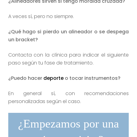
¿Alineadores sirven si tengo mordida cruzada?
A veces sí, pero no siempre.
¿Qué hago si pierdo un alineador o se despega
un bracket?
Contacta con la clínica para indicar el siguiente
paso según tu fase de tratamiento.
¿Puedo hacer
deporte
o tocar instrumentos?
En general sí, con recomendaciones
personalizadas según el caso.
¿Empezamos por una