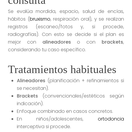
Se evalúa mordida, espacio, salud de encías,
hábitos (
bruxismo
, respiración oral), y se realizan
registros (escaneo/fotos y, si procede,
radiografías). Con esto se decide si el plan es
mejor con
alineadores
o con
brackets
,
considerando tu caso específico.
Tratamientos habituales
Alineadores
(planificación + refinamientos si
se necesitan).
Brackets
(convencionales/estéticos según
indicación).
Enfoque combinado en casos concretos.
En niños/adolescentes,
ortodoncia
interceptiva si procede.