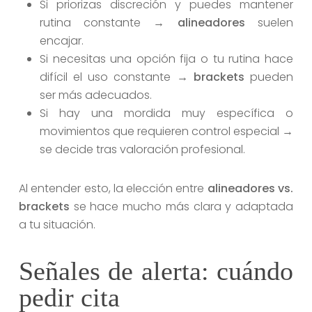
Si priorizas discreción y puedes mantener
rutina constante →
alineadores
suelen
encajar.
Si necesitas una opción fija o tu rutina hace
difícil el uso constante →
brackets
pueden
ser más adecuados.
Si hay una mordida muy específica o
movimientos que requieren control especial →
se decide tras valoración profesional.
Al entender esto, la elección entre
alineadores vs.
brackets
se hace mucho más clara y adaptada
a tu situación.
Señales de alerta: cuándo
pedir cita