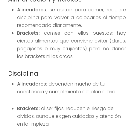
Alineadores:
se quitan para comer; requiere
disciplina para volver a colocarlos el tiempo
recomendado diariamente.
Brackets:
comes con ellos puestos; hay
ciertos alimentos que conviene evitar (duros,
pegajosos o muy crujientes) para no dañar
los brackets ni los arcos.
Disciplina
Alineadores:
dependen mucho de tu
constancia y cumplimiento del plan diario.
Brackets:
al ser fijos, reducen el riesgo de
olvidos, aunque exigen cuidados y atención
en la limpieza.