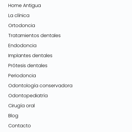
Home Antigua
La clínica
Ortodoncia
Tratamientos dentales
Endodoncia
Implantes dentales
Prótesis dentales
Periodoncia
Odontología conservadora
Odontopediatría
Cirugía oral
Blog
Contacto