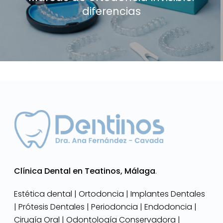
diferencias
Clínica Dental en Teatinos, Málaga
.
Estética dental | Ortodoncia | Implantes Dentales
| Prótesis Dentales | Periodoncia | Endodoncia |
Cirugía Oral | Odontología Conservadora |