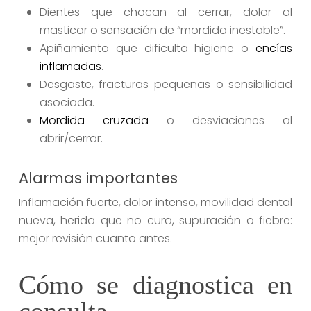
Dientes que chocan al cerrar, dolor al
masticar o sensación de “mordida inestable”.
Apiñamiento que dificulta higiene o
encías
inflamadas
.
Desgaste, fracturas pequeñas o sensibilidad
asociada.
Mordida cruzada
o desviaciones al
abrir/cerrar.
Alarmas importantes
Inflamación fuerte, dolor intenso, movilidad dental
nueva, herida que no cura, supuración o fiebre:
mejor revisión cuanto antes.
Cómo se diagnostica en
consulta