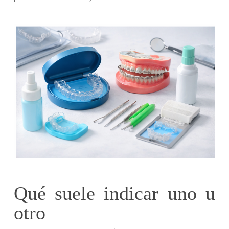
Qué suele indicar uno u
otro