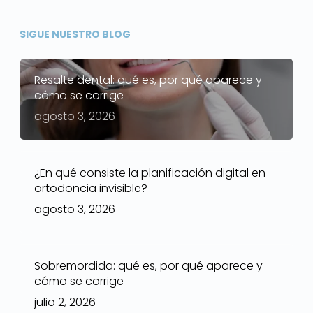
SIGUE NUESTRO BLOG
Resalte dental: qué es, por qué aparece y
cómo se corrige
agosto 3, 2026
¿En qué consiste la planificación digital en
ortodoncia invisible?
agosto 3, 2026
Sobremordida: qué es, por qué aparece y
cómo se corrige
julio 2, 2026