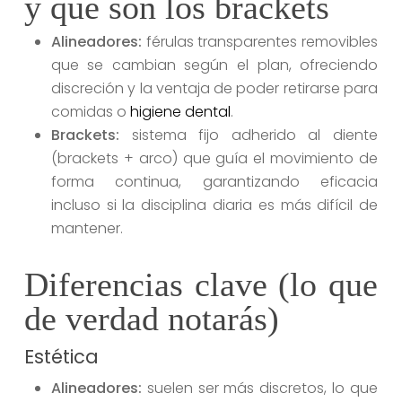
y qué son los brackets
Alineadores:
férulas transparentes removibles
que se cambian según el plan, ofreciendo
discreción y la ventaja de poder retirarse para
comidas o
higiene dental
.
Brackets:
sistema fijo adherido al diente
(brackets + arco) que guía el movimiento de
forma continua, garantizando eficacia
incluso si la disciplina diaria es más difícil de
mantener.
Diferencias clave (lo que
de verdad notarás)
Estética
Alineadores:
suelen ser más discretos, lo que