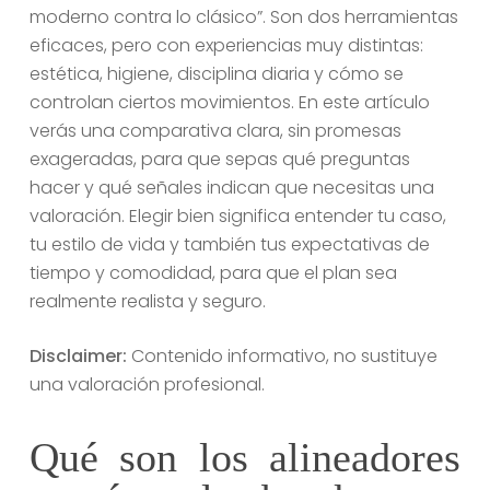
moderno contra lo clásico”. Son dos herramientas
eficaces, pero con experiencias muy distintas:
estética, higiene, disciplina diaria y cómo se
controlan ciertos movimientos. En este artículo
verás una comparativa clara, sin promesas
exageradas, para que sepas qué preguntas
hacer y qué señales indican que necesitas una
valoración. Elegir bien significa entender tu caso,
tu estilo de vida y también tus expectativas de
tiempo y comodidad, para que el plan sea
realmente realista y seguro.
Disclaimer:
Contenido informativo, no sustituye
una valoración profesional.
Qué son los alineadores