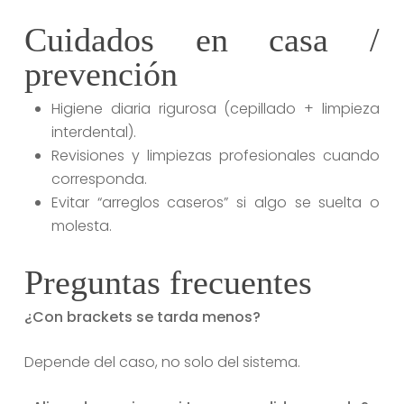
Cuidados en casa /
prevención
Higiene diaria rigurosa (cepillado + limpieza
interdental).
Revisiones y limpiezas profesionales cuando
corresponda.
Evitar “arreglos caseros” si algo se suelta o
molesta.
Preguntas frecuentes
¿Con brackets se tarda menos?
Depende del caso, no solo del sistema.