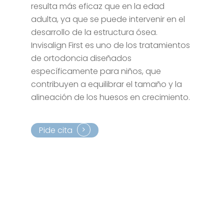
resulta más eficaz que en la edad
adulta, ya que se puede intervenir en el
desarrollo de la estructura ósea.
Invisalign First es uno de los tratamientos
de ortodoncia diseñados
específicamente para niños, que
contribuyen a equilibrar el tamaño y la
alineación de los huesos en crecimiento.
Pide cita