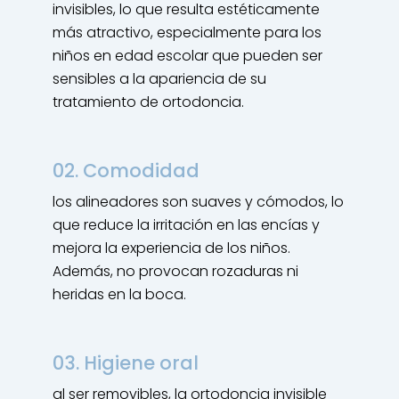
invisibles, lo que resulta estéticamente
más atractivo, especialmente para los
niños en edad escolar que pueden ser
sensibles a la apariencia de su
tratamiento de ortodoncia.
02. Comodidad
los alineadores son suaves y cómodos, lo
que reduce la irritación en las encías y
mejora la experiencia de los niños.
Además, no provocan rozaduras ni
heridas en la boca.
03. Higiene oral
al ser removibles, la ortodoncia invisible