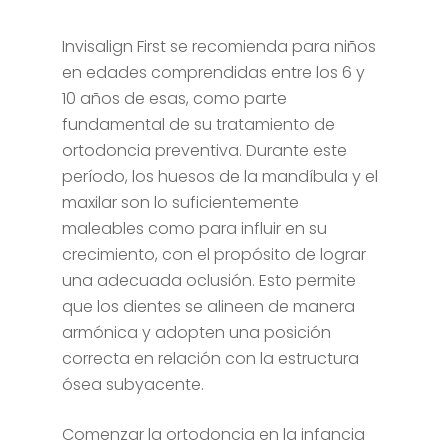
Invisalign First se recomienda para niños
en edades comprendidas entre los 6 y
10 años de esas, como parte
fundamental de su tratamiento de
ortodoncia preventiva. Durante este
período, los huesos de la mandíbula y el
maxilar son lo suficientemente
maleables como para influir en su
crecimiento, con el propósito de lograr
una adecuada oclusión. Esto permite
que los dientes se alineen de manera
armónica y adopten una posición
correcta en relación con la estructura
ósea subyacente.
Comenzar la ortodoncia en la infancia