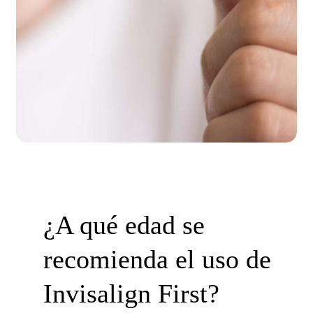
¿A qué edad se
recomienda el uso de
Invisalign First?