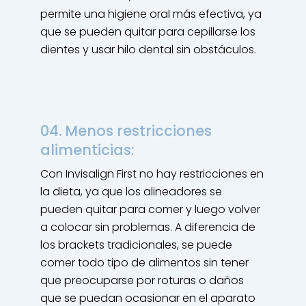
permite una higiene oral más efectiva, ya
que se pueden quitar para cepillarse los
dientes y usar hilo dental sin obstáculos.
04. Menos restricciones
alimenticias:
Con Invisalign First no hay restricciones en
la dieta, ya que los alineadores se
pueden quitar para comer y luego volver
a colocar sin problemas. A diferencia de
los brackets tradicionales, se puede
comer todo tipo de alimentos sin tener
que preocuparse por roturas o daños
que se puedan ocasionar en el aparato