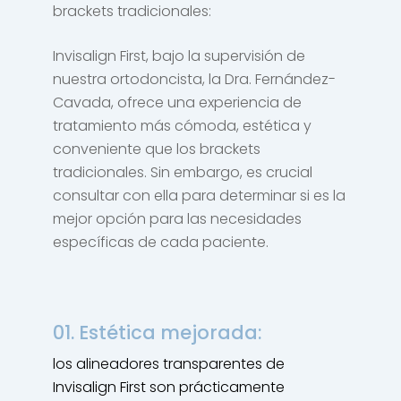
brackets tradicionales:
Invisalign First, bajo la supervisión de
nuestra ortodoncista, la Dra. Fernández-
Cavada, ofrece una experiencia de
tratamiento más cómoda, estética y
conveniente que los brackets
tradicionales. Sin embargo, es crucial
consultar con ella para determinar si es la
mejor opción para las necesidades
específicas de cada paciente.
01. Estética mejorada:
los alineadores transparentes de
Invisalign First son prácticamente