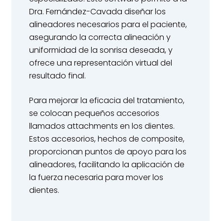
Dra. Fernández-Cavada diseñar los
alineadores necesarios para el paciente,
asegurando la correcta alineación y
uniformidad de la sonrisa deseada, y
ofrece una representación virtual del
resultado final.
Para mejorar la eficacia del tratamiento,
se colocan pequeños accesorios
llamados attachments en los dientes.
Estos accesorios, hechos de composite,
proporcionan puntos de apoyo para los
alineadores, facilitando la aplicación de
la fuerza necesaria para mover los
dientes.