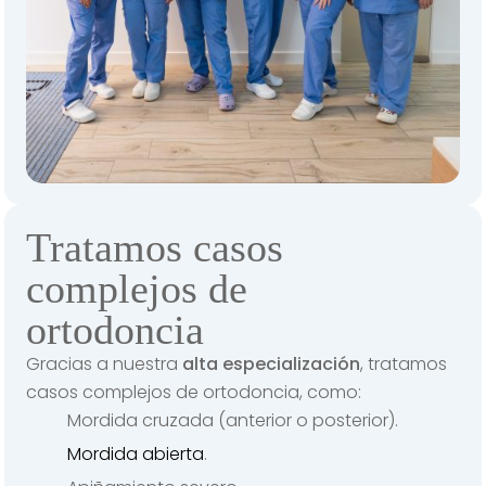
Tratamos casos
complejos de
ortodoncia
Gracias a nuestra
alta especialización
, tratamos
casos complejos de ortodoncia, como:
Mordida cruzada (anterior o posterior).
Mordida abierta
.