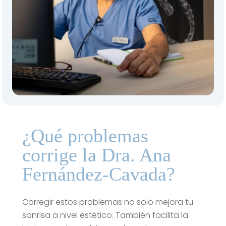
¿Qué problemas
corrige la Dra. Ana
Fernández-Cavada?
Corregir estos problemas no solo mejora tu
sonrisa a nivel estético. También facilita la