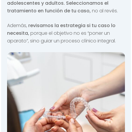
adolescentes y adultos.
Seleccionamos el
tratamiento en función de tu caso,
no al revés.
Además,
revisamos la estrategia si tu caso lo
necesita,
porque el objetivo no es “poner un
aparato”, sino guiar un proceso clínico integral.