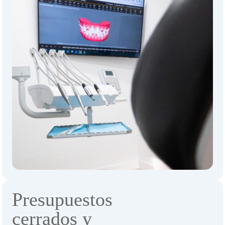
Presupuestos
cerrados y