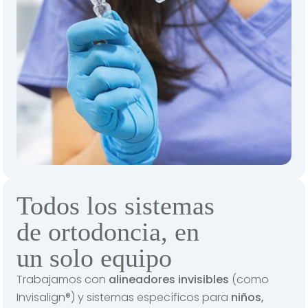
Todos los sistemas
de ortodoncia, en
un solo equipo
Trabajamos con
alineadores invisibles
(como
Invisalign®) y sistemas específicos para
niños,