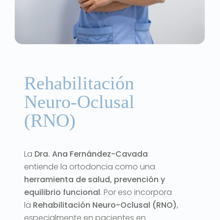
Rehabilitación
Neuro-Oclusal
(RNO)
La
Dra. Ana Fernández-Cavada
entiende la ortodoncia como una
herramienta de salud, prevención y
equilibrio
funcional
. Por eso incorpora
la
Rehabilitación Neuro-Oclusal (RNO)
,
especialmente en pacientes en