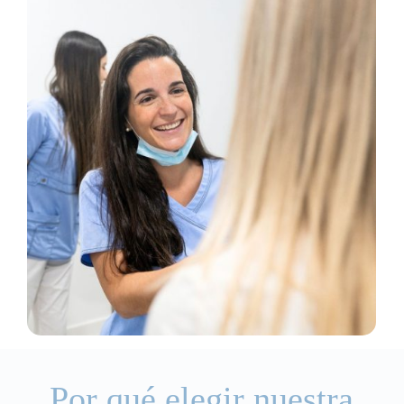
Por qué elegir nuestra