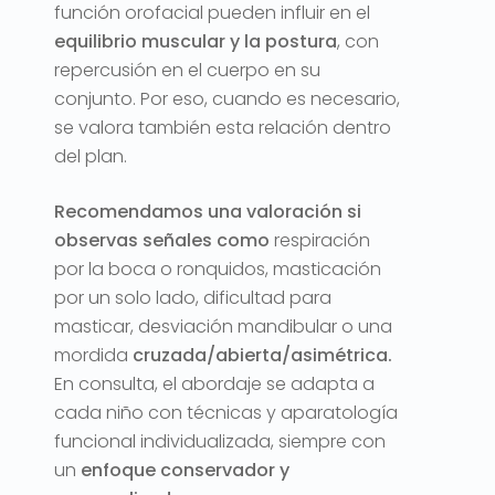
función orofacial pueden influir en el
equilibrio muscular y la postura
, con
repercusión en el cuerpo en su
conjunto. Por eso, cuando es necesario,
se valora también esta relación dentro
del plan.
Recomendamos una valoración si
observas señales como
respiración
por la boca o ronquidos, masticación
por un solo lado, dificultad para
masticar, desviación mandibular o una
mordida
cruzada/abierta/asimétrica.
En consulta, el abordaje se adapta a
cada niño con técnicas y aparatología
funcional individualizada, siempre con
un
enfoque conservador y