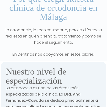
clínica de ortodoncia en
Málaga
En ortodoncia, la técnica importa, pero la diferencia
real está en quién diseña tu tratamiento y cómo se
hace el seguimiento.
En Dentinos nos apoyamos en estos pilares:
Nuestro nivel de
especialización
La ortodoncia es una de las áreas más
especializadas de la clínica.
La Dra. Ana
Fernández-Cavada se dedica principalmente a
esta especialidad y coordina personalmente los