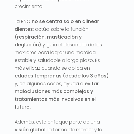
crecimiento.
La RNO
no se centra solo en alinear
dientes
: actúa sobre la función
(respiración, masticación y
deglución)
y guía el desarrollo de los
maxilares para lograr una mordida
estable y saludable a largo plazo. Es
más eficaz cuando se aplica en
edades tempranas (desde los 3 años)
y, en algunos casos, ayuda a
evitar
maloclusiones más complejas y
tratamientos más invasivos en el
futuro.
Además, este enfoque parte de una
visión global
: la forma de morder y la