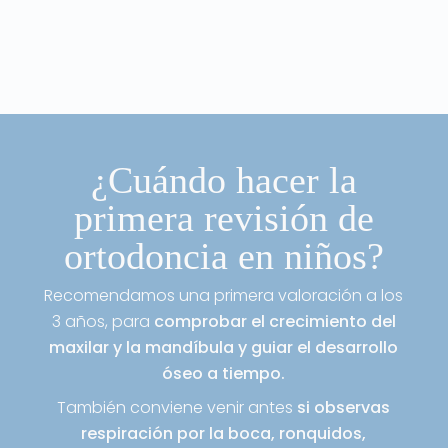
¿Cuándo hacer la
primera revisión de
ortodoncia en niños?
Recomendamos una primera valoración a los
3 años, para
comprobar el crecimiento del
maxilar y la mandíbula y guiar el desarrollo
óseo a tiempo.
También conviene venir antes
si observas
respiración por la boca, ronquidos,