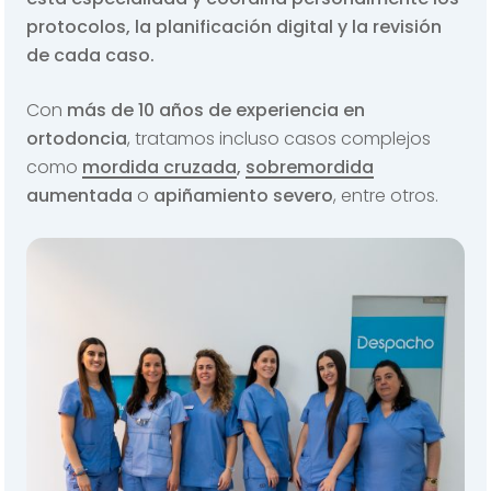
protocolos, la planificación digital y la revisión
de cada caso.
Con
más de 10 años de experiencia en
ortodoncia
, tratamos incluso casos complejos
como
mordida cruzada
,
sobremordida
aumentada
o
apiñamiento severo
, entre otros.