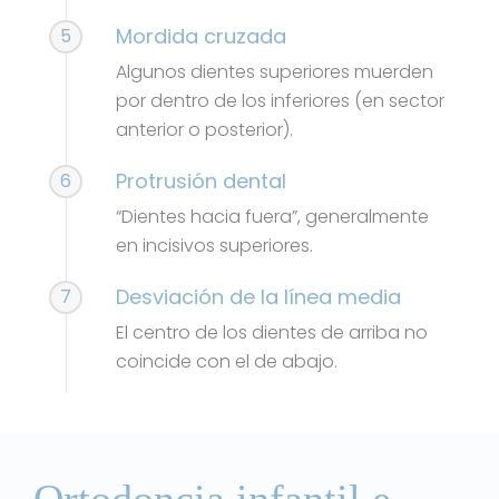
Mordida cruzada
5
Algunos dientes superiores muerden
por dentro de los inferiores (en sector
anterior o posterior).
Protrusión dental
6
“Dientes hacia fuera”, generalmente
en incisivos superiores.
Desviación de la línea media
7
El centro de los dientes de arriba no
coincide con el de abajo.