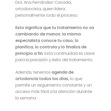
Dra. Ana Fernández-Cavada,
ortodoncista, quien lidera
personalmente todo el proceso.
Esto significa que tu tratamiento no va
cambiando de manos: la misma
especialista conoce tu caso, lo
planifica, lo controla y lo finaliza de
principio a fin.
Esta continuidad es clave
para la precisión y éxito del tratamiento.
Además, tenemos
agenda de
ortodoncia todos los días,
lo que
permite un seguimiento constante y un
acceso más fácil a la atención durante
la semana.