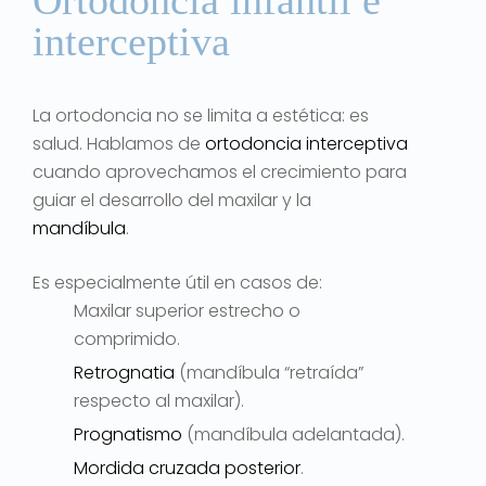
Ortodoncia infantil e
interceptiva
La ortodoncia no se limita a estética: es
salud. Hablamos de
ortodoncia interceptiva
cuando aprovechamos el crecimiento para
guiar el desarrollo del maxilar y la
mandíbula
.
Es especialmente útil en casos de:
Maxilar superior estrecho o
comprimido.
Retrognatia
(mandíbula “retraída”
respecto al maxilar).
Prognatismo
(mandíbula adelantada).
Mordida cruzada posterior
.