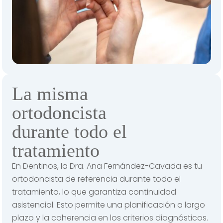
La misma
ortodoncista
durante todo el
tratamiento
En Dentinos, la Dra. Ana Fernández-Cavada es tu
ortodoncista de referencia durante todo el
tratamiento, lo que garantiza continuidad
asistencial. Esto permite una planificación a largo
plazo y la coherencia en los criterios diagnósticos.