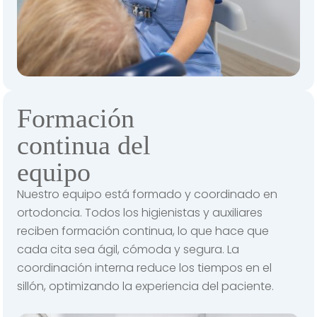
Formación
continua del
equipo
Nuestro equipo está formado y coordinado en
ortodoncia. Todos los higienistas y auxiliares
reciben formación continua, lo que hace que
cada cita sea ágil, cómoda y segura. La
coordinación interna reduce los tiempos en el
sillón, optimizando la experiencia del paciente.