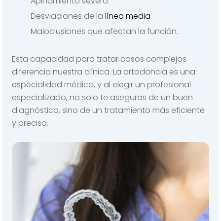
Apiñamiento severo.
Desviaciones de la
línea media
.
Maloclusiones que afectan la función.
Esta capacidad para tratar casos complejos
diferencia nuestra clínica. La ortodoncia es una
especialidad médica, y al elegir un profesional
especializado, no solo te aseguras de un buen
diagnóstico, sino de un tratamiento más eficiente
y preciso.