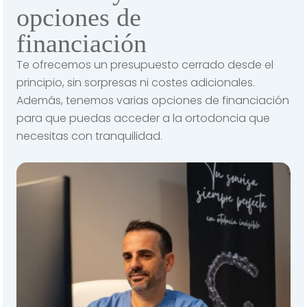
opciones de
financiación
Te ofrecemos un presupuesto cerrado desde el
principio, sin sorpresas ni costes adicionales.
Además, tenemos varias opciones de financiación
para que puedas acceder a la ortodoncia que
necesitas con tranquilidad.