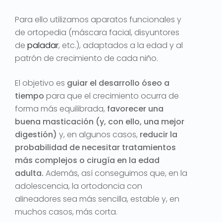
Para ello utilizamos aparatos funcionales y
de ortopedia (máscara facial, disyuntores
de
paladar
, etc.), adaptados a la edad y al
patrón de crecimiento de cada niño.
El objetivo es
guiar el desarrollo óseo a
tiempo
para que el crecimiento ocurra de
forma más equilibrada,
favorecer una
buena masticación (y, con ello, una mejor
digestión)
y, en algunos casos,
reducir la
probabilidad de necesitar tratamientos
más complejos o cirugía en la edad
adulta.
Además, así conseguimos que, en la
adolescencia, la ortodoncia con
alineadores sea más sencilla, estable y, en
muchos casos, más corta.