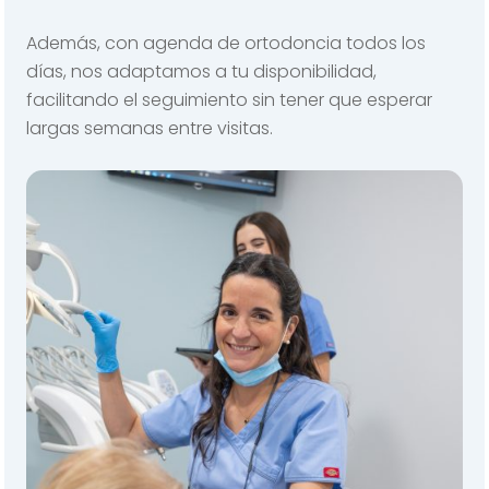
Además, con agenda de ortodoncia todos los
días, nos adaptamos a tu disponibilidad,
facilitando el seguimiento sin tener que esperar
largas semanas entre visitas.