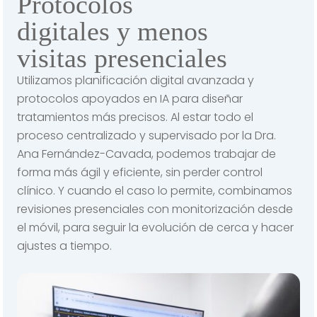
Protocolos
digitales y menos
visitas presenciales
Utilizamos planificación digital avanzada y
protocolos apoyados en IA para diseñar
tratamientos más precisos. Al estar todo el
proceso centralizado y supervisado por la Dra.
Ana Fernández-Cavada, podemos trabajar de
forma más ágil y eficiente, sin perder control
clínico. Y cuando el caso lo permite, combinamos
revisiones presenciales con monitorización desde
el móvil, para seguir la evolución de cerca y hacer
ajustes a tiempo.