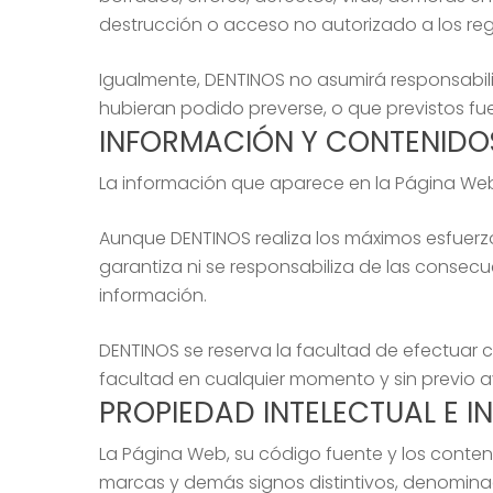
destrucción o acceso no autorizado a los reg
Igualmente, DENTINOS no asumirá responsabil
hubieran podido preverse, o que previstos fue
INFORMACIÓN Y CONTENIDO
La información que aparece en la Página Web 
Aunque DENTINOS realiza los máximos esfuerzo
garantiza ni se responsabiliza de las consec
información.
DENTINOS se reserva la facultad de efectuar
facultad en cualquier momento y sin previo a
PROPIEDAD INTELECTUAL E I
La Página Web, su código fuente y los conteni
marcas y demás signos distintivos, denomina