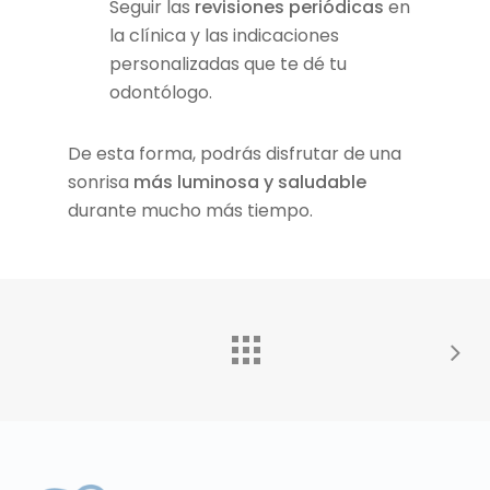
Seguir las
revisiones periódicas
en
la clínica y las indicaciones
personalizadas que te dé tu
odontólogo.
De esta forma, podrás disfrutar de una
sonrisa
más luminosa y saludable
durante mucho más tiempo.