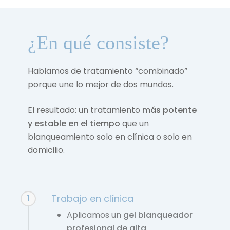
¿En qué consiste?
Hablamos de tratamiento “combinado”
porque une lo mejor de dos mundos.
El resultado: un tratamiento
más potente
y estable en el tiempo
que un
blanqueamiento solo en clínica o solo en
domicilio.
Trabajo en clínica
1
Aplicamos un
gel blanqueador
profesional de alta