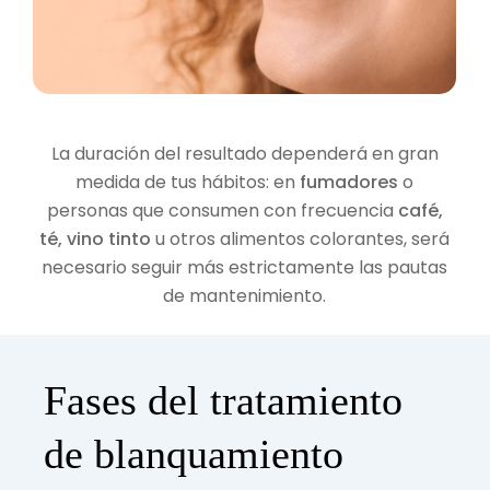
La duración del resultado dependerá en gran
medida de tus hábitos: en
fumadores
o
personas que consumen con frecuencia
café,
té, vino tinto
u otros alimentos colorantes, será
necesario seguir más estrictamente las pautas
de mantenimiento.
Fases del tratamiento
de blanquamiento