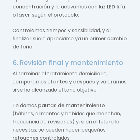
concentración
y lo activamos con
luz LED fría
o láser
, según el protocolo.
Controlamos tiempos y sensibilidad, y al
finalizar suele apreciarse ya un
primer cambio
de tono
.
6. Revisión final y mantenimiento
Al terminar el tratamiento domiciliario,
comparamos el
antes y después
y valoramos
si se ha alcanzado el tono objetivo.
Te damos
pautas de mantenimiento
(hábitos, alimentos y bebidas que manchan,
frecuencia de revisiones) y, si en el futuro lo
necesitas, se pueden hacer pequeños
retouches
controlados.