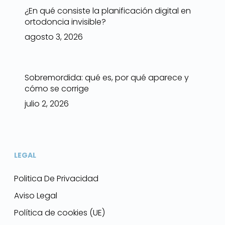
¿En qué consiste la planificación digital en
ortodoncia invisible?
agosto 3, 2026
Sobremordida: qué es, por qué aparece y
cómo se corrige
julio 2, 2026
LEGAL
Politica De Privacidad
Aviso Legal
Política de cookies (UE)