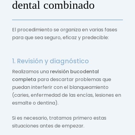
dental combinado
El procedimiento se organiza en varias fases
para que sea seguro, eficaz y predecible:
1. Revisión y diagnóstico
Realizamos una
revisión bucodental
completa
para descartar problemas que
puedan interferir con el blanqueamiento
(caries, enfermedad de las encías, lesiones en
esmalte o dentina).
Si es necesario, tratamos primero estas
situaciones antes de empezar.