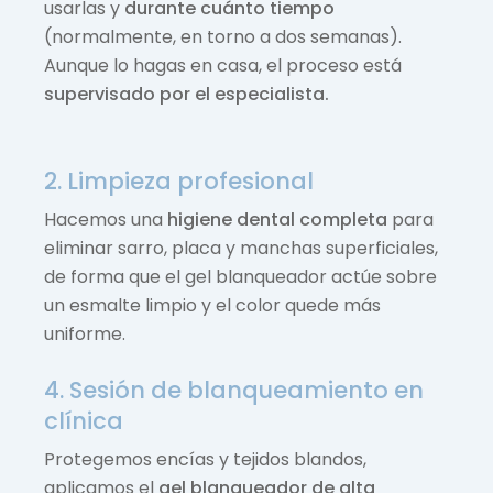
usarlas y
durante cuánto tiempo
(normalmente, en torno a dos semanas).
Aunque lo hagas en casa, el proceso está
supervisado por el especialista.
2. Limpieza profesional
Hacemos una
higiene dental completa
para
eliminar sarro, placa y manchas superficiales,
de forma que el gel blanqueador actúe sobre
un esmalte limpio y el color quede más
uniforme.
4. Sesión de blanqueamiento en
clínica
Protegemos encías y tejidos blandos,
aplicamos el
gel blanqueador de alta