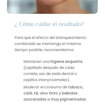
¿ Cómo cuidar el resultado?
Para que el efecto del blanqueamiento
combinado se mantenga el máximo
tiempo posible, recomendamos:
Mantener una
higiene exquisita
(cepillado después de cada
comida, uso de seda dental o
cepillos interproximales).
Moderar el consumo de
tabaco,
café, té, vino tinto y bebidas
azucaradas o muy pigmentadas
.