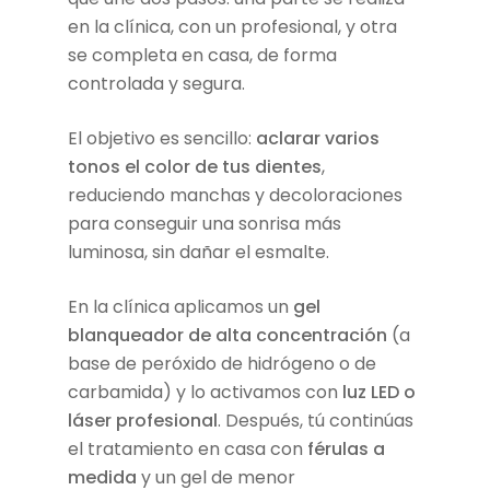
en la clínica, con un profesional, y otra
se completa en casa, de forma
controlada y segura.
El objetivo es sencillo:
aclarar varios
tonos el color de tus dientes
,
reduciendo manchas y decoloraciones
para conseguir una sonrisa más
luminosa, sin dañar el esmalte.
En la clínica aplicamos un
gel
blanqueador de alta concentración
(a
base de peróxido de hidrógeno o de
carbamida) y lo activamos con
luz LED o
láser profesional
. Después, tú continúas
el tratamiento en casa con
férulas a
medida
y un gel de menor