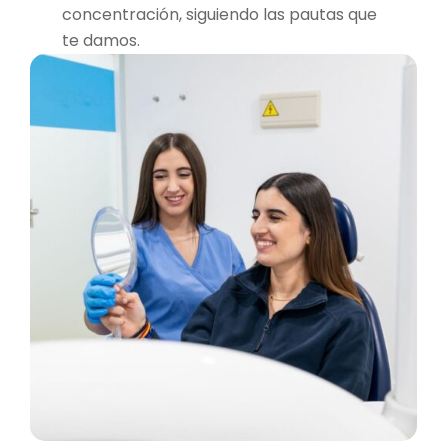
concentración, siguiendo las pautas que
te damos.