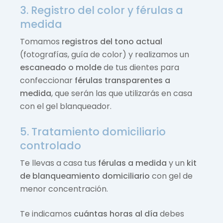
3. Registro del color y férulas a
medida
Tomamos
registros del tono actual
(fotografías, guía de color) y realizamos un
escaneado o molde
de tus dientes para
confeccionar
férulas transparentes a
medida
, que serán las que utilizarás en casa
con el gel blanqueador.
5. Tratamiento domiciliario
controlado
Te llevas a casa tus
férulas a medida
y un
kit
de blanqueamiento domiciliario
con gel de
menor concentración.
Te indicamos
cuántas horas al día
debes