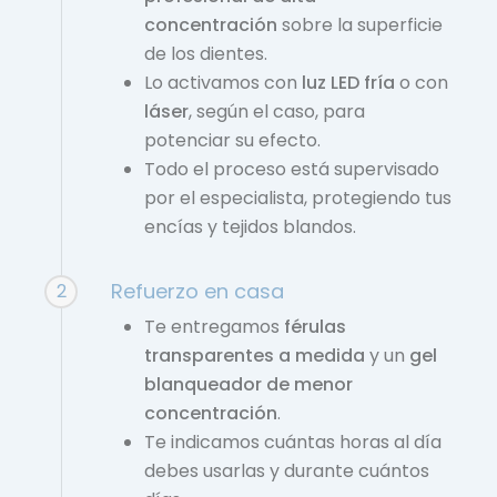
concentración
sobre la superficie
de los dientes.
Lo activamos con
luz LED fría
o con
láser
, según el caso, para
potenciar su efecto.
Todo el proceso está supervisado
por el especialista, protegiendo tus
encías y tejidos blandos.
Refuerzo en casa
2
Te entregamos
férulas
transparentes a medida
y un
gel
blanqueador de menor
concentración
.
Te indicamos cuántas horas al día
debes usarlas y durante cuántos