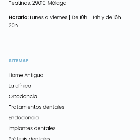
Teatinos, 29010, Málaga
Horario:
Lunes a Viernes
|
De 10h – 14h y de 16h –
20h
SITEMAP
Home Antigua
La clínica
Ortodoncia
Tratamientos dentales
Endodoncia
Implantes dentales
Prótesis dentales