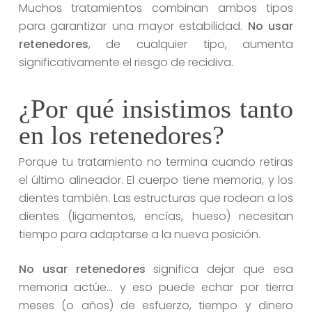
Muchos tratamientos combinan ambos tipos
para garantizar una mayor estabilidad.
No usar
retenedores
, de cualquier tipo, aumenta
significativamente el riesgo de recidiva.
¿Por qué insistimos tanto
en los retenedores?
Porque tu tratamiento no termina cuando retiras
el último alineador. El cuerpo tiene memoria, y los
dientes también. Las estructuras que rodean a los
dientes (ligamentos, encías, hueso) necesitan
tiempo para adaptarse a la nueva posición.
No usar retenedores
significa dejar que esa
memoria actúe… y eso puede echar por tierra
meses (o años) de esfuerzo, tiempo y dinero