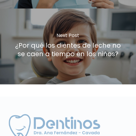
Next Post
¿Por qué los dientes de leche no
se caen a tiempo en los niños?