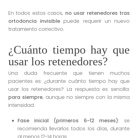
En todos estos casos,
no usar retenedores tras
ortodoncia invisible
puede requerir un nuevo
tratamiento correctivo.
¿Cuánto tiempo hay que
usar los retenedores?
Una duda frecuente que tienen muchos
pacientes es: ¿durante cuánto tiempo hay que
usar los retenedores? La respuesta es sencilla:
para siempre
, aunque no siempre con la misma
intensidad.
Fase inicial (primeros 6-12 meses)
: se
recomienda llevarlos todos los días, durante
al menos 12-14 horas.