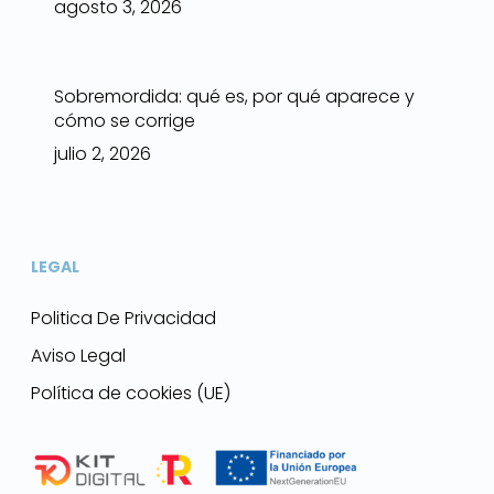
agosto 3, 2026
Sobremordida: qué es, por qué aparece y
cómo se corrige
julio 2, 2026
LEGAL
Politica De Privacidad
Aviso Legal
Política de cookies (UE)