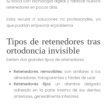
tu boca con tecnología digital y fabricar nuevos
retenedores en pocos días.
Evita recurrir a soluciones no profesionales, ya
que podrían empeorar el problema.
Tipos de retenedores tras
ortodoncia invisible
Existen dos grandes tipos de retenedores:
Retenedores removibles
: son similares a los
alineadores, transparentes y fáciles de usar.
Retenedores fijos
: un alambre delgado
adherido en la parte interna de los dientes
anteriores, generalmente inferiores.