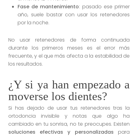
Fase de mantenimiento
: pasado ese primer
año, suele bastar con usar los retenedores
por la noche.
No usar retenedores de forma continuada
durante los primeros meses es el error más
frecuente, y el que más afecta a la estabilidad de
los resultados.
¿Y si ya han empezado a
moverse los dientes?
Si has dejado de usar tus retenedores tras la
ortodoncia invisible y notas que algo ha
cambiado en tu sonrisa, no te preocupes. Existen
soluciones efectivas y personalizadas
para