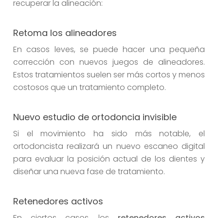
recuperar la alineación:
Retoma los alineadores
En casos leves, se puede hacer una pequeña
corrección con nuevos juegos de alineadores.
Estos tratamientos suelen ser más cortos y menos
costosos que un tratamiento completo.
Nuevo estudio de ortodoncia invisible
Si el movimiento ha sido más notable, el
ortodoncista realizará un nuevo escaneo digital
para evaluar la posición actual de los dientes y
diseñar una nueva fase de tratamiento.
Retenedores activos
En ciertos casos, los
retenedores activos