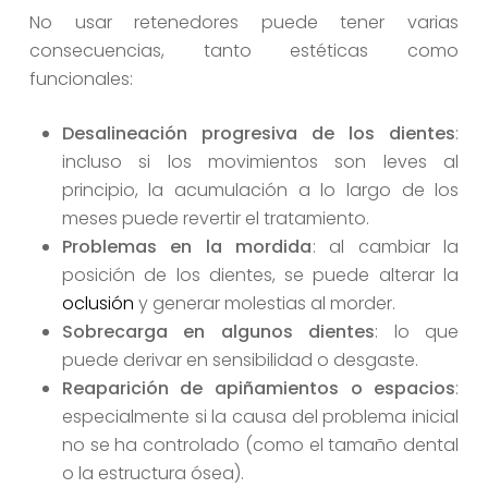
No usar retenedores puede tener varias
consecuencias, tanto estéticas como
funcionales:
Desalineación progresiva de los dientes
:
incluso si los movimientos son leves al
principio, la acumulación a lo largo de los
meses puede revertir el tratamiento.
Problemas en la mordida
: al cambiar la
posición de los dientes, se puede alterar la
oclusión
y generar molestias al morder.
Sobrecarga en algunos dientes
: lo que
puede derivar en sensibilidad o desgaste.
Reaparición de apiñamientos o espacios
:
especialmente si la causa del problema inicial
no se ha controlado (como el tamaño dental
o la estructura ósea).