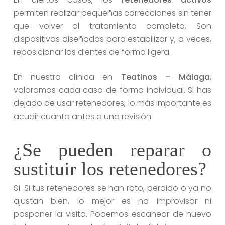
permiten realizar pequeñas correcciones sin tener
que volver al tratamiento completo. Son
dispositivos diseñados para estabilizar y, a veces,
reposicionar los dientes de forma ligera.
En nuestra clínica en
Teatinos – Málaga
,
valoramos cada caso de forma individual. Si has
dejado de usar retenedores, lo más importante es
acudir cuanto antes a una revisión.
¿Se pueden reparar o
sustituir los retenedores?
Sí. Si tus retenedores se han roto, perdido o ya no
ajustan bien, lo mejor es no improvisar ni
posponer la visita. Podemos escanear de nuevo