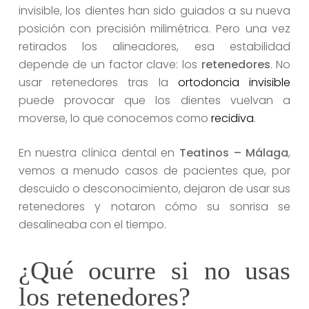
invisible, los dientes han sido guiados a su nueva
posición con precisión milimétrica. Pero una vez
retirados los alineadores, esa estabilidad
depende de un factor clave: los
retenedores
. No
usar retenedores tras la
ortodoncia invisible
puede provocar que los dientes vuelvan a
moverse, lo que conocemos como
recidiva
.
En nuestra clínica dental en
Teatinos – Málaga
,
vemos a menudo casos de pacientes que, por
descuido o desconocimiento, dejaron de usar sus
retenedores y notaron cómo su sonrisa se
desalineaba con el tiempo.
¿Qué ocurre si no usas
los retenedores?