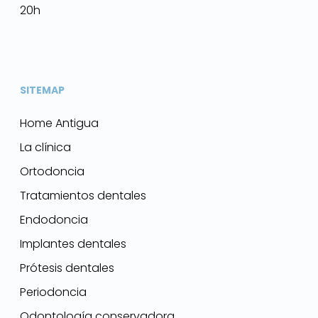
20h
SITEMAP
Home Antigua
La clínica
Ortodoncia
Tratamientos dentales
Endodoncia
Implantes dentales
Prótesis dentales
Periodoncia
Odontología conservadora