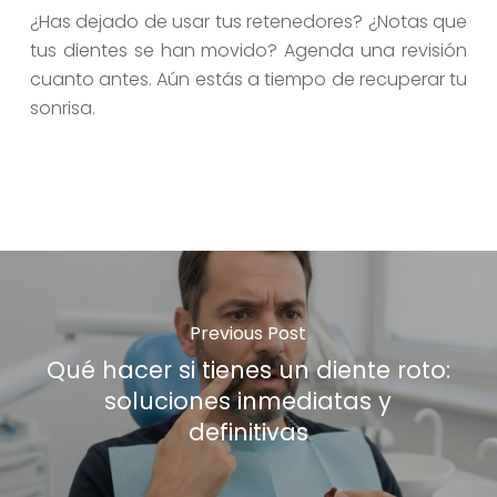
¿Has dejado de usar tus retenedores? ¿Notas que
tus dientes se han movido? Agenda una revisión
cuanto antes. Aún estás a tiempo de recuperar tu
sonrisa.
Previous Post
Qué hacer si tienes un diente roto:
soluciones inmediatas y
definitivas