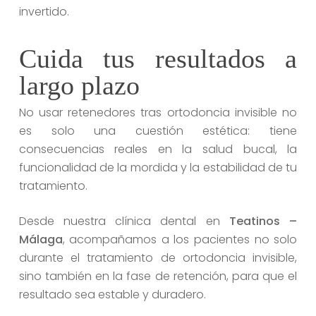
invertido.
Cuida tus resultados a
largo plazo
No usar retenedores tras ortodoncia invisible no
es solo una cuestión estética: tiene
consecuencias reales en la salud bucal, la
funcionalidad de la mordida y la estabilidad de tu
tratamiento.
Desde nuestra clínica dental en
Teatinos –
Málaga
, acompañamos a los pacientes no solo
durante el tratamiento de ortodoncia invisible,
sino también en la fase de retención, para que el
resultado sea estable y duradero.