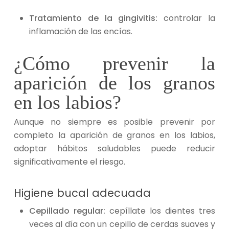
Tratamiento de la gingivitis:
controlar la
inflamación de las encías.
¿Cómo prevenir la
aparición de los granos
en los labios?
Aunque no siempre es posible prevenir por
completo la aparición de granos en los labios,
adoptar hábitos saludables puede reducir
significativamente el riesgo.
Higiene bucal adecuada
Cepillado regular:
cepíllate los dientes tres
veces al día con un cepillo de cerdas suaves y