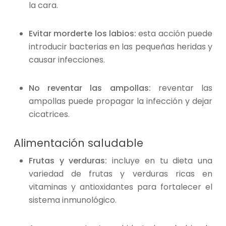
la cara.
Evitar morderte los labios:
esta acción puede
introducir bacterias en las pequeñas heridas y
causar infecciones.
No reventar las ampollas:
reventar las
ampollas puede propagar la infección y dejar
cicatrices.
Alimentación saludable
Frutas y verduras:
incluye en tu dieta una
variedad de frutas y verduras ricas en
vitaminas y antioxidantes para fortalecer el
sistema inmunológico.