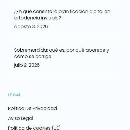
¿En qué consiste la planificación digital en
ortodoncia invisible?
agosto 3, 2026
Sobremordida: qué es, por qué aparece y
cómo se corrige
julio 2, 2026
LEGAL
Politica De Privacidad
Aviso Legal
Política de cookies (UE)