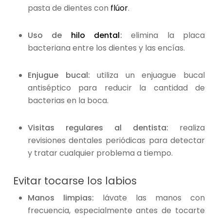
pasta de dientes con
flúor
.
Uso de
hilo dental
:
elimina la placa
bacteriana entre los dientes y las encías.
Enjugue bucal:
utiliza un enjuague bucal
antiséptico para reducir la cantidad de
bacterias en la boca.
Visitas regulares al dentista:
realiza
revisiones dentales periódicas para detectar
y tratar cualquier problema a tiempo.
Evitar tocarse los labios
Manos limpias:
lávate las manos con
frecuencia, especialmente antes de tocarte