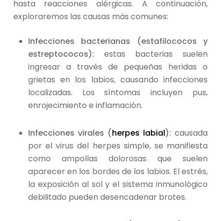
hasta reacciones alérgicas. A continuación,
exploraremos las causas más comunes:
Infecciones bacterianas (estafilococos y
estreptococos):
estas bacterias suelen
ingresar a través de pequeñas heridas o
grietas en los labios, causando infecciones
localizadas. Los síntomas incluyen pus,
enrojecimiento e inflamación.
Infecciones virales (
herpes labial
):
causada
por el virus del herpes simple, se manifiesta
como ampollas dolorosas que suelen
aparecer en los bordes de los labios. El estrés,
la exposición al sol y el sistema inmunológico
debilitado pueden desencadenar brotes.