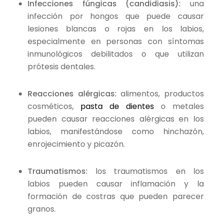
Infecciones fúngicas (candidiasis):
una
infección por hongos que puede causar
lesiones blancas o rojas en los labios,
especialmente en personas con síntomas
inmunológicos debilitados o que utilizan
prótesis dentales.
Reacciones alérgicas:
alimentos, productos
cosméticos,
pasta de dientes
o metales
pueden causar reacciones alérgicas en los
labios, manifestándose como hinchazón,
enrojecimiento y picazón.
Traumatismos:
los traumatismos en los
labios pueden causar inflamación y la
formación de costras que pueden parecer
granos.