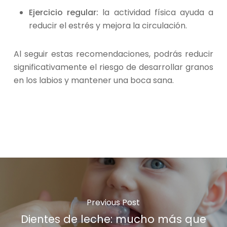
Ejercicio regular:
la actividad física ayuda a
reducir el estrés y mejora la circulación.
Al seguir estas recomendaciones, podrás reducir
significativamente el riesgo de desarrollar granos
en los labios y mantener una boca sana.
Previous Post
Dientes de leche: mucho más que