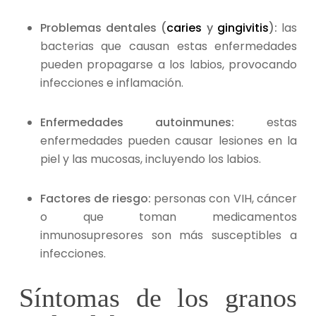
Problemas dentales (
caries
y
gingivitis
):
las
bacterias que causan estas enfermedades
pueden propagarse a los labios, provocando
infecciones e inflamación.
Enfermedades autoinmunes:
estas
enfermedades pueden causar lesiones en la
piel y las mucosas, incluyendo los labios.
Factores de riesgo:
personas con VIH, cáncer
o que toman medicamentos
inmunosupresores son más susceptibles a
infecciones.
Síntomas de los granos