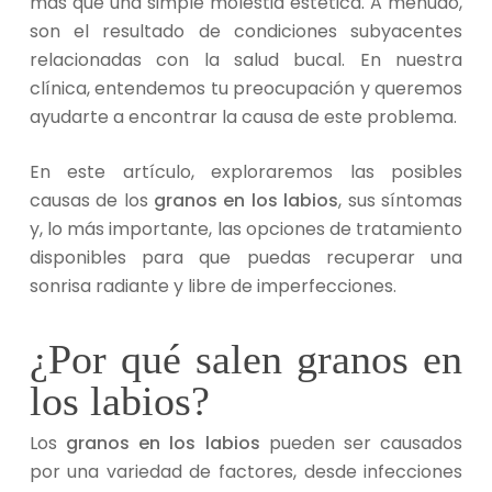
más que una simple molestia estética. A menudo,
son el resultado de condiciones subyacentes
relacionadas con la salud bucal. En nuestra
clínica, entendemos tu preocupación y queremos
ayudarte a encontrar la causa de este problema.
En este artículo, exploraremos las posibles
causas de los
granos en los labios
, sus síntomas
y, lo más importante, las opciones de tratamiento
disponibles para que puedas recuperar una
sonrisa radiante y libre de imperfecciones.
¿Por qué salen granos en
los labios?
Los
granos en los labios
pueden ser causados
por una variedad de factores, desde infecciones