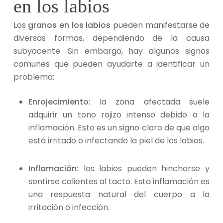
en los labios
Los
granos en los labios
pueden manifestarse de
diversas formas, dependiendo de la causa
subyacente. Sin embargo, hay algunos signos
comunes que pueden ayudarte a identificar un
problema:
Enrojecimiento:
la zona afectada suele
adquirir un tono rojizo intenso debido a la
inflamación. Esto es un signo claro de que algo
está irritado o infectando la piel de los labios.
Inflamación:
los labios pueden hincharse y
sentirse calientes al tacto. Esta inflamación es
una respuesta natural del cuerpo a la
irritación o infección.