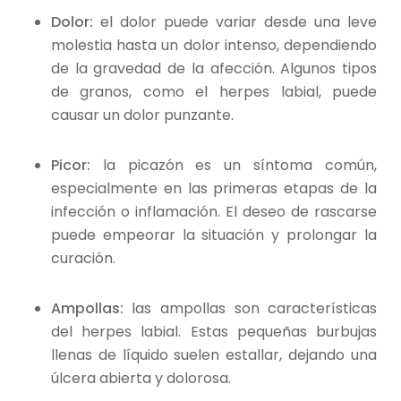
Dolor:
el dolor puede variar desde una leve
molestia hasta un dolor intenso, dependiendo
de la gravedad de la afección. Algunos tipos
de granos, como el herpes labial, puede
causar un dolor punzante.
Picor:
la picazón es un síntoma común,
especialmente en las primeras etapas de la
infección o inflamación. El deseo de rascarse
puede empeorar la situación y prolongar la
curación.
Ampollas:
las ampollas son características
del herpes labial. Estas pequeñas burbujas
llenas de líquido suelen estallar, dejando una
úlcera abierta y dolorosa.