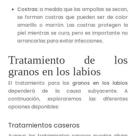
Costras:
a medida que las ampollas se secan,
se forman costras que pueden ser de color
amarillo o marrón. Las costras protegen la
piel mientras se cura, pero es importante no
arrancarlas para evitar infecciones.
Tratamiento de los
granos en los labios
El tratamiento para los
granos en los labios
dependerá de la causa subyacente. A
continuación, exploraremos las diferentes
opciones disponibles:
Tratamientos caseros
Aunque los tratamientos caseros pueden aliviar