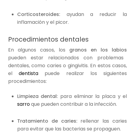
Corticosteroides:
ayudan a reducir la
inflamación y el picor.
Procedimientos dentales
En algunos casos, los
granos en los labios
pueden estar relacionados con problemas
dentales, como caries o gingivitis. En estos casos,
el
dentista
puede realizar los siguientes
procedimientos:
Limpieza dental:
para eliminar la placa y el
sarro
que pueden contribuir a la infección.
Tratamiento de caries:
rellenar las caries
para evitar que las bacterias se propaguen.