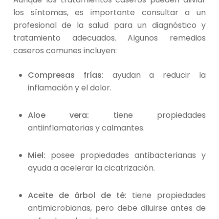
los síntomas, es importante consultar a un
profesional de la salud para un diagnóstico y
tratamiento adecuados. Algunos remedios
caseros comunes incluyen:
Compresas frías:
ayudan a reducir la
inflamación y el dolor.
Aloe vera:
tiene propiedades
antiinflamatorias y calmantes.
Miel:
posee propiedades antibacterianas y
ayuda a acelerar la cicatrización.
Aceite de árbol de té:
tiene propiedades
antimicrobianas, pero debe diluirse antes de