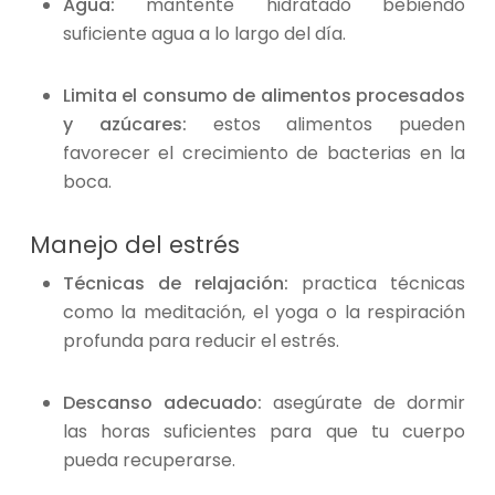
Agua:
mantente hidratado bebiendo
suficiente agua a lo largo del día.
Limita el consumo de alimentos procesados
y azúcares:
estos alimentos pueden
favorecer el crecimiento de bacterias en la
boca.
Manejo del estrés
Técnicas de relajación:
practica técnicas
como la meditación, el yoga o la respiración
profunda para reducir el estrés.
Descanso adecuado:
asegúrate de dormir
las horas suficientes para que tu cuerpo
pueda recuperarse.