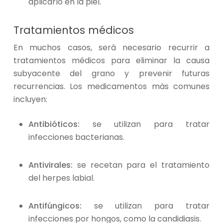
aplicarlo en la piel.
Tratamientos médicos
En muchos casos, será necesario recurrir a
tratamientos médicos para eliminar la causa
subyacente del grano y prevenir futuras
recurrencias. Los medicamentos más comunes
incluyen:
Antibióticos:
se utilizan para tratar
infecciones bacterianas.
Antivirales:
se recetan para el tratamiento
del herpes labial.
Antifúngicos:
se utilizan para tratar
infecciones por hongos, como la candidiasis.