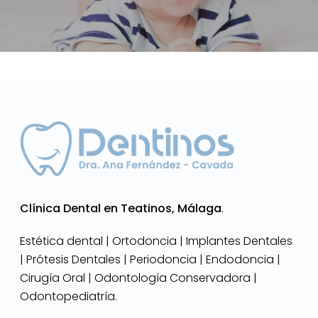
Clínica Dental en Teatinos, Málaga
.
Estética dental | Ortodoncia | Implantes Dentales
| Prótesis Dentales | Periodoncia | Endodoncia |
Cirugía Oral | Odontología Conservadora |
Odontopediatría.