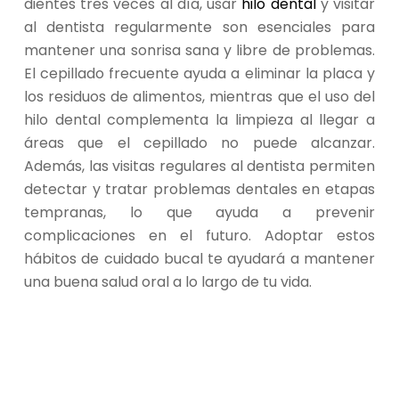
dientes tres veces al día, usar
hilo dental
y visitar
al dentista regularmente son esenciales para
mantener una sonrisa sana y libre de problemas.
El cepillado frecuente ayuda a eliminar la placa y
los residuos de alimentos, mientras que el uso del
hilo dental complementa la limpieza al llegar a
áreas que el cepillado no puede alcanzar.
Además, las visitas regulares al dentista permiten
detectar y tratar problemas dentales en etapas
tempranas, lo que ayuda a prevenir
complicaciones en el futuro. Adoptar estos
hábitos de cuidado bucal te ayudará a mantener
una buena salud oral a lo largo de tu vida.