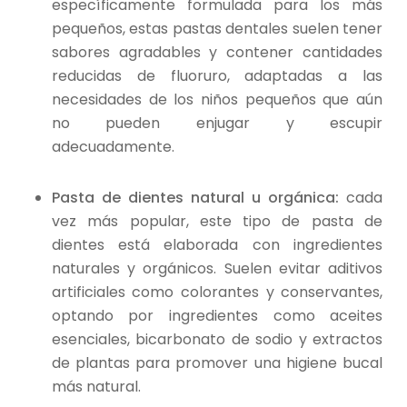
específicamente formulada para los más
pequeños, estas pastas dentales suelen tener
sabores agradables y contener cantidades
reducidas de fluoruro, adaptadas a las
necesidades de los niños pequeños que aún
no pueden enjugar y escupir
adecuadamente.
Pasta de dientes natural u orgánica:
cada
vez más popular, este tipo de pasta de
dientes está elaborada con ingredientes
naturales y orgánicos. Suelen evitar aditivos
artificiales como colorantes y conservantes,
optando por ingredientes como aceites
esenciales, bicarbonato de sodio y extractos
de plantas para promover una higiene bucal
más natural.