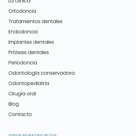
La clínica
Ortodoncia
Tratamientos dentales
Endodoncia
Implantes dentales
Prótesis dentales
Periodoncia
Odontología conservadora
Odontopediatría
Cirugía oral
Blog
Contacto
SIGUE NUESTRO BLOG