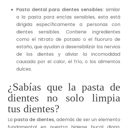
Pasta dental para dientes sensibles:
similar
a la pasta para encías sensibles, esta está
dirigida específicamente a personas con
dientes sensibles. Contiene ingredientes
como el nitrato de potasio o el fluoruro de
estaño, que ayudan a desensibilizar los nervios
de los dientes y aliviar la incomodidad
causada por el calor, el frío, o los alimentos
dulces.
¿Sabías que la pasta de
dientes no solo limpia
tus dientes?
La
pasta de dientes
, además de ser un elemento
fundamental en nuestra higiene bucal diaria,