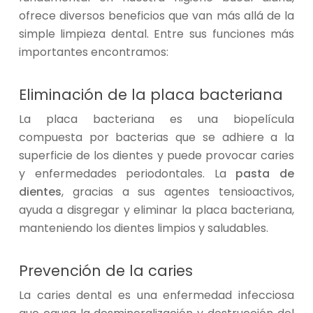
ofrece diversos beneficios que van más allá de la
simple limpieza dental. Entre sus funciones más
importantes encontramos:
Eliminación de la placa bacteriana
La placa bacteriana es una biopelícula
compuesta por bacterias que se adhiere a la
superficie de los dientes y puede provocar caries
y enfermedades periodontales. La
pasta de
dientes
, gracias a sus agentes tensioactivos,
ayuda a disgregar y eliminar la placa bacteriana,
manteniendo los dientes limpios y saludables.
Prevención de la caries
La caries dental es una enfermedad infecciosa