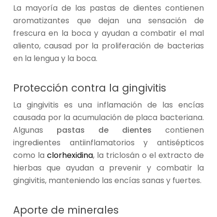
La mayoría de las pastas de dientes contienen
aromatizantes que dejan una sensación de
frescura en la boca y ayudan a combatir el mal
aliento, causad por la proliferación de bacterias
en la lengua y la boca.
Protección contra la gingivitis
La gingivitis es una inflamación de las encías
causada por la acumulación de placa bacteriana.
Algunas
pastas de dientes
contienen
ingredientes antiinflamatorios y antisépticos
como la
clorhexidina
, la triclosán o el extracto de
hierbas que ayudan a prevenir y combatir la
gingivitis, manteniendo las encías sanas y fuertes.
Aporte de minerales