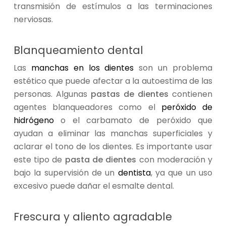
transmisión de estímulos a las terminaciones
nerviosas.
Blanqueamiento dental
Las
manchas en los dientes
son un problema
estético que puede afectar a la autoestima de las
personas. Algunas
pastas de dientes
contienen
agentes blanqueadores como el
peróxido de
hidrógeno
o el carbamato de peróxido que
ayudan a eliminar las manchas superficiales y
aclarar el tono de los dientes. Es importante usar
este tipo de
pasta de dientes
con moderación y
bajo la supervisión de un
dentista
, ya que un uso
excesivo puede dañar el esmalte dental.
Frescura y aliento agradable