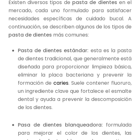
Existen diversos tipos de
pasta de dientes
en el
mercado, cada uno formulado para satisfacer
necesidades específicas de cuidado bucal. A
continuación, se describen algunos de los tipos de
pasta de dientes
más comunes:
Pasta de dientes estándar:
esta es la pasta
de dientes tradicional, que generalmente está
diseñada para proporcionar limpieza básica,
eliminar la placa bacteriana y prevenir la
formación de
caries
. Suele contener fluoruro,
un ingrediente clave que fortalece el esmalte
dental y ayuda a prevenir la descomposición
de los dientes.
Pasa de dientes blanqueadora:
formulada
para mejorar el color de los dientes, las