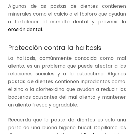
Algunas de as pastas de dientes contienen
minerales como el calcio o el fósforo que ayudan
a fortalecer el esmalte dental y prevenir la
erosión dental
.
Protección contra la halitosis
La halitosis, comúnmente conocida como mal
aliento, es un problema que puede afectar a las
relaciones sociales y a la autoestima. Algunas
pastas de dientes
contienen ingredientes como
el zinc o la clorhexidina que ayudan a reducir las
bacterias causantes del mal aliento y mantener
un aliento fresco y agradable.
Recuerda que la
pasta de dientes
es solo una
parte de una buena higiene bucal. Cepillarse los