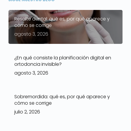
Resalte dental: qué es, por qué aparece y
cómo se corrige
agosto 3, 2026
¿En qué consiste la planificación digital en
ortodoncia invisible?
agosto 3, 2026
Sobremordida: qué es, por qué aparece y
cómo se corrige
julio 2, 2026