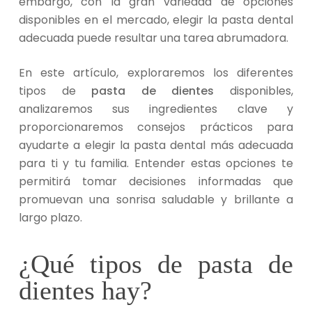
embargo, con la gran variedad de opciones
disponibles en el mercado, elegir la pasta dental
adecuada puede resultar una tarea abrumadora.
En este artículo, exploraremos los diferentes
tipos de
pasta de dientes
disponibles,
analizaremos sus ingredientes clave y
proporcionaremos consejos prácticos para
ayudarte a elegir la pasta dental más adecuada
para ti y tu familia. Entender estas opciones te
permitirá tomar decisiones informadas que
promuevan una sonrisa saludable y brillante a
largo plazo.
¿Qué tipos de pasta de
dientes hay?