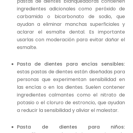
pastas de dientes blanqueadoras contienen
ingredientes adicionales como peróxido de
carbamida o bicarbonato de sodio, que
ayudan a eliminar manchas superficiales y
aclarar el esmalte dental. Es importante
usarlas con moderación para evitar dañar el
esmalte.
Pasta de dientes para encías sensibles:
estas pastas de dientes están diseñadas para
personas que experimentan sensibilidad en
las encías o en los dientes. Suelen contener
ingredientes calmantes como el nitrato de
potasio o el cloruro de estroncio, que ayudan
a reducir la sensibilidad y aliviar el malestar.
Pasta de dientes para niños: