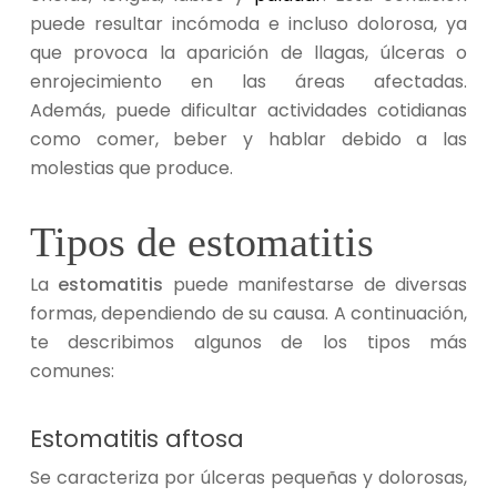
puede resultar incómoda e incluso dolorosa, ya
que provoca la aparición de llagas, úlceras o
enrojecimiento en las áreas afectadas.
Además,
puede dificultar actividades cotidianas
como comer, beber y hablar debido a las
molestias que produce.
Tipos de estomatitis
La
estomatitis
puede manifestarse de diversas
formas, dependiendo de su causa. A continuación,
te describimos algunos de los tipos más
comunes:
Estomatitis aftosa
Se caracteriza por úlceras pequeñas y dolorosas,