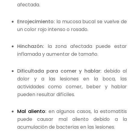
afectada.
Enrojecimiento:
la mucosa bucal se vuelve de
un color rojo intenso o rosado.
Hinchazón:
la zona afectada puede estar
inflamada y aumentar de tamaño.
Dificultada para comer y hablar:
debido al
dolor y a las lesiones en la boca, las
actividades como comer, beber y hablar
pueden resultar difíciles.
Mal aliento
:
en algunos casos, la estomatitis
puede causar mal aliento debido a la
acumulación de bacterias en las lesiones.