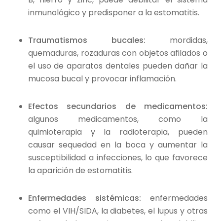
inmunológico y predisponer a la estomatitis.
Traumatismos bucales:
mordidas,
quemaduras, rozaduras con objetos afilados o
el uso de aparatos dentales pueden dañar la
mucosa bucal y provocar inflamación.
Efectos secundarios de medicamentos:
algunos medicamentos, como la
quimioterapia y la radioterapia, pueden
causar sequedad en la boca y aumentar la
susceptibilidad a infecciones, lo que favorece
la aparición de estomatitis.
Enfermedades sistémicas:
enfermedades
como el VIH/SIDA, la diabetes, el lupus y otras