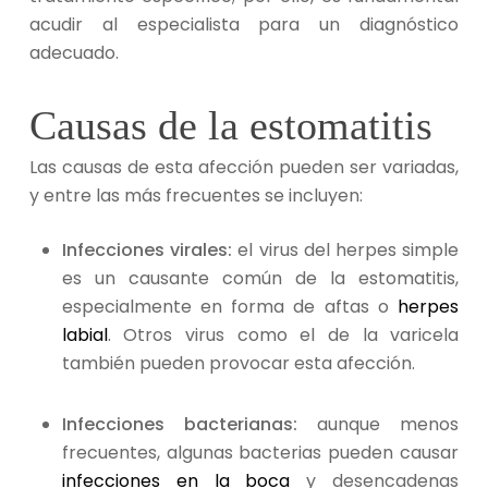
acudir al especialista para un diagnóstico
adecuado.
Causas de la estomatitis
Las causas de esta afección
pueden ser variadas,
y entre las más frecuentes se incluyen:
Infecciones virales:
el virus del herpes simple
es un causante común de la estomatitis,
especialmente en forma de aftas o
herpes
labial
. Otros virus como el de la varicela
también pueden provocar esta afección.
Infecciones bacterianas:
aunque menos
frecuentes, algunas bacterias pueden causar
infecciones en la boca
y desencadenas