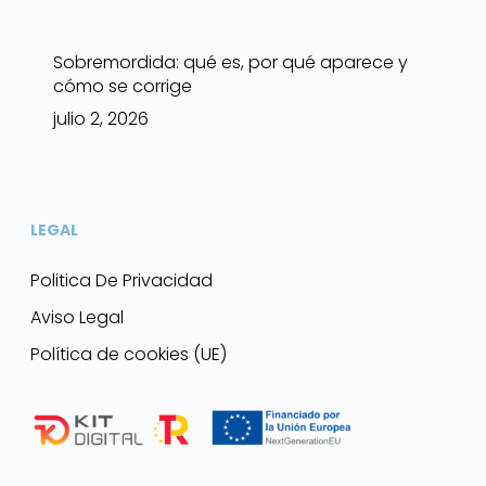
Sobremordida: qué es, por qué aparece y
cómo se corrige
julio 2, 2026
LEGAL
Politica De Privacidad
Aviso Legal
Política de cookies (UE)