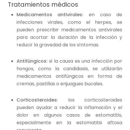
Tratamientos médicos
Medicamentos antivirales:
en caso de
infecciones virales, como el herpes, se
pueden prescribir medicamentos antivirales
para acortar la duración de la infección y
reducir la gravedad de los síntomas.
Antifúngicos:
si la causa es una infección por
hongos, como la candidiasis, se utilizarán
medicamentos antifúngicos en forma de
cremas, pastillas o enjuagues bucales.
Corticosteroides:
los corticosteroides
pueden ayudar a reducir la inflamación y el
dolor en algunos casos de estomatitis,
especialmente en la estomatitis aftosa