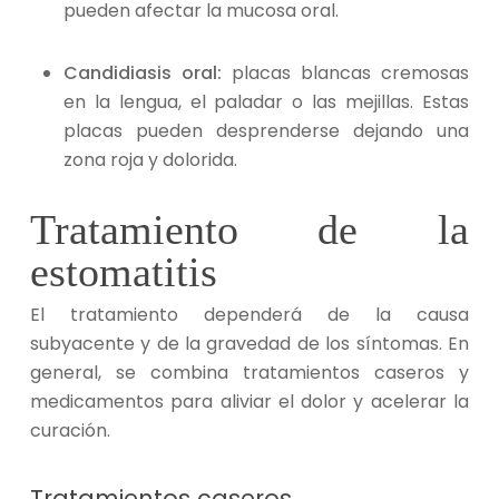
pueden afectar la mucosa oral.
Candidiasis oral:
placas blancas cremosas
en la lengua, el paladar o las mejillas. Estas
placas pueden desprenderse dejando una
zona roja y dolorida.
Tratamiento de la
estomatitis
El tratamiento
dependerá de la causa
subyacente y de la gravedad de los síntomas. En
general, se combina tratamientos caseros y
medicamentos para aliviar el dolor y acelerar la
curación.
Tratamientos caseros