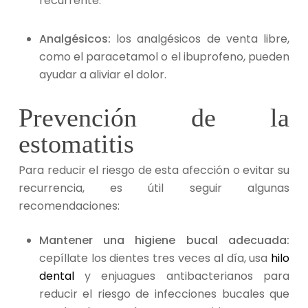
recurrente.
Analgésicos:
los analgésicos de venta libre,
como el paracetamol o el ibuprofeno, pueden
ayudar a aliviar el dolor.
Prevención de la
estomatitis
Para reducir el riesgo de esta afección
o evitar su
recurrencia, es útil seguir algunas
recomendaciones:
Mantener una higiene bucal adecuada:
cepíllate los dientes tres veces al día, usa
hilo
dental
y enjuagues antibacterianos para
reducir el riesgo de infecciones bucales que