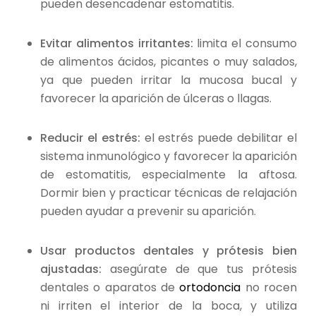
pueden desencadenar estomatitis.
Evitar alimentos irritantes:
limita el consumo
de alimentos ácidos, picantes o muy salados,
ya que pueden irritar la mucosa bucal y
favorecer la aparición de úlceras o llagas.
Reducir el estrés:
el estrés puede debilitar el
sistema inmunológico y favorecer la aparición
de estomatitis, especialmente la aftosa.
Dormir bien y practicar técnicas de relajación
pueden ayudar a prevenir su aparición.
Usar productos dentales y prótesis bien
ajustadas:
asegúrate de que tus prótesis
dentales o aparatos de
ortodoncia
no rocen
ni irriten el interior de la boca, y utiliza