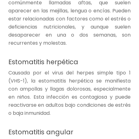
comúnmente llamadas aftas, que suelen
aparecer en las mejillas, lengua o encías. Pueden
estar relacionadas con factores como el estrés o
deficiencias nutricionales, y aunque suelen
desaparecer en una o dos semanas, son
recurrentes y molestas.
Estomatitis herpética
Causada por el virus del herpes simple tipo 1
(VHS-1), la estomatitis herpética se manifiesta
con ampollas y llagas dolorosas, especialmente
en niños. Esta infección es contagiosa y puede
reactivarse en adultos bajo condiciones de estrés
o baja inmunidad.
Estomatitis angular