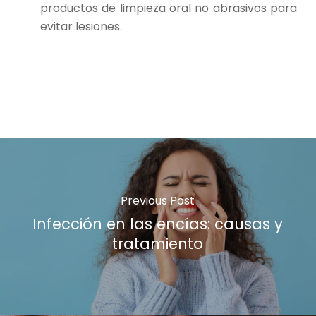
productos de limpieza oral no abrasivos para
evitar lesiones.
Previous Post
Infección en las encías: causas y
tratamiento