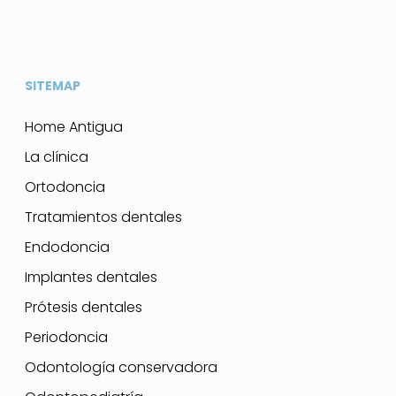
SITEMAP
Home Antigua
La clínica
Ortodoncia
Tratamientos dentales
Endodoncia
Implantes dentales
Prótesis dentales
Periodoncia
Odontología conservadora