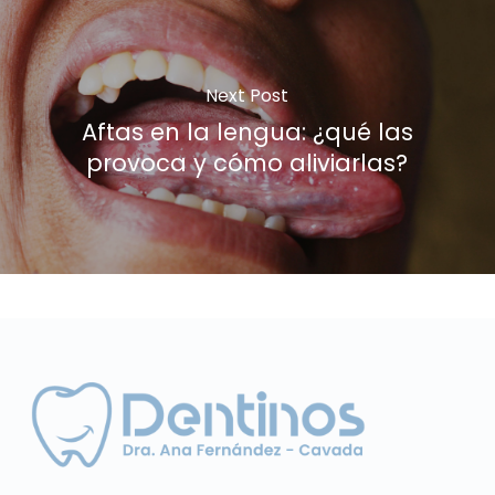
Next Post
Aftas en la lengua: ¿qué las
provoca y cómo aliviarlas?