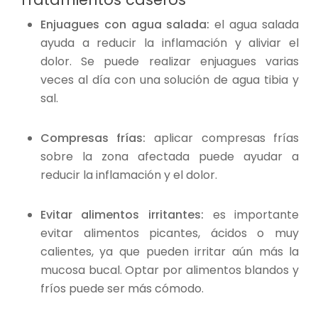
Enjuagues con agua salada:
el agua salada
ayuda a reducir la inflamación y aliviar el
dolor. Se puede realizar enjuagues varias
veces al día con una solución de agua tibia y
sal.
Compresas frías:
aplicar compresas frías
sobre la zona afectada puede ayudar a
reducir la inflamación y el dolor.
Evitar alimentos irritantes:
es importante
evitar alimentos picantes, ácidos o muy
calientes, ya que pueden irritar aún más la
mucosa bucal. Optar por alimentos blandos y
fríos puede ser más cómodo.