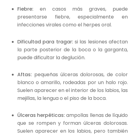
Fiebre:
en casos más graves, puede
presentarse fiebre, especialmente en
infecciones virales como el herpes oral.
Dificultad para tragar:
si las lesiones afectan
la parte posterior de la boca o la garganta,
puede dificultar la deglución.
Aftas:
pequeñas úlceras dolorosas, de color
blanco o amarillo, rodeadas por un halo rojo.
Suelen aparecer en el interior de los labios, las
mejillas, la lengua o el piso de la boca.
Úlceras herpéticas:
ampollas llenas de líquido
que se rompen y forman úlceras dolorosas.
Suelen aparecer en los labios, pero también