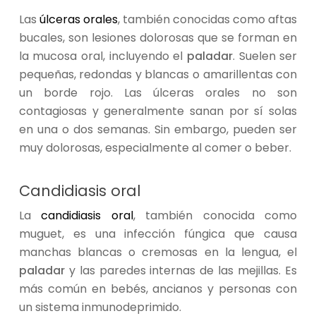
Las
úlceras orales
, también conocidas como aftas
bucales, son lesiones dolorosas que se forman en
la mucosa oral, incluyendo el
paladar
. Suelen ser
pequeñas, redondas y blancas o amarillentas con
un borde rojo. Las úlceras orales no son
contagiosas y generalmente sanan por sí solas
en una o dos semanas. Sin embargo, pueden ser
muy dolorosas, especialmente al comer o beber.
Candidiasis oral
La
candidiasis oral
, también conocida como
muguet, es una infección fúngica que causa
manchas blancas o cremosas en la lengua, el
paladar
y las paredes internas de las mejillas. Es
más común en bebés, ancianos y personas con
un sistema inmunodeprimido.