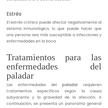
Estrés
El estrés crónico puede afectar negativamente al
sistema inmunológico, lo que puede hacer que
una persona sea más susceptible a infecciones y
enfermedades en la boca.
Tratamientos para las
enfermedades del
paladar
Las enfermedades del
paladar
requieren
tratamientos específicos según la causa
subyacente y la gravedad de la afección. A
continuación, se presenta un panorama general