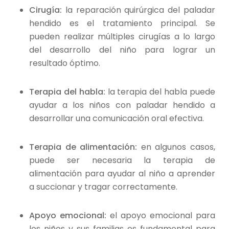
Cirugía:
la reparación quirúrgica del paladar
hendido es el tratamiento principal. Se
pueden realizar múltiples cirugías a lo largo
del desarrollo del niño para lograr un
resultado óptimo.
Terapia del habla:
la terapia del habla puede
ayudar a los niños con paladar hendido a
desarrollar una comunicación oral efectiva.
Terapia de alimentación:
en algunos casos,
puede ser necesaria la terapia de
alimentación para ayudar al niño a aprender
a succionar y tragar correctamente.
Apoyo emocional:
el apoyo emocional para
los niños y sus familias es fundamental para