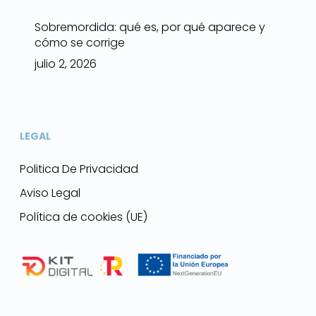
Sobremordida: qué es, por qué aparece y
cómo se corrige
julio 2, 2026
LEGAL
Politica De Privacidad
Aviso Legal
Política de cookies (UE)