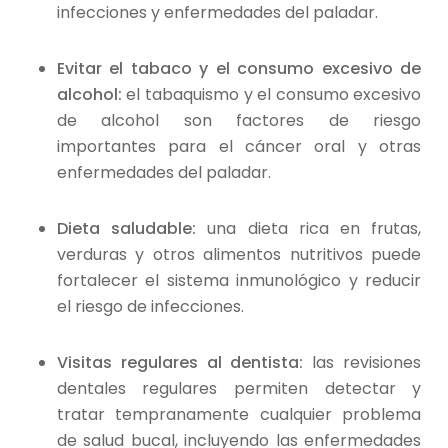
infecciones y enfermedades del paladar.
Evitar el tabaco y el consumo excesivo de
alcohol:
el tabaquismo y el consumo excesivo
de alcohol son factores de riesgo
importantes para el cáncer oral y otras
enfermedades del paladar.
Dieta saludable:
una dieta rica en frutas,
verduras y otros alimentos nutritivos puede
fortalecer el sistema inmunológico y reducir
el riesgo de infecciones.
Visitas regulares al dentista:
las revisiones
dentales regulares permiten detectar y
tratar tempranamente cualquier problema
de salud bucal, incluyendo las enfermedades