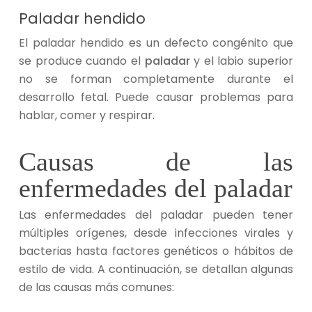
Paladar hendido
El paladar hendido es un defecto congénito que
se produce cuando el
paladar
y el labio superior
no se forman completamente durante el
desarrollo fetal. Puede causar problemas para
hablar, comer y respirar.
Causas de las
enfermedades del paladar
Las enfermedades del paladar pueden tener
múltiples orígenes, desde infecciones virales y
bacterias hasta factores genéticos o hábitos de
estilo de vida. A continuación, se detallan algunas
de las causas más comunes: