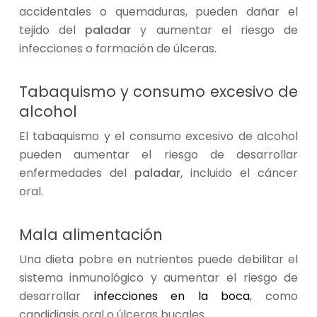
accidentales o quemaduras, pueden dañar el
tejido del
paladar
y aumentar el riesgo de
infecciones o formación de úlceras.
Tabaquismo y consumo excesivo de
alcohol
El tabaquismo y el consumo excesivo de alcohol
pueden aumentar el riesgo de desarrollar
enfermedades del
paladar,
incluido el cáncer
oral.
Mala alimentación
Una dieta pobre en nutrientes puede debilitar el
sistema inmunológico y aumentar el riesgo de
desarrollar
infecciones en la boca
, como
candidiasis oral o úlceras bucales.