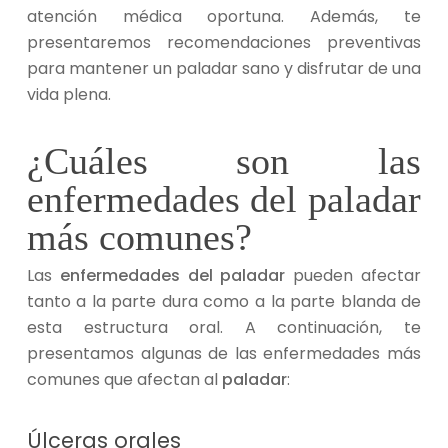
atención médica oportuna. Además, te
presentaremos recomendaciones preventivas
para mantener un paladar sano y disfrutar de una
vida plena.
¿Cuáles son las
enfermedades del paladar
más comunes?
Las
enfermedades del paladar
pueden afectar
tanto a la parte dura como a la parte blanda de
esta estructura oral. A continuación, te
presentamos algunas de las enfermedades más
comunes que afectan al
paladar
:
Úlceras orales