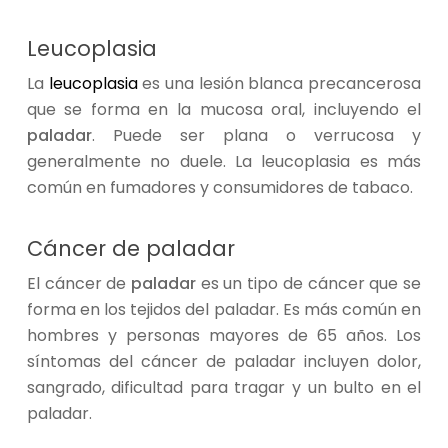
Leucoplasia
La
leucoplasia
es una lesión blanca precancerosa
que se forma en la mucosa oral, incluyendo el
paladar
. Puede ser plana o verrucosa y
generalmente no duele. La leucoplasia es más
común en fumadores y consumidores de tabaco.
Cáncer de paladar
El cáncer de
paladar
es un tipo de cáncer que se
forma en los tejidos del paladar. Es más común en
hombres y personas mayores de 65 años. Los
síntomas del cáncer de paladar incluyen dolor,
sangrado, dificultad para tragar y un bulto en el
paladar.