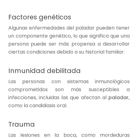
Factores genéticos
Algunas enfermedades del paladar pueden tener
un componente genético, lo que significa que una
persona puede ser más propensa a desarrollar
ciertas condiciones debido a su historial familiar.
Inmunidad debilitada
Las personas con sistemas inmunológicos
comprometidos son más susceptibles a
infecciones, incluidas las que afectan al
paladar,
como la candidiasis oral.
Trauma
Las lesiones en la boca, como mordeduras