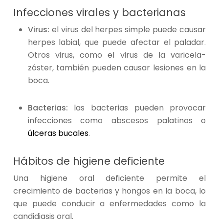
Infecciones virales y bacterianas
Virus:
el virus del herpes simple puede causar
herpes labial, que puede afectar el paladar.
Otros virus, como el virus de la varicela-
zóster, también pueden causar lesiones en la
boca.
Bacterias:
las bacterias pueden provocar
infecciones como abscesos palatinos o
úlceras bucales
.
Hábitos de higiene deficiente
Una higiene oral deficiente permite el
crecimiento de bacterias y hongos en la boca, lo
que puede conducir a enfermedades como la
candidiasis oral.