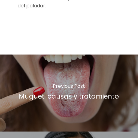
del paladar.
Previous Post
Muguet: causas y tratamiento