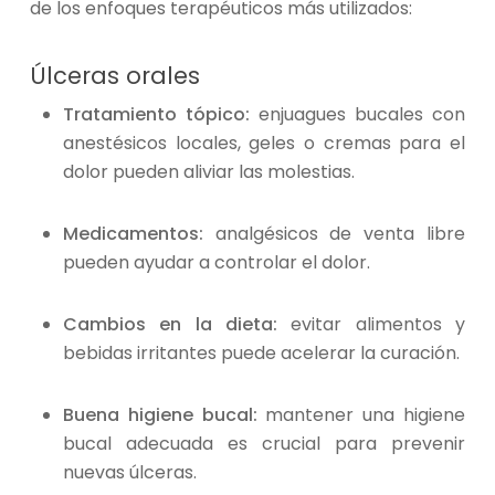
de los enfoques terapéuticos más utilizados:
Úlceras orales
Tratamiento tópico:
enjuagues bucales con
anestésicos locales, geles o cremas para el
dolor pueden aliviar las molestias.
Medicamentos:
analgésicos de venta libre
pueden ayudar a controlar el dolor.
Cambios en la dieta:
evitar alimentos y
bebidas irritantes puede acelerar la curación.
Buena higiene bucal:
mantener una higiene
bucal adecuada es crucial para prevenir
nuevas úlceras.