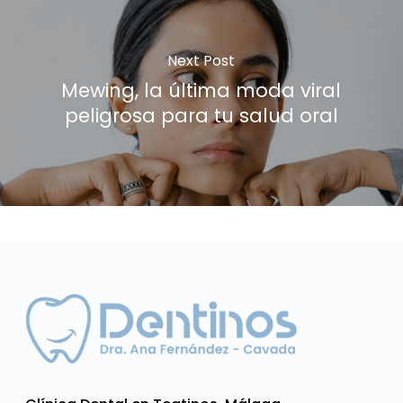
Next Post
Mewing, la última moda viral
peligrosa para tu salud oral