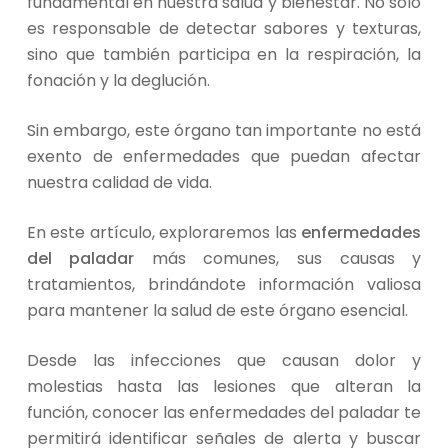
fundamental en nuestra salud y bienestar. No solo
es responsable de detectar sabores y texturas,
sino que también participa en la respiración, la
fonación y la deglución.
Sin embargo, este órgano tan importante no está
exento de enfermedades que puedan afectar
nuestra calidad de vida.
En este artículo, exploraremos las
enfermedades
del paladar
más comunes, sus causas y
tratamientos, brindándote información valiosa
para mantener la salud de este órgano esencial.
Desde las infecciones que causan dolor y
molestias hasta las lesiones que alteran la
función, conocer las enfermedades del paladar te
permitirá identificar señales de alerta y buscar