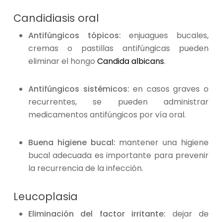
Candidiasis oral
Antifúngicos tópicos:
enjuagues bucales,
cremas o pastillas antifúngicas pueden
eliminar el hongo
Candida albicans
.
Antifúngicos sistémicos:
en casos graves o
recurrentes, se pueden administrar
medicamentos antifúngicos por vía oral.
Buena higiene bucal:
mantener una higiene
bucal adecuada es importante para prevenir
la recurrencia de la infección.
Leucoplasia
Eliminación del factor irritante:
dejar de