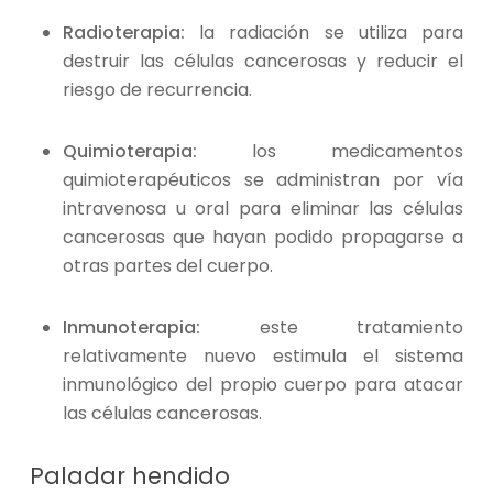
Radioterapia:
la radiación se utiliza para
destruir las células cancerosas y reducir el
riesgo de recurrencia.
Quimioterapia:
los medicamentos
quimioterapéuticos se administran por vía
intravenosa u oral para eliminar las células
cancerosas que hayan podido propagarse a
otras partes del cuerpo.
Inmunoterapia:
este tratamiento
relativamente nuevo estimula el sistema
inmunológico del propio cuerpo para atacar
las células cancerosas.
Paladar hendido