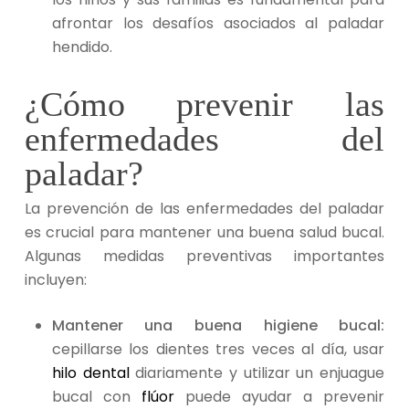
afrontar los desafíos asociados al paladar
hendido.
¿Cómo prevenir las
enfermedades del
paladar?
La prevención de las enfermedades del paladar
es crucial para mantener una buena salud bucal.
Algunas medidas preventivas importantes
incluyen:
Mantener una buena higiene bucal:
cepillarse los dientes tres veces al día, usar
hilo dental
diariamente y utilizar un enjuague
bucal con
flúor
puede ayudar a prevenir