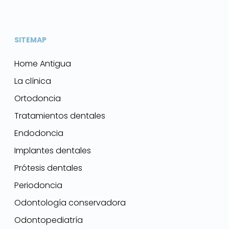
SITEMAP
Home Antigua
La clínica
Ortodoncia
Tratamientos dentales
Endodoncia
Implantes dentales
Prótesis dentales
Periodoncia
Odontología conservadora
Odontopediatría