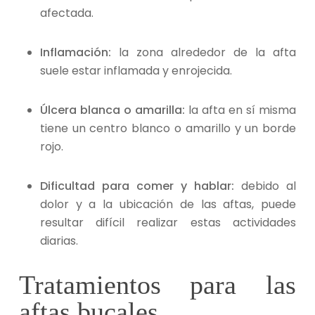
afectada.
Inflamación:
la zona alrededor de la afta
suele estar inflamada y enrojecida.
Úlcera blanca o amarilla:
la afta en sí misma
tiene un centro blanco o amarillo y un borde
rojo.
Dificultad para comer y hablar:
debido al
dolor y a la ubicación de las aftas, puede
resultar difícil realizar estas actividades
diarias.
Tratamientos para las
aftas bucales