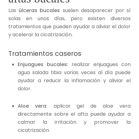
Las
úlceras bucales
suelen desaparecer por sí
solas en unos días, pero existen diversos
tratamientos que pueden ayudar a aliviar el dolor
y acelerar la cicatrización.
Tratamientos caseros
Enjuagues bucales:
realizar enjuagues con
agua salada tibia varias veces al día puede
ayudar a reducir la inflamación y aliviar el
dolor.
Aloe vera:
aplicar gel de aloe vera
directamente sobre el afta puede ayudar a
calmar la irritación y promover la
cicatrización.