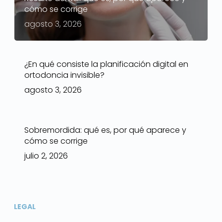
cómo se corrige
agosto 3, 2026
¿En qué consiste la planificación digital en
ortodoncia invisible?
agosto 3, 2026
Sobremordida: qué es, por qué aparece y
cómo se corrige
julio 2, 2026
LEGAL