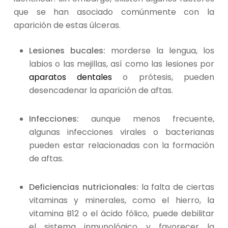
que se han asociado comúnmente con la
aparición de estas úlceras.
Lesiones bucales:
morderse la lengua, los
labios o las mejillas, así como las lesiones por
aparatos dentales
o prótesis, pueden
desencadenar la aparición de aftas.
Infecciones:
aunque menos frecuente,
algunas infecciones virales o bacterianas
pueden estar relacionadas con la formación
de aftas.
Deficiencias nutricionales:
la falta de ciertas
vitaminas y minerales, como el hierro, la
vitamina B12 o el ácido fólico, puede debilitar
el sistema inmunológico y favorecer la