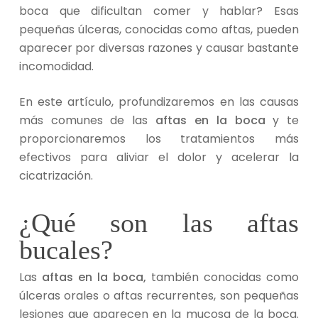
boca que dificultan comer y hablar? Esas
pequeñas úlceras, conocidas como aftas, pueden
aparecer por diversas razones y causar bastante
incomodidad.
En este artículo, profundizaremos en las causas
más comunes de las
aftas en la boca
y te
proporcionaremos los tratamientos más
efectivos para aliviar el dolor y acelerar la
cicatrización.
¿Qué son las aftas
bucales?
Las
aftas en la boca,
también conocidas como
úlceras orales o aftas recurrentes, son pequeñas
lesiones que aparecen en la mucosa de la boca.