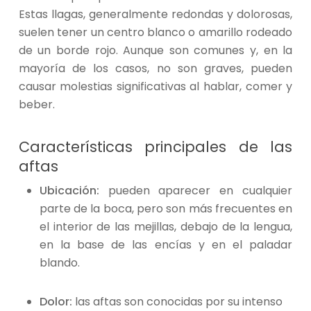
Estas llagas, generalmente redondas y dolorosas,
suelen tener un centro blanco o amarillo rodeado
de un borde rojo. Aunque son comunes y, en la
mayoría de los casos, no son graves, pueden
causar molestias significativas al hablar, comer y
beber.
Características principales de las
aftas
Ubicación:
pueden aparecer en cualquier
parte de la boca, pero son más frecuentes en
el interior de las mejillas, debajo de la lengua,
en la base de las encías y en el paladar
blando.
Dolor:
las aftas son conocidas por su intenso