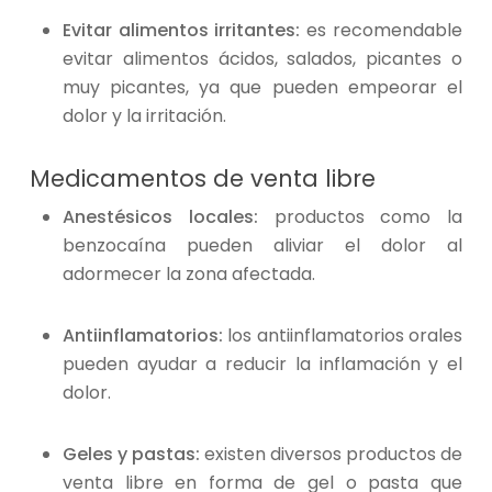
Evitar alimentos irritantes:
es recomendable
evitar alimentos ácidos, salados, picantes o
muy picantes, ya que pueden empeorar el
dolor y la irritación.
Medicamentos de venta libre
Anestésicos locales:
productos como la
benzocaína pueden aliviar el dolor al
adormecer la zona afectada.
Antiinflamatorios:
los antiinflamatorios orales
pueden ayudar a reducir la inflamación y el
dolor.
Geles y pastas:
existen diversos productos de
venta libre en forma de gel o pasta que