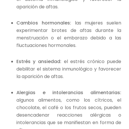
aparición de aftas.
Cambios hormonales:
las mujeres suelen
experimentar brotes de aftas durante la
menstruación o el embarazo debido a las
fluctuaciones hormonales.
Estrés y ansiedad:
el estrés crónico puede
debilitar el sistema inmunológico y favorecer
la aparición de aftas.
Alergias e intolerancias alimentarias:
algunos alimentos, como los cítricos, el
chocolate, el café o los frutos secos, pueden
desencadenar reacciones alérgicas o
intolerancias que se manifiestan en forma de