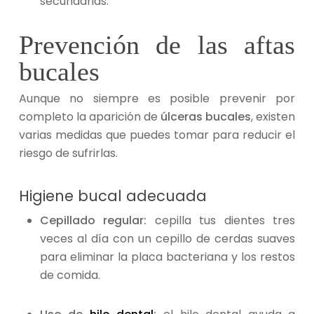
secundarias.
Prevención de las aftas
bucales
Aunque no siempre es posible prevenir por
completo la aparición de
úlceras bucales
, existen
varias medidas que puedes tomar para reducir el
riesgo de sufrirlas.
Higiene bucal adecuada
Cepillado regular:
cepilla tus dientes tres
veces al día con un cepillo de cerdas suaves
para eliminar la placa bacteriana y los restos
de comida.