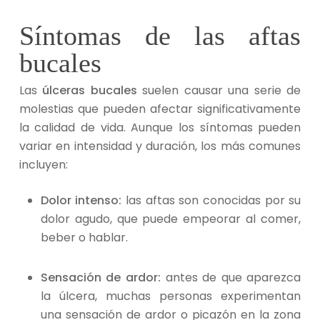
Síntomas de las aftas
bucales
Las
úlceras bucales
suelen causar una serie de
molestias que pueden afectar significativamente
la calidad de vida. Aunque los síntomas pueden
variar en intensidad y duración, los más comunes
incluyen:
Dolor intenso:
las aftas son conocidas por su
dolor agudo, que puede empeorar al comer,
beber o hablar.
Sensación de ardor:
antes de que aparezca
la úlcera, muchas personas experimentan
una sensación de ardor o picazón en la zona