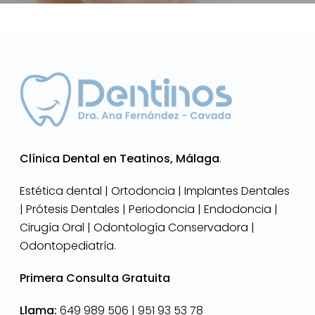
Clínica Dental en Teatinos, Málaga
.
Estética dental | Ortodoncia | Implantes Dentales
| Prótesis Dentales | Periodoncia | Endodoncia |
Cirugía Oral | Odontología Conservadora |
Odontopediatría.
Primera Consulta Gratuita
Llama:
649 989 506 |
951 93 53 78