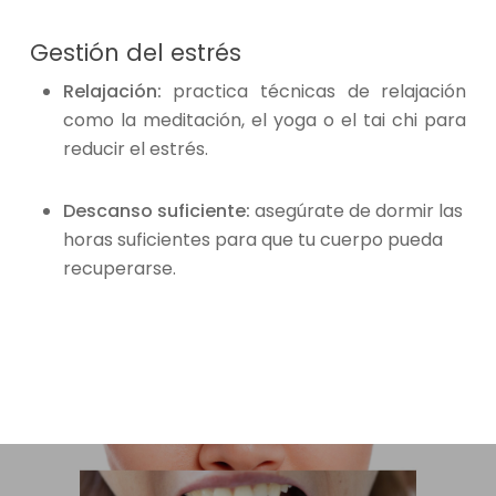
Gestión del estrés
Relajación:
practica técnicas de relajación
como la meditación, el yoga o el tai chi para
reducir el estrés.
Descanso suficiente:
asegúrate de dormir las
horas suficientes para que tu cuerpo pueda
recuperarse.