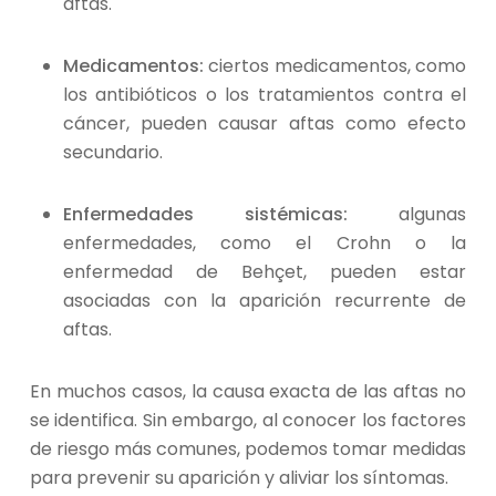
aftas.
Medicamentos:
ciertos medicamentos, como
los antibióticos o los tratamientos contra el
cáncer, pueden causar aftas como efecto
secundario.
Enfermedades sistémicas:
algunas
enfermedades, como el Crohn o la
enfermedad de Behçet, pueden estar
asociadas con la aparición recurrente de
aftas.
En muchos casos, la causa exacta de las aftas no
se identifica. Sin embargo, al conocer los factores
de riesgo más comunes, podemos tomar medidas
para prevenir su aparición y aliviar los síntomas.