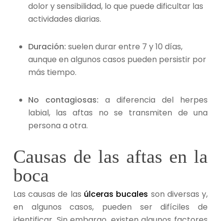
dolor y sensibilidad, lo que puede dificultar las
actividades diarias.
Duración:
suelen durar entre 7 y 10 días,
aunque en algunos casos pueden persistir por
más tiempo.
No contagiosas:
a diferencia del herpes
labial, las aftas no se transmiten de una
persona a otra.
Causas de las aftas en la
boca
Las causas de las
úlceras bucales
son diversas y,
en algunos casos, pueden ser difíciles de
identificar. Sin embargo, existen algunos factores