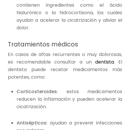
contienen ingredientes como el ácido
hialurónico o la hidrocortisona, los cuales
ayudan a acelerar la cicatrización y aliviar el
dolor.
Tratamientos médicos
En casos de aftas recurrentes o muy dolorosas,
es recomendable consultar a un
dentista
. El
dentista puede recetar medicamentos más
potentes, como:
Corticosteroides:
estos medicamentos
reducen la inflamación y pueden acelerar la
cicatrización.
Antisépticos:
ayudan a prevenir infecciones