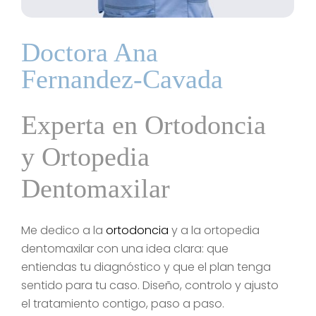
Doctora Ana
Fernandez-Cavada
Experta en Ortodoncia
y Ortopedia
Dentomaxilar
Me dedico a la
ortodoncia
y a la ortopedia
dentomaxilar con una idea clara: que
entiendas tu diagnóstico y que el plan tenga
sentido para tu caso. Diseño, controlo y ajusto
el tratamiento contigo, paso a paso.