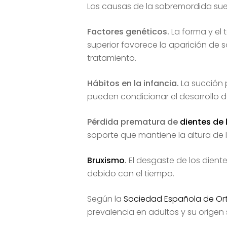
Las causas de la sobremordida suel
Factores genéticos.
La forma y el
superior favorece la aparición de 
tratamiento.
Hábitos en la infancia.
La succión 
pueden condicionar el desarrollo d
Pérdida prematura de
dientes de 
soporte que mantiene la altura de 
Bruxismo
.
El desgaste de los dient
debido con el tiempo.
Según la
Sociedad Española de Or
prevalencia en adultos y su origen s