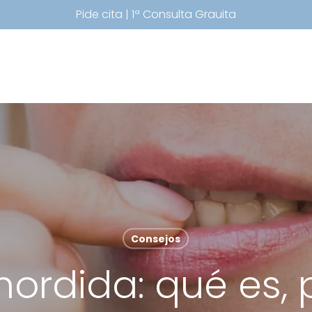
Pide cita | 1ª Consulta Grauita
Consejos
ordida: qué es, 