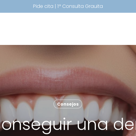
Pide cita | 1ª Consulta Grauita
Consejos
onseguir una de