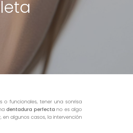
leta
 o funcionales, tener una sonrisa
una
dentadura perfecta
no es algo
 en algunos casos, la intervención