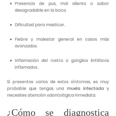
Presencia de pus, mal aliento o sabor
desagradable en la boca.
Dificultad para masticar.
Fiebre y malestar general en casos más
avanzados.
Inflamación del rostro o ganglios linfáticos
inflamados.
Si presentas varios de estos síntomas, es muy
probable que tengas una
muela infectada
y
necesites atención odontológica inmediata.
¿Cómo se diagnostica