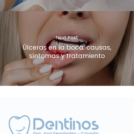
Next Post
Úlceras en la boca: causas,
síntomas y tratamiento