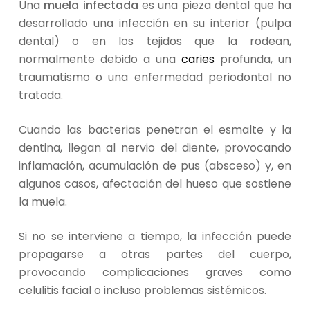
Una
muela infectada
es una pieza dental que ha
desarrollado una infección en su interior (pulpa
dental) o en los tejidos que la rodean,
normalmente debido a una
caries
profunda, un
traumatismo o una enfermedad periodontal no
tratada.
Cuando las bacterias penetran el esmalte y la
dentina, llegan al nervio del diente, provocando
inflamación, acumulación de pus (absceso) y, en
algunos casos, afectación del hueso que sostiene
la muela.
Si no se interviene a tiempo, la infección puede
propagarse a otras partes del cuerpo,
provocando complicaciones graves como
celulitis facial o incluso problemas sistémicos.