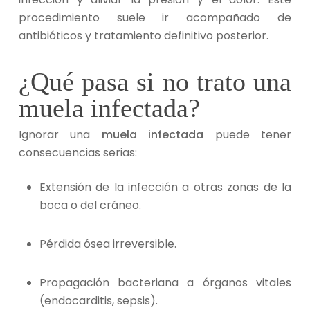
procedimiento suele ir acompañado de
antibióticos y tratamiento definitivo posterior.
¿Qué pasa si no trato una
muela infectada?
Ignorar una
muela infectada
puede tener
consecuencias serias:
Extensión de la infección a otras zonas de la
boca o del cráneo.
Pérdida ósea irreversible.
Propagación bacteriana a órganos vitales
(endocarditis, sepsis).