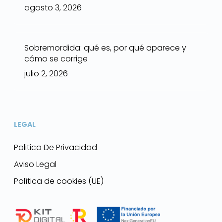
agosto 3, 2026
Sobremordida: qué es, por qué aparece y
cómo se corrige
julio 2, 2026
LEGAL
Politica De Privacidad
Aviso Legal
Política de cookies (UE)