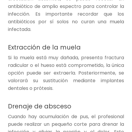
antibiótico de amplio espectro para controlar la
infección. Es importante recordar que los
antibióticos por sí solos no curan una muela
infectada.
Extracción de la muela
Si la muela está muy dañada, presenta fractura
radicular o el hueso está comprometido, la única
opción puede ser extraerla. Posteriormente, se
valorará su sustitución mediante implantes
dentales o prótesis.
Drenaje de absceso
Cuando hay acumulación de pus, el profesional
puede realizar un pequeño corte para drenar la
infección y aliviar la presión y el dolor. Este