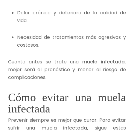
Dolor crónico y deterioro de la calidad de
vida.
Necesidad de tratamientos más agresivos y
costosos.
Cuanto antes se trate una
muela infectada,
mejor será el pronóstico y menor el riesgo de
complicaciones.
Cómo evitar una muela
infectada
Prevenir siempre es mejor que curar. Para evitar
sufrir una
muela infectada,
sigue estas