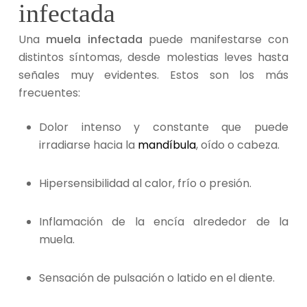
infectada
Una
muela infectada
puede manifestarse con
distintos síntomas, desde molestias leves hasta
señales muy evidentes. Estos son los más
frecuentes:
Dolor intenso y constante que puede
irradiarse hacia la
mandíbula
, oído o cabeza.
Hipersensibilidad al calor, frío o presión.
Inflamación de la encía alrededor de la
muela.
Sensación de pulsación o latido en el diente.