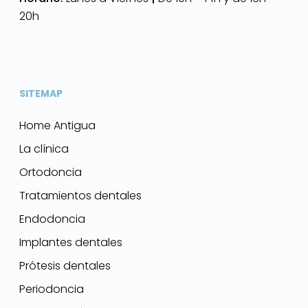
20h
SITEMAP
Home Antigua
La clínica
Ortodoncia
Tratamientos dentales
Endodoncia
Implantes dentales
Prótesis dentales
Periodoncia