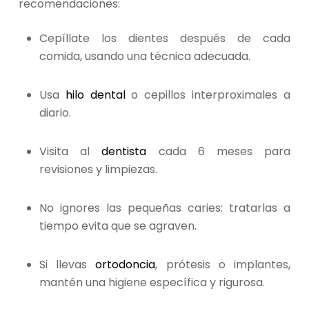
recomendaciones:
Cepíllate los dientes después de cada
comida, usando una técnica adecuada.
Usa
hilo dental
o cepillos interproximales a
diario.
Visita al
dentista
cada 6 meses para
revisiones y limpiezas.
No ignores las pequeñas caries: tratarlas a
tiempo evita que se agraven.
Si llevas
ortodoncia
, prótesis o implantes,
mantén una higiene específica y rigurosa.