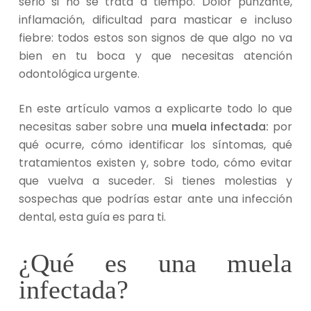
serio si no se trata a tiempo. Dolor punzante,
inflamación, dificultad para masticar e incluso
fiebre: todos estos son signos de que algo no va
bien en tu boca y que necesitas atención
odontológica urgente.
En este artículo vamos a explicarte todo lo que
necesitas saber sobre una
muela infectada:
por
qué ocurre, cómo identificar los síntomas, qué
tratamientos existen y, sobre todo, cómo evitar
que vuelva a suceder. Si tienes molestias y
sospechas que podrías estar ante una infección
dental, esta guía es para ti.
¿Qué es una muela
infectada?