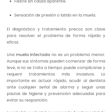
Fiebre sin causa aparente.
Sensación de presión o latido en la muela.
El diagnóstico y tratamiento precoz son clave
para resolver el problema de forma rápida y
eficaz.
Una
muela infectada
no es un problema menor.
Aunque sus síntomas pueden comenzar de forma
leve, si no se trata a tiempo puede complicarse y
requerir tratamientos más invasivos. Lo
importante es actuar rápido, acudir al dentista
ante cualquier señal de alarma y seguir unas
pautas de higiene y prevención adecuadas para
evitar su reaparición.