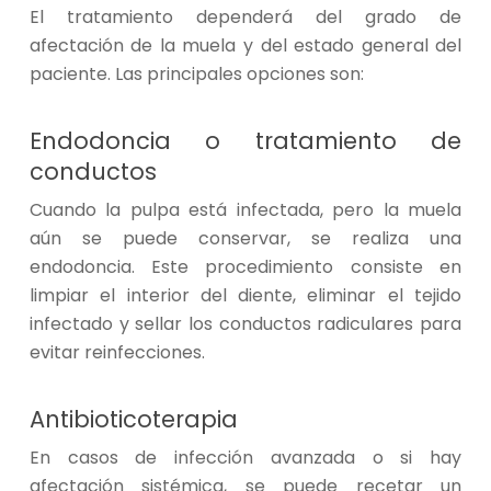
El tratamiento dependerá del grado de
afectación de la muela y del estado general del
paciente. Las principales opciones son:
Endodoncia o tratamiento de
conductos
Cuando la pulpa está infectada, pero la muela
aún se puede conservar, se realiza una
endodoncia. Este procedimiento consiste en
limpiar el interior del diente, eliminar el tejido
infectado y sellar los conductos radiculares para
evitar reinfecciones.
Antibioticoterapia
En casos de infección avanzada o si hay
afectación sistémica, se puede recetar un