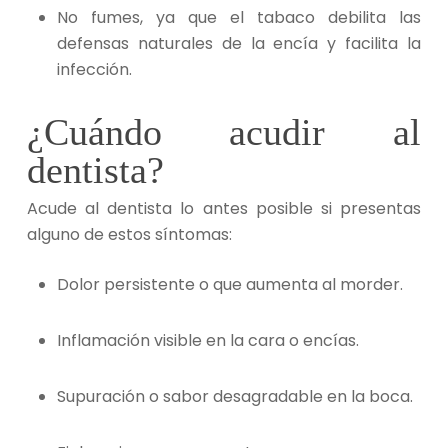
No fumes, ya que el tabaco debilita las
defensas naturales de la encía y facilita la
infección.
¿Cuándo acudir al
dentista?
Acude al dentista lo antes posible si presentas
alguno de estos síntomas:
Dolor persistente o que aumenta al morder.
Inflamación visible en la cara o encías.
Supuración o sabor desagradable en la boca.