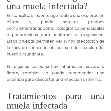
una muela infectada?
En consulta, el odontólogo realiza una exploración
clínica y puede solicitar pruebas
complementarias como radiografías periapicales
o panorámicas para confirmar el diagnóstico.
Estas pruebas permiten ver si hay afectación de
la raíz, presencia de abscesos o destrucción del
hueso circundante.
En algunos casos, si hay inflamación severa o
fiebre, también se puede recomendar una
analítica para descartar una infección sistémica.
Tratamientos para una
muela infectada