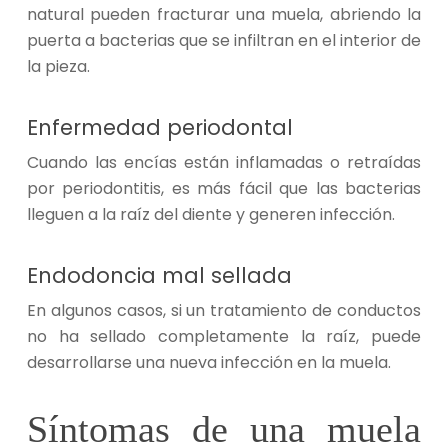
natural pueden fracturar una muela, abriendo la
puerta a bacterias que se infiltran en el interior de
la pieza.
Enfermedad periodontal
Cuando las encías están inflamadas o retraídas
por periodontitis, es más fácil que las bacterias
lleguen a la raíz del diente y generen infección.
Endodoncia mal sellada
En algunos casos, si un tratamiento de conductos
no ha sellado completamente la raíz, puede
desarrollarse una nueva infección en la muela.
Síntomas de una muela