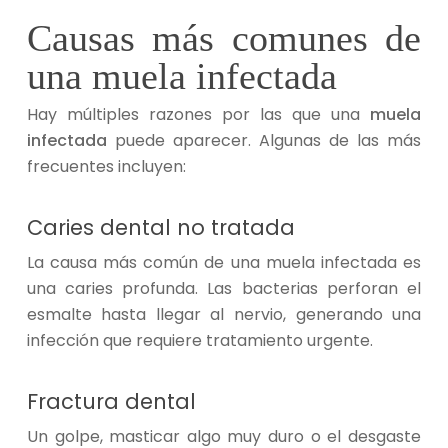
Causas más comunes de
una muela infectada
Hay múltiples razones por las que una
muela
infectada
puede aparecer. Algunas de las más
frecuentes incluyen:
Caries dental no tratada
La causa más común de una muela infectada es
una caries profunda. Las bacterias perforan el
esmalte hasta llegar al nervio, generando una
infección que requiere tratamiento urgente.
Fractura dental
Un golpe, masticar algo muy duro o el desgaste