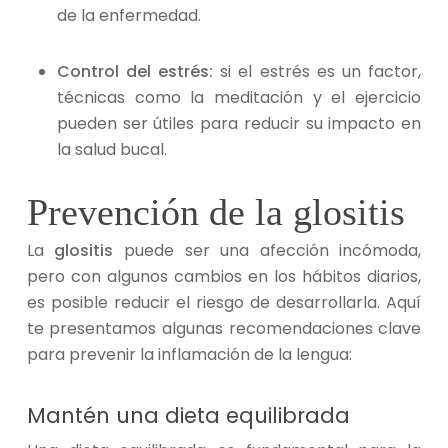
de la enfermedad.
Control del estrés:
si el estrés es un factor,
técnicas como la meditación y el ejercicio
pueden ser útiles para reducir su impacto en
la salud bucal.
Prevención de la glositis
La
glositis
puede ser una afección incómoda,
pero con algunos cambios en los hábitos diarios,
es posible reducir el riesgo de desarrollarla. Aquí
te presentamos algunas recomendaciones clave
para prevenir la inflamación de la lengua:
Mantén una dieta equilibrada