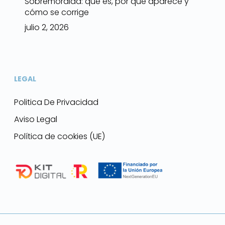
Sobremordida: qué es, por qué aparece y
cómo se corrige
julio 2, 2026
LEGAL
Politica De Privacidad
Aviso Legal
Política de cookies (UE)