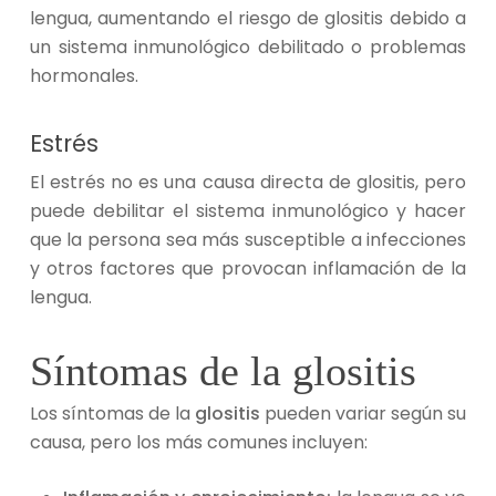
lengua, aumentando el riesgo de glositis debido a
un sistema inmunológico debilitado o problemas
hormonales.
Estrés
El estrés no es una causa directa de glositis, pero
puede debilitar el sistema inmunológico y hacer
que la persona sea más susceptible a infecciones
y otros factores que provocan inflamación de la
lengua.
Síntomas de la glositis
Los síntomas de la
glositis
pueden variar según su
causa, pero los más comunes incluyen: