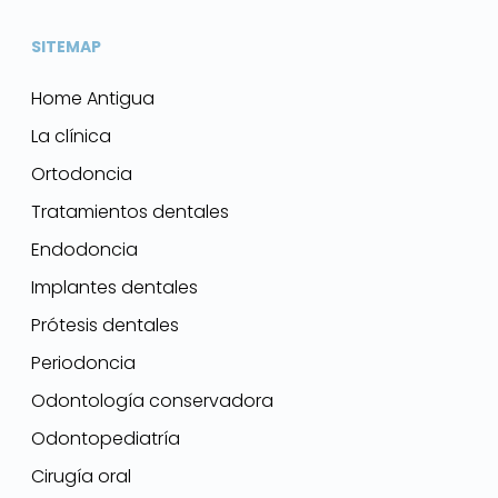
SITEMAP
Home Antigua
La clínica
Ortodoncia
Tratamientos dentales
Endodoncia
Implantes dentales
Prótesis dentales
Periodoncia
Odontología conservadora
Odontopediatría
Cirugía oral