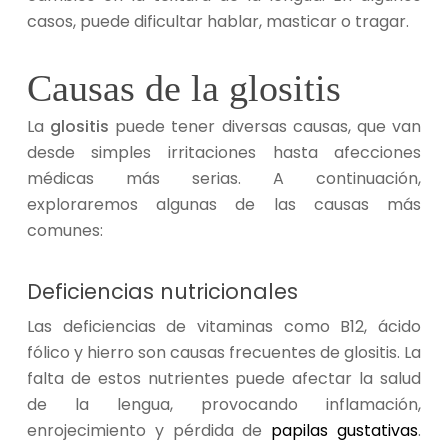
casos,
puede dificultar hablar, masticar o tragar.
Causas de la glositis
La
glositis
puede tener diversas causas, que van
desde simples irritaciones hasta afecciones
médicas más serias. A continuación,
exploraremos algunas de las causas más
comunes:
Deficiencias nutricionales
Las deficiencias de vitaminas como B12, ácido
fólico y hierro son causas frecuentes de glositis. La
falta de estos nutrientes puede afectar la salud
de la lengua, provocando inflamación,
enrojecimiento y pérdida de
papilas gustativas
.