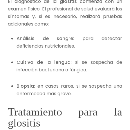
El diagnóstico de la
glositis
comienza con un
examen físico. El profesional de salud evaluará los
síntomas y, si es necesario, realizará pruebas
adicionales como:
Análisis de sangre:
para detectar
deficiencias nutricionales.
Cultivo de la lengua:
si se sospecha de
infección bacteriana o fúngica.
Biopsia:
en casos raros, si se sospecha una
enfermedad más grave.
Tratamiento para la
glositis