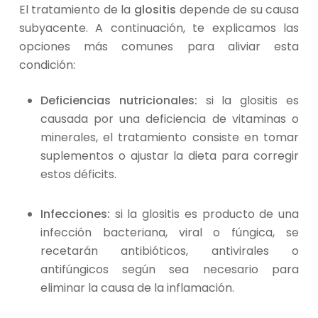
El tratamiento de la
glositis
depende de su causa
subyacente. A continuación, te explicamos las
opciones más comunes para aliviar esta
condición:
Deficiencias nutricionales:
si la glositis es
causada por una deficiencia de vitaminas o
minerales, el tratamiento consiste en tomar
suplementos o ajustar la dieta para corregir
estos déficits.
Infecciones:
si la glositis es producto de una
infección bacteriana, viral o fúngica, se
recetarán antibióticos, antivirales o
antifúngicos según sea necesario para
eliminar la causa de la inflamación.