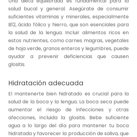
Una dieta equilibrada es fundamental para la
salud bucal y general. Asegúrate de consumir
suficientes vitaminas y minerales, especialmente
B12, ácido fólico y hierro, que son esenciales para
la salud de la lengua. Incluir alimentos ricos en
estos nutrientes, como carnes magras, vegetales
de hoja verde, granos enteros y legumbres, puede
ayudar a prevenir deficiencias que causen
glositis.
Hidratación adecuada
El mantenerte bien hidratado es crucial para la
salud de la boca y la lengua. La boca seca puede
aumentar el riesgo de infecciones y otras
afecciones, incluida la glositis. Bebe suficiente
agua a lo largo del día para mantener tu boca
hidratada y favorecer la producción de saliva, que