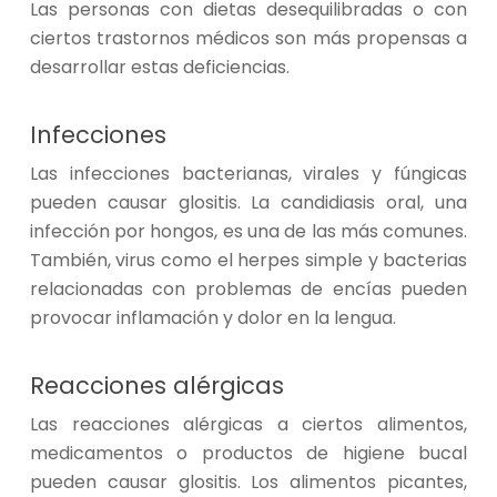
Las personas con dietas desequilibradas o con
ciertos trastornos médicos son más propensas a
desarrollar estas deficiencias.
Infecciones
Las infecciones bacterianas, virales y fúngicas
pueden causar glositis. La candidiasis oral, una
infección por hongos, es una de las más comunes.
También, virus como el herpes simple y bacterias
relacionadas con problemas de encías pueden
provocar inflamación y dolor en la lengua.
Reacciones alérgicas
Las reacciones alérgicas a ciertos alimentos,
medicamentos o productos de higiene bucal
pueden causar glositis. Los alimentos picantes,