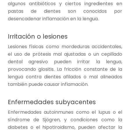
algunos antibióticos y ciertos ingredientes en
pastas de dientes son conocidos por
desencadenar inflamación en la lengua.
Irritación o lesiones
Lesiones físicas como mordeduras accidentales,
el uso de prótesis mal ajustadas o un cepillado
dental agresivo pueden irritar la lengua,
provocando glositis. La fricción constante de la
lengua contra dientes afilados o mal alineados
también puede causar inflamación.
Enfermedades subyacentes
Enfermedades autoinmunes como el lupus o el
síndrome de Sjögren, y condiciones como la
diabetes o el hipotiroidismo, pueden afectar la