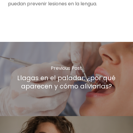
puedan prevenir lesiones en la lengua.
Previous Post
Llagas en el paladar: ¿por qué
aparecen y cómo aliviarlas?