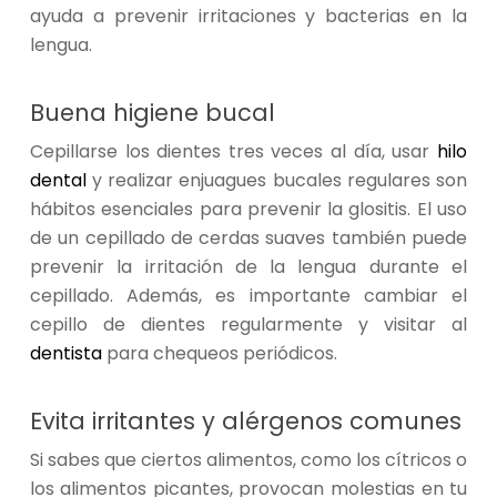
ayuda a prevenir irritaciones y bacterias en la
lengua.
Buena higiene bucal
Cepillarse los dientes tres veces al día, usar
hilo
dental
y realizar enjuagues bucales regulares son
hábitos esenciales para prevenir la glositis. El uso
de un cepillado de cerdas suaves también puede
prevenir la irritación de la lengua durante el
cepillado. Además, es importante cambiar el
cepillo de dientes regularmente y visitar al
dentista
para chequeos periódicos.
Evita irritantes y alérgenos comunes
Si sabes que ciertos alimentos, como los cítricos o
los alimentos picantes, provocan molestias en tu