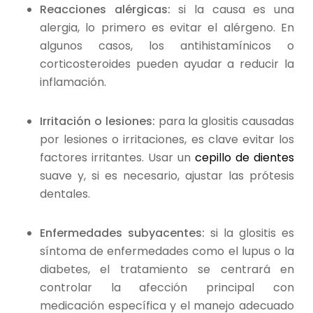
Reacciones alérgicas:
si la causa es una
alergia, lo primero es evitar el alérgeno. En
algunos casos, los antihistamínicos o
corticosteroides pueden ayudar a reducir la
inflamación.
Irritación o lesiones:
para la glositis causadas
por lesiones o irritaciones, es clave evitar los
factores irritantes. Usar un
cepillo de dientes
suave y, si es necesario, ajustar las prótesis
dentales.
Enfermedades subyacentes:
si la glositis es
síntoma de enfermedades como el lupus o la
diabetes, el tratamiento se centrará en
controlar la afección principal con
medicación específica y el manejo adecuado