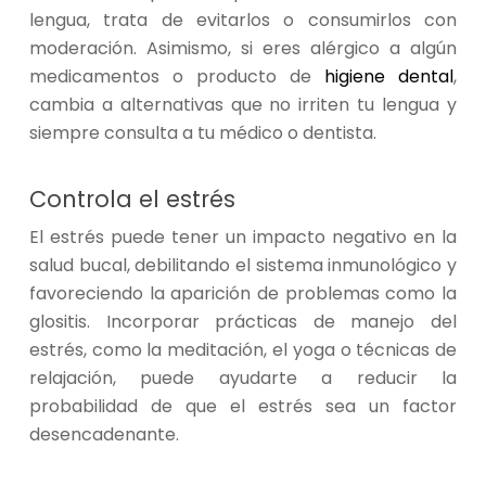
lengua, trata de evitarlos o consumirlos con
moderación. Asimismo, si eres alérgico a algún
medicamentos o producto de
higiene dental
,
cambia a alternativas que no irriten tu lengua y
siempre consulta a tu médico o dentista.
Controla el estrés
El estrés puede tener un impacto negativo en la
salud bucal, debilitando el sistema inmunológico y
favoreciendo la aparición de problemas como la
glositis. Incorporar prácticas de manejo del
estrés, como la meditación, el yoga o técnicas de
relajación, puede ayudarte a reducir la
probabilidad de que el estrés sea un factor
desencadenante.