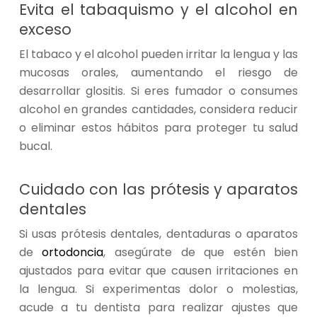
Evita el tabaquismo y el alcohol en
exceso
El tabaco y el alcohol pueden irritar la lengua y las
mucosas orales, aumentando el riesgo de
desarrollar glositis. Si eres fumador o consumes
alcohol en grandes cantidades, considera reducir
o eliminar estos hábitos para proteger tu salud
bucal.
Cuidado con las prótesis y aparatos
dentales
Si usas prótesis dentales, dentaduras o aparatos
de
ortodoncia
, asegúrate de que estén bien
ajustados para evitar que causen irritaciones en
la lengua. Si experimentas dolor o molestias,
acude a tu dentista para realizar ajustes que