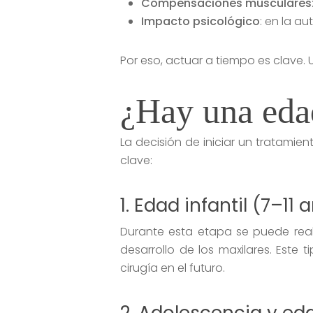
Compensaciones musculares
Impacto psicológico
: en la a
Por eso, actuar a tiempo es clave.
¿Hay una edad 
La decisión de iniciar un tratami
clave:
1. Edad infantil (7–11 
Durante esta etapa se puede rea
desarrollo de los maxilares. Este
cirugía en el futuro.