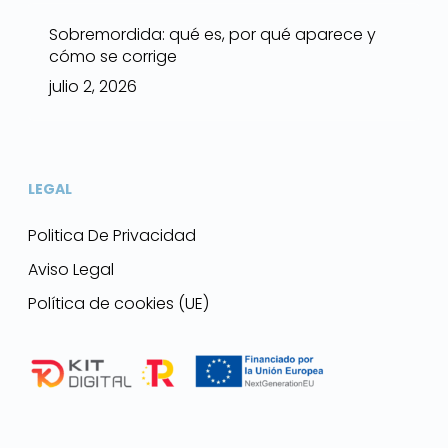
Sobremordida: qué es, por qué aparece y
cómo se corrige
julio 2, 2026
LEGAL
Politica De Privacidad
Aviso Legal
Política de cookies (UE)