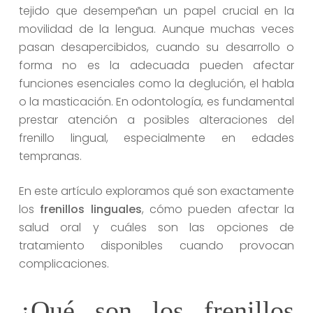
tejido que desempeñan un papel crucial en la
movilidad de la lengua. Aunque muchas veces
pasan desapercibidos, cuando su desarrollo o
forma no es la adecuada pueden afectar
funciones esenciales como la deglución, el habla
o la masticación. En odontología, es fundamental
prestar atención a posibles alteraciones del
frenillo lingual, especialmente en edades
tempranas.
En este artículo exploramos qué son exactamente
los
frenillos linguales
, cómo pueden afectar la
salud oral y cuáles son las opciones de
tratamiento disponibles cuando provocan
complicaciones.
¿Qué son los frenillos