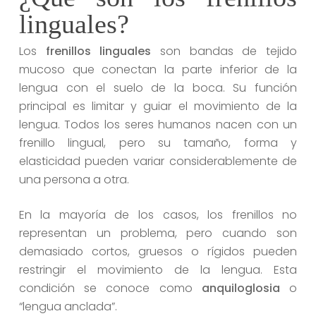
linguales?
Los
frenillos linguales
son bandas de tejido
mucoso que conectan la parte inferior de la
lengua con el suelo de la boca. Su función
principal es limitar y guiar el movimiento de la
lengua. Todos los seres humanos nacen con un
frenillo lingual, pero su tamaño, forma y
elasticidad pueden variar considerablemente de
una persona a otra.
En la mayoría de los casos, los frenillos no
representan un problema, pero cuando son
demasiado cortos, gruesos o rígidos pueden
restringir el movimiento de la lengua. Esta
condición se conoce como
anquiloglosia
o
“lengua anclada”.