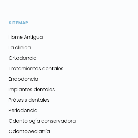
SITEMAP
Home Antigua
La clínica
Ortodoncia
Tratamientos dentales
Endodoncia
Implantes dentales
Prótesis dentales
Periodoncia
Odontología conservadora
Odontopediatría