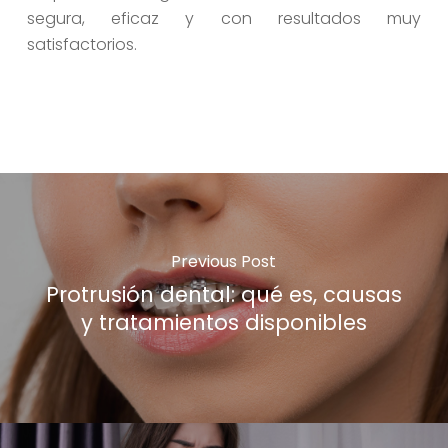
segura, eficaz y con resultados muy
satisfactorios.
Previous Post
Protrusión dental: qué es, causas
y tratamientos disponibles