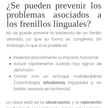
¿Se pueden prevenir los
problemas asociados a
los frenillos linguales?
No se puede prevenir la existencia de un frenillo
alterado, ya que su forma es congénita. Sin
embargo, lo que sí es posible es:
Detectar precozmente su impacto funcional.
Actuar rápidamente cuando hay signos de
disfunción.
Contar con un enfoque multidisciplinar
(odontología,
ortodoncia
, logopedia y, en
bebés, asesoría en lactancia).
La clave está en la
observación
y la
valoración