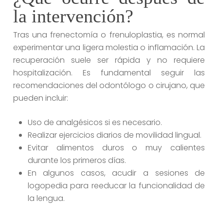
la intervención?
Tras una frenectomía o frenuloplastia, es normal
experimentar una ligera molestia o inflamación. La
recuperación suele ser rápida y no requiere
hospitalización. Es fundamental seguir las
recomendaciones del odontólogo o cirujano, que
pueden incluir:
Uso de analgésicos si es necesario.
Realizar ejercicios diarios de movilidad lingual.
Evitar alimentos duros o muy calientes
durante los primeros días.
En algunos casos, acudir a sesiones de
logopedia para reeducar la funcionalidad de
la lengua.