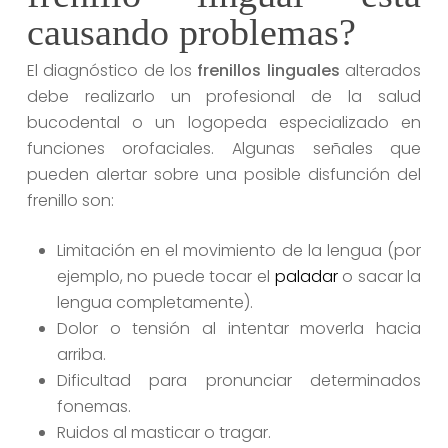
causando problemas?
El diagnóstico de los
frenillos linguales
alterados
debe realizarlo un profesional de la salud
bucodental o un logopeda especializado en
funciones orofaciales. Algunas señales que
pueden alertar sobre una posible disfunción del
frenillo son:
Limitación en el movimiento de la lengua (por
ejemplo, no puede tocar el
paladar
o sacar la
lengua completamente).
Dolor o tensión al intentar moverla hacia
arriba.
Dificultad para pronunciar determinados
fonemas.
Ruidos al masticar o tragar.