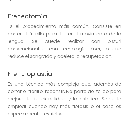
Frenectomía
Es el procedimiento más común. Consiste en
cortar el frenillo para liberar el movimiento de la
lengua. Se puede realizar con bisturí
convencional o con tecnología láser, lo que
reduce el sangrado y acelera la recuperación.
Frenuloplastia
Es una técnica más compleja que, además de
cortar el frenillo, reconstruye parte del tejido para
mejorar la funcionalidad y la estética. Se suele
emplear cuando hay más fibrosis o el caso es
especialmente restrictivo.