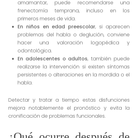
amamantar, puede recomendarse una
frenectomía temprana, incluso en los
primeros meses de vida.
En niños en edad preescolar
, si aparecen
problemas del habla o deglución, conviene
hacer una valoración logopédica y
odontológica.
En adolescentes o adultos
, también puede
realizarse la intervención si existen síntomas
persistentes o alteraciones en la mordida o el
habla.
Detectar y tratar a tiempo estas disfunciones
mejora notablemente el pronóstico y evita la
cronificación de problemas funcionales.
¿Qué ocurre después de