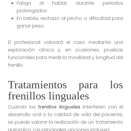
Fatiga al hablar durante periodos
prolongados.
En bebés, rechazo al pecho o dificultad para
ganar peso.
El profesional valorará el caso mediante una
exploración clínica y, en ocasiones, pruebas
funcionales para medir la movilidad y longitud del
frenillo.
Tratamientos para los
frenillos linguales
Cuando los
frenillos linguales
interfieren con el
desarrollo oral o la calidad de vida del paciente,
se puede valorar la realización de un tratamiento
quirúrgico. Las principales opciones incluyen: