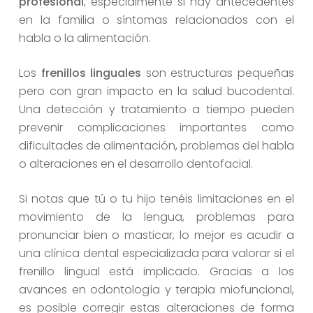
profesional
, especialmente si hay antecedentes
en la familia o síntomas relacionados con el
habla o la alimentación.
Los
frenillos linguales
son estructuras pequeñas
pero con gran impacto en la salud bucodental.
Una detección y tratamiento a tiempo pueden
prevenir complicaciones importantes como
dificultades de alimentación, problemas del habla
o alteraciones en el desarrollo dentofacial.
Si notas que tú o tu hijo tenéis limitaciones en el
movimiento de la lengua, problemas para
pronunciar bien o masticar, lo mejor es acudir a
una clínica dental especializada para valorar si el
frenillo lingual está implicado. Gracias a los
avances en odontología y terapia miofuncional,
es posible corregir estas alteraciones de forma