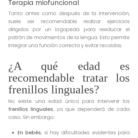
Terapia miofuncional
Tanto antes como después de la intervención,
suele ser recomendable realizar ejercicios
dirigidos por un logopeda para reeducar el
patrón de movimientos de la lengua. Esto permite
integrar una función correcta y evitar recaídas.
¿A qué edad es
recomendable tratar los
frenillos linguales?
No existe una edad única para intervenir los
frenillos linguales
, ya que dependerá de cada
caso. Sin embargo:
En bebés
, si hay dificultades evidentes para