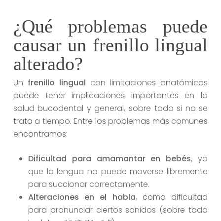
¿Qué problemas puede
causar un frenillo lingual
alterado?
Un
frenillo lingual
con limitaciones anatómicas
puede tener implicaciones importantes en la
salud bucodental y general, sobre todo si no se
trata a tiempo. Entre los problemas más comunes
encontramos:
Dificultad para amamantar en bebés
, ya
que la lengua no puede moverse libremente
para succionar correctamente.
Alteraciones en el habla
, como dificultad
para pronunciar ciertos sonidos (sobre todo