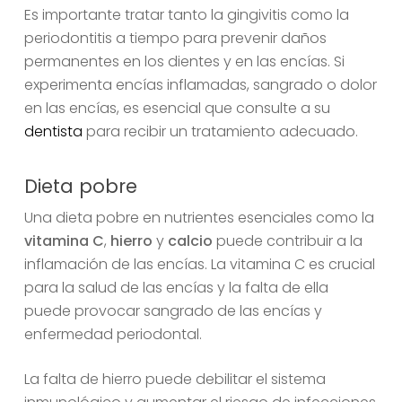
Es importante tratar tanto la gingivitis como la
periodontitis a tiempo para prevenir daños
permanentes en los dientes y en las encías. Si
experimenta encías inflamadas, sangrado o dolor
en las encías, es esencial que consulte a su
dentista
para recibir un tratamiento adecuado.
Dieta pobre
Una dieta pobre en nutrientes esenciales como la
vitamina C
,
hierro
y
calcio
puede contribuir a la
inflamación de las encías. La vitamina C es crucial
para la salud de las encías y la falta de ella
puede provocar sangrado de las encías y
enfermedad periodontal.
La falta de hierro puede debilitar el sistema