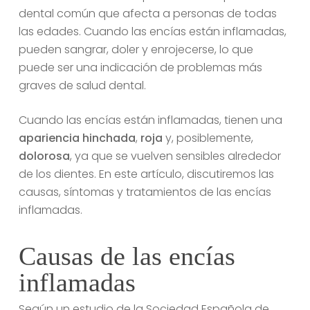
dental común que afecta a personas de todas
las edades. Cuando las encías están inflamadas,
pueden sangrar, doler y enrojecerse, lo que
puede ser una indicación de problemas más
graves de salud dental.
Cuando las encías están inflamadas, tienen una
apariencia hinchada
,
roja
y, posiblemente,
dolorosa
, ya que se vuelven sensibles alrededor
de los dientes. En este artículo, discutiremos las
causas, síntomas y tratamientos de las encías
inflamadas.
Causas de las encías
inflamadas
Según un estudio de la Sociedad Española de