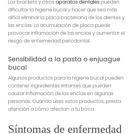
Los brackets y otros
aparatos dentales
pueden
dificultar la higiene bucal y hacer que sea más
difícil eliminar la placa bacteriana de los dientes y
las encías. La acumulación de placa puede
provocar inflamación de las encías y aumentar el
riesgo de enfermedad periodontal.
Sensibilidad a la pasta o enjuague
bucal
Algunos productos para la higiene bucal pueden
contener ingredientes irritantes que pueden
causar inflamación de las encías en algunas
personas. Cuando uses estos productos, presta
atención a cómo afectan a tu boca.
Síntomas de enfermedad