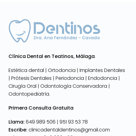
Clínica Dental en Teatinos, Málaga
.
Estética dental | Ortodoncia | Implantes Dentales
| Prótesis Dentales | Periodoncia | Endodoncia |
Cirugía Oral | Odontología Conservadora |
Odontopediatría.
Primera Consulta Gratuita
Llama:
649 989 506 |
951 93 53 78
Escribe:
clinicadentaldentinos@gmail.com