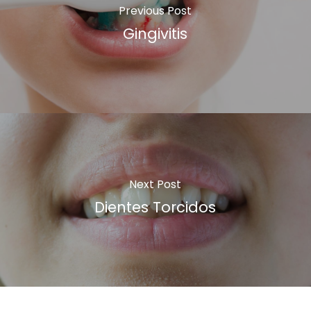
Previous Post
Gingivitis
Next Post
Dientes Torcidos