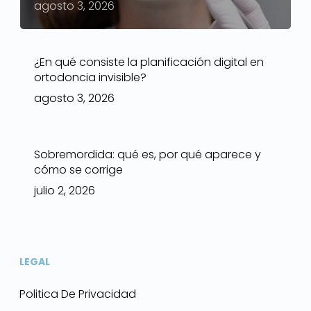
agosto 3, 2026
¿En qué consiste la planificación digital en
ortodoncia invisible?
agosto 3, 2026
Sobremordida: qué es, por qué aparece y
cómo se corrige
julio 2, 2026
LEGAL
Politica De Privacidad