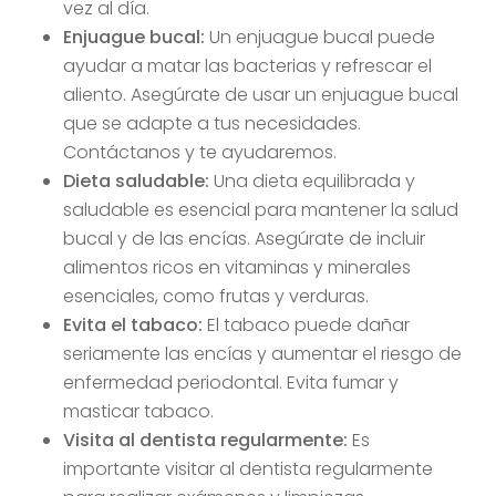
vez al día.
Enjuague bucal:
Un enjuague bucal puede
ayudar a matar las bacterias y refrescar el
aliento. Asegúrate de usar un enjuague bucal
que se adapte a tus necesidades.
Contáctanos y te ayudaremos.
Dieta saludable:
Una dieta equilibrada y
saludable es esencial para mantener la salud
bucal y de las encías. Asegúrate de incluir
alimentos ricos en vitaminas y minerales
esenciales, como frutas y verduras.
Evita el tabaco:
El tabaco puede dañar
seriamente las encías y aumentar el riesgo de
enfermedad periodontal. Evita fumar y
masticar tabaco.
Visita al dentista regularmente:
Es
importante visitar al dentista regularmente