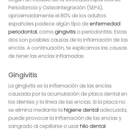
Periodoncia y Osteointegración (SEPA),
aproximadamente el 80% de los adultos
españoles padece algún tipo de
enfermedad
periodontal
, como
gingivitis
o periodontitis. Estas
dos son posibles causas de la inflamación de las
encías. A continuación, te explicamos las causas
de tener las encías inflamadas:
Gingivitis
La gingivitis es la inflamación de las encías
causada por la acumulación de placa dental en
los dientes y la línea de las encías. Si la placa no
se elimina mediante la
higiene dental
adecuada,
puede provocar la inflamación de las encías y
sangrado al cepillarse o usar
hilo dental
.