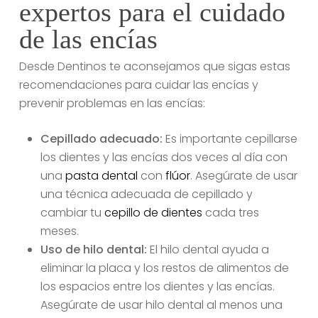
expertos para el cuidado
de las encías
Desde Dentinos te aconsejamos que sigas estas
recomendaciones para cuidar las encías y
prevenir problemas en las encías:
Cepillado adecuado:
Es importante cepillarse
los dientes y las encías dos veces al día con
una
pasta dental
con
flúor
. Asegúrate de usar
una técnica adecuada de cepillado y
cambiar tu
cepillo de dientes
cada tres
meses.
Uso de hilo dental:
El hilo dental ayuda a
eliminar la placa y los restos de alimentos de
los espacios entre los dientes y las encías.
Asegúrate de usar hilo dental al menos una