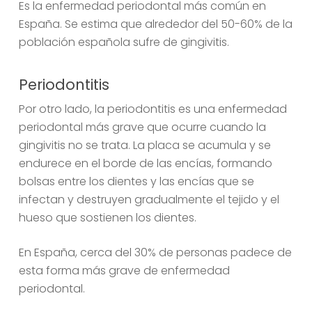
Es la enfermedad periodontal más común en
España. Se estima que alrededor del 50-60% de la
población española sufre de gingivitis.
Periodontitis
Por otro lado, la periodontitis es una enfermedad
periodontal más grave que ocurre cuando la
gingivitis no se trata. La placa se acumula y se
endurece en el borde de las encías, formando
bolsas entre los dientes y las encías que se
infectan y destruyen gradualmente el tejido y el
hueso que sostienen los dientes.
En España, cerca del 30% de personas padece de
esta forma más grave de enfermedad
periodontal.