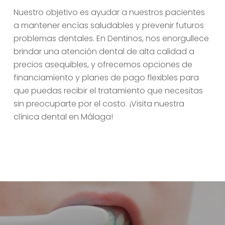
Nuestro objetivo es ayudar a nuestros pacientes
a mantener encías saludables y prevenir futuros
problemas dentales. En Dentinos, nos enorgullece
brindar una atención dental de alta calidad a
precios asequibles, y ofrecemos opciones de
financiamiento y planes de pago flexibles para
que puedas recibir el tratamiento que necesitas
sin preocuparte por el costo. ¡Visita nuestra
clínica dental en Málaga!