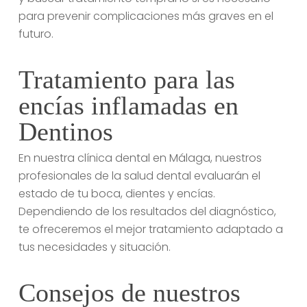
para prevenir complicaciones más graves en el
futuro.
Tratamiento para las
encías inflamadas en
Dentinos
En nuestra clínica dental en Málaga, nuestros
profesionales de la salud dental evaluarán el
estado de tu boca, dientes y encías.
Dependiendo de los resultados del diagnóstico,
te ofreceremos el mejor tratamiento adaptado a
tus necesidades y situación.
Consejos de nuestros