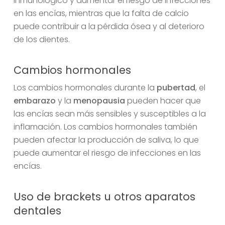
inmunológico y aumentar el riesgo de infecciones
en las encías, mientras que la falta de calcio
puede contribuir a la pérdida ósea y al deterioro
de los dientes.
Cambios hormonales
Los cambios hormonales durante la
pubertad
, el
embarazo
y la
menopausia
pueden hacer que
las encías sean más sensibles y susceptibles a la
inflamación. Los cambios hormonales también
pueden afectar la producción de saliva, lo que
puede aumentar el riesgo de infecciones en las
encías.
Uso de brackets u otros aparatos
dentales