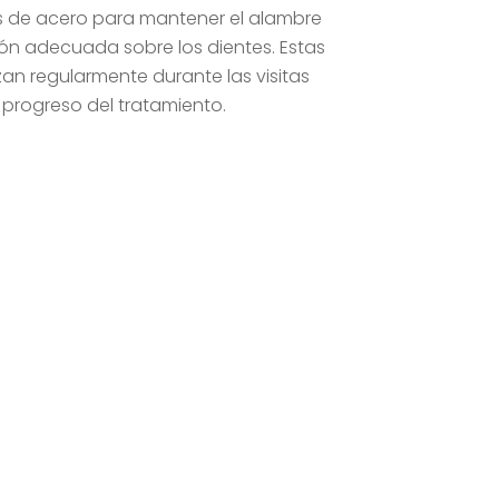
 de acero para mantener el alambre
sión adecuada sobre los dientes. Estas
zan regularmente durante las visitas
 progreso del tratamiento.