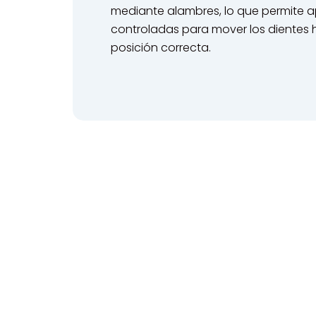
mediante alambres, lo que permite ap
controladas para mover los dientes 
posición correcta.