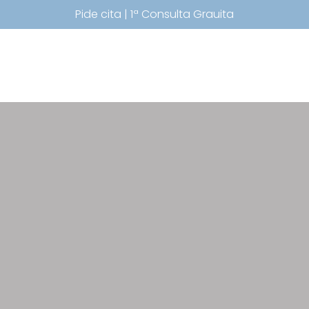
Pide cita | 1ª Consulta Grauita