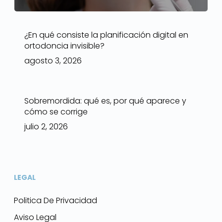
¿En qué consiste la planificación digital en
ortodoncia invisible?
agosto 3, 2026
Sobremordida: qué es, por qué aparece y
cómo se corrige
julio 2, 2026
LEGAL
Politica De Privacidad
Aviso Legal