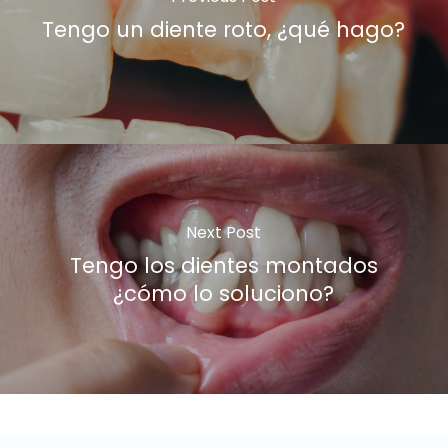
Tengo un diente roto, ¿qué hago?
Next Post
Tengo los dientes montados
¿cómo lo soluciono?