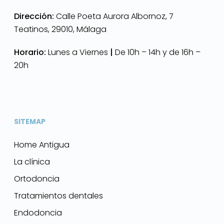
Dirección:
Calle Poeta Aurora Albornoz, 7
Teatinos, 29010, Málaga
Horario:
Lunes a Viernes
|
De 10h – 14h y de 16h –
20h
SITEMAP
Home Antigua
La clínica
Ortodoncia
Tratamientos dentales
Endodoncia