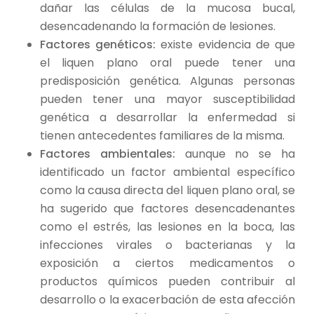
dañar las células de la mucosa bucal,
desencadenando la formación de lesiones.
Factores genéticos:
existe evidencia de que
el liquen plano oral puede tener una
predisposición genética. Algunas personas
pueden tener una mayor susceptibilidad
genética a desarrollar la enfermedad si
tienen antecedentes familiares de la misma.
Factores ambientales:
aunque no se ha
identificado un factor ambiental específico
como la causa directa del liquen plano oral, se
ha sugerido que factores desencadenantes
como el estrés, las lesiones en la boca, las
infecciones virales o bacterianas y la
exposición a ciertos medicamentos o
productos químicos pueden contribuir al
desarrollo o la exacerbación de esta afección