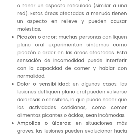
o tener un aspecto reticulado (similar a una
red). Estas áreas afectadas a menudo tienen
un aspecto en relieve y pueden causar
molestias.
Picazón o ardor:
muchas personas con liquen
plano oral experimentan síntomas como
picazón o ardor en las áreas afectadas. Esta
sensación de incomodidad puede interferir
con la capacidad de comer y hablar con
normalidad.
Dolor o sensibilidad:
en algunos casos, las
lesiones del liquen plano oral pueden volverse
dolorosas o sensibles, lo que puede hacer que
las actividades cotidianas, como comer
alimentos picantes o ácidos, sean incómodas.
Ampollas o úlceras
: en situaciones más
graves, las lesiones pueden evolucionar hacia