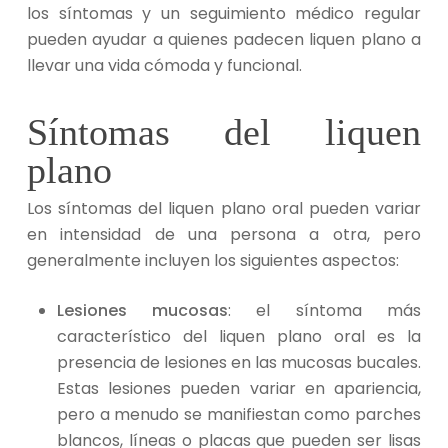
los síntomas y un seguimiento médico regular
pueden ayudar a quienes padecen liquen plano a
llevar una vida cómoda y funcional.
Síntomas del liquen
plano
Los síntomas del liquen plano oral pueden variar
en intensidad de una persona a otra, pero
generalmente incluyen los siguientes aspectos:
Lesiones mucosas
: el síntoma más
característico del liquen plano oral es la
presencia de lesiones en las mucosas bucales.
Estas lesiones pueden variar en apariencia,
pero a menudo se manifiestan como parches
blancos, líneas o placas que pueden ser lisas