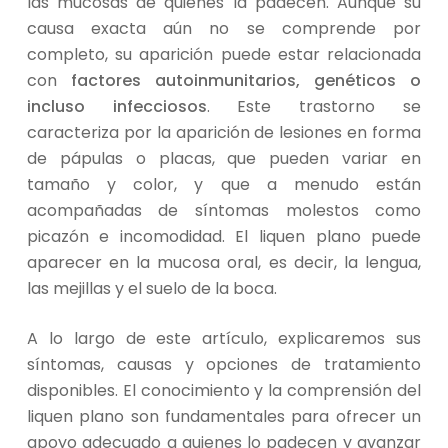
las mucosas de quienes la padecen. Aunque su
causa exacta aún no se comprende por
completo, su aparición puede estar relacionada
con
factores autoinmunitarios, genéticos o
incluso infecciosos
. Este trastorno se
caracteriza por la aparición de lesiones en forma
de pápulas o placas, que pueden variar en
tamaño y color, y que a menudo están
acompañadas de síntomas molestos como
picazón e incomodidad. El liquen plano puede
aparecer en la mucosa oral, es decir, la lengua,
las mejillas y el suelo de la boca.
A lo largo de este artículo, explicaremos sus
síntomas, causas y opciones de tratamiento
disponibles. El conocimiento y la comprensión del
liquen plano son fundamentales para ofrecer un
apoyo adecuado a quienes lo padecen y avanzar