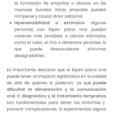
la formación de ampollas o úlceras en las
mucosas bucales. Estas ampollas pueden
romperse y causar dolor adicional.
Hipersensibilidad a estímulos:
algunas
personas con liquen plano oral pueden
volverse más sensibles a ciertos estímulos,
como el calor, el frío o alimentos picantes, lo
que puede desencadenar síntomas
desagradables.
Es importante destacar que el liquen plano oral
puede tener un impacto significativo en la calidad
de vida de quienes lo padecen, ya qu
e puede
dificultar la alimentación y la comunicación
oral
. El
diagnóstico y el tratamiento tempranos
son fundamentales para aliviar los síntomas y
prevenir complicaciones. Si experimentas alguno