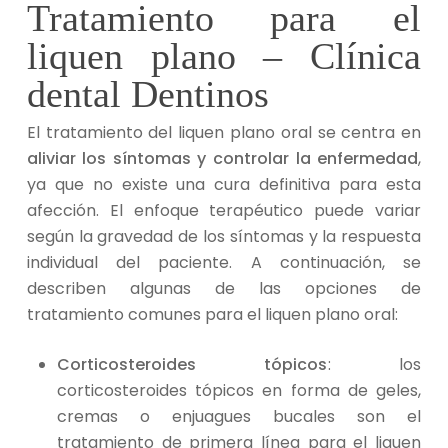
Tratamiento para el
liquen plano – Clínica
dental Dentinos
El tratamiento del liquen plano oral se centra en
aliviar los síntomas y controlar la enfermedad
,
ya que no existe una cura definitiva para esta
afección. El enfoque terapéutico puede variar
según la gravedad de los síntomas y la respuesta
individual del paciente. A continuación, se
describen algunas de las opciones de
tratamiento comunes para el liquen plano oral:
Corticosteroides tópicos
: los
corticosteroides tópicos en forma de geles,
cremas o enjuagues bucales son el
tratamiento de primera línea para el liquen