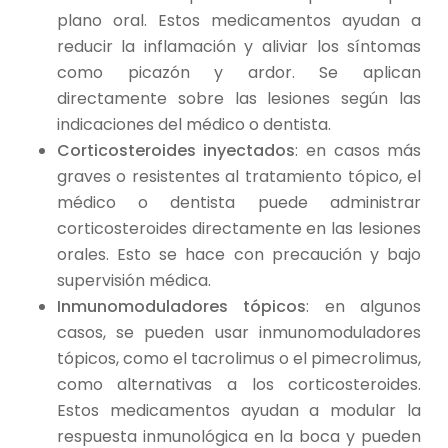
plano oral. Estos medicamentos ayudan a
reducir la inflamación y aliviar los síntomas
como picazón y ardor. Se aplican
directamente sobre las lesiones según las
indicaciones del médico o dentista.
Corticosteroides inyectados
: en casos más
graves o resistentes al tratamiento tópico, el
médico o dentista puede administrar
corticosteroides directamente en las lesiones
orales. Esto se hace con precaución y bajo
supervisión médica.
Inmunomoduladores tópicos
: en algunos
casos, se pueden usar inmunomoduladores
tópicos, como el tacrolimus o el pimecrolimus,
como alternativas a los corticosteroides.
Estos medicamentos ayudan a modular la
respuesta inmunológica en la boca y pueden