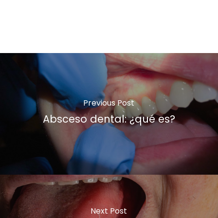
Previous Post
Absceso dental: ¿qué es?
Next Post