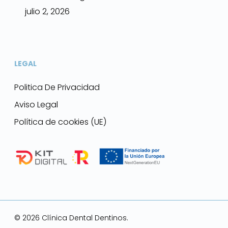
julio 2, 2026
LEGAL
Politica De Privacidad
Aviso Legal
Política de cookies (UE)
© 2026 Clínica Dental Dentinos.