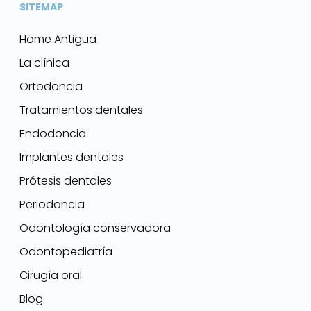
SITEMAP
Home Antigua
La clínica
Ortodoncia
Tratamientos dentales
Endodoncia
Implantes dentales
Prótesis dentales
Periodoncia
Odontología conservadora
Odontopediatría
Cirugía oral
Blog