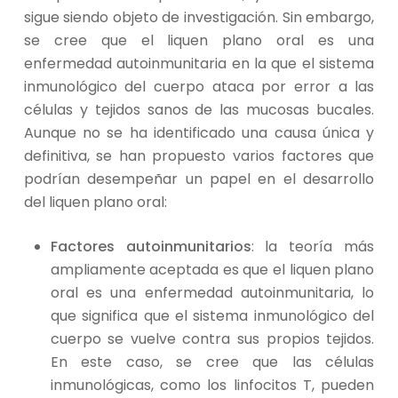
sigue siendo objeto de investigación. Sin embargo,
se cree que el liquen plano oral es una
enfermedad autoinmunitaria en la que el sistema
inmunológico del cuerpo ataca por error a las
células y tejidos sanos de las mucosas bucales.
Aunque no se ha identificado una causa única y
definitiva, se han propuesto varios factores que
podrían desempeñar un papel en el desarrollo
del liquen plano oral:
Factores autoinmunitarios
: la teoría más
ampliamente aceptada es que el liquen plano
oral es una enfermedad autoinmunitaria, lo
que significa que el sistema inmunológico del
cuerpo se vuelve contra sus propios tejidos.
En este caso, se cree que las células
inmunológicas, como los linfocitos T, pueden