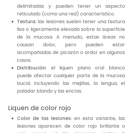
delimitadas y pueden tener un aspecto
reticulado (como una red) característico.
Textura
: las lesiones suelen tener una textura
lisa o ligeramente elevada sobre la superficie
de la mucosa. A menudo, estas áreas no
causan dolor, pero pueden estar
acompañadas de picazón o ardor en algunos
casos.
Distribución
: el liquen plano oral blanco
puede afectar cualquier parte de la mucosa
bucal, incluyendo las mejillas, la lengua, el
paladar blando y las encías.
Liquen de color rojo
Color de las lesiones
: en esta variante, las
lesiones aparecen de color rojo brillante o