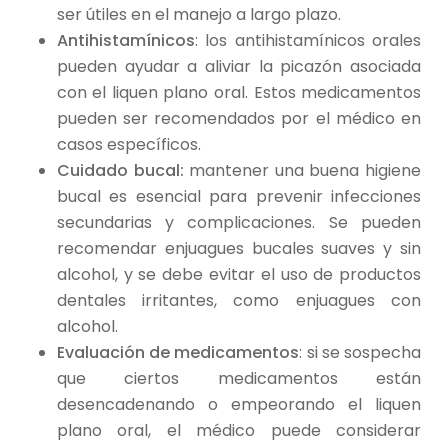
ser útiles en el manejo a largo plazo.
Antihistamínicos
: los antihistamínicos orales
pueden ayudar a aliviar la picazón asociada
con el liquen plano oral. Estos medicamentos
pueden ser recomendados por el médico en
casos específicos.
Cuidado bucal:
mantener una buena higiene
bucal es esencial para prevenir infecciones
secundarias y complicaciones. Se pueden
recomendar enjuagues bucales suaves y sin
alcohol, y se debe evitar el uso de productos
dentales irritantes, como enjuagues con
alcohol.
Evaluación de medicamentos
: si se sospecha
que ciertos medicamentos están
desencadenando o empeorando el liquen
plano oral, el médico puede considerar