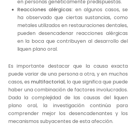
en personas genéticamente predispuestas.
Reacciones alérgicas
: en algunos casos, se
ha observado que ciertas sustancias, como
metales utilizados en restauraciones dentales,
pueden desencadenar reacciones alérgicas
en la boca que contribuyen al desarrollo del
liquen plano oral.
Es importante destacar que la causa exacta
puede variar de una persona a otra, y en muchos
casos, es
multifactorial
, lo que significa que puede
haber una combinación de factores involucrados.
Dada la complejidad de las causas del liquen
plano oral, la investigación continúa para
comprender mejor los desencadenantes y los
mecanismos subyacentes de esta afección.