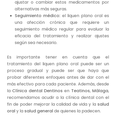
ajustar o cambiar estos medicamentos por
alternativas más seguras.
Seguimiento médico:
el liquen plano oral es
una afección crónica que requiere un
seguimiento médico regular para evaluar la
eficacia del tratamiento y realizar ajustes
según sea necesario.
Es importante tener en cuenta que el
tratamiento del liquen plano oral puede ser un
proceso gradual y puede ser que haya que
probar diferentes enfoques antes de dar con el
más efectivo para cada paciente. Además, desde
la
Clínica dental Dentinos
en
Teatinos
,
Málaga
,
recomendamos acudir a la clínica dental con el
fin de poder mejorar la calidad de vida y la
salud
oral
y la
salud general
de quienes la padecen.