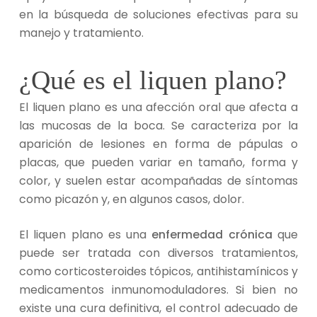
en la búsqueda de soluciones efectivas para su
manejo y tratamiento.
¿Qué es el liquen plano?
El liquen plano es una afección oral que afecta a
las mucosas de la boca. Se caracteriza por la
aparición de lesiones en forma de pápulas o
placas, que pueden variar en tamaño, forma y
color, y suelen estar acompañadas de síntomas
como picazón y, en algunos casos, dolor.
El liquen plano es una
enfermedad crónica
que
puede ser tratada con diversos tratamientos,
como corticosteroides tópicos, antihistamínicos y
medicamentos inmunomoduladores. Si bien no
existe una cura definitiva, el control adecuado de