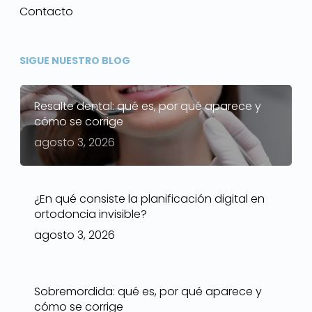
Contacto
SIGUE NUESTRO BLOG
Resalte dental: qué es, por qué aparece y
cómo se corrige
agosto 3, 2026
¿En qué consiste la planificación digital en
ortodoncia invisible?
agosto 3, 2026
Sobremordida: qué es, por qué aparece y
cómo se corrige