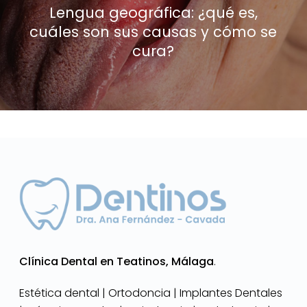
Lengua geográfica: ¿qué es,
cuáles son sus causas y cómo se
cura?
Clínica Dental en Teatinos, Málaga
.
Estética dental | Ortodoncia | Implantes Dentales