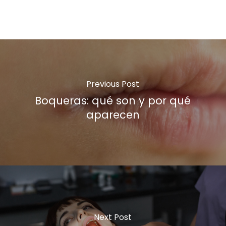
Previous Post
Boqueras: qué son y por qué
aparecen
Next Post