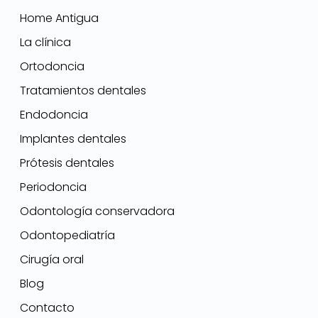
Home Antigua
La clínica
Ortodoncia
Tratamientos dentales
Endodoncia
Implantes dentales
Prótesis dentales
Periodoncia
Odontología conservadora
Odontopediatría
Cirugía oral
Blog
Contacto