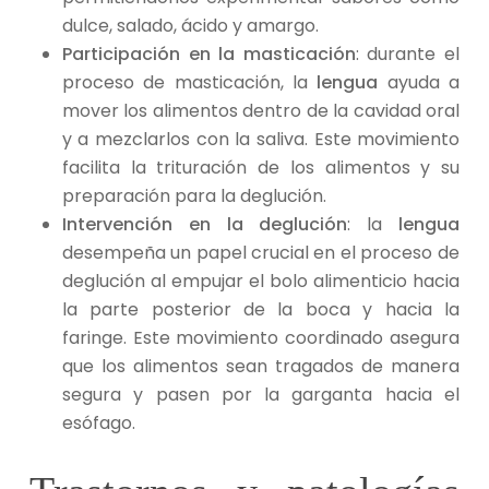
dulce, salado, ácido y amargo.
Participación en la masticación
: durante el
proceso de masticación, la
lengua
ayuda a
mover los alimentos dentro de la cavidad oral
y a mezclarlos con la saliva. Este movimiento
facilita la trituración de los alimentos y su
preparación para la deglución.
Intervención en la deglución
: la
lengua
desempeña un papel crucial en el proceso de
deglución al empujar el bolo alimenticio hacia
la parte posterior de la boca y hacia la
faringe. Este movimiento coordinado asegura
que los alimentos sean tragados de manera
segura y pasen por la garganta hacia el
esófago.