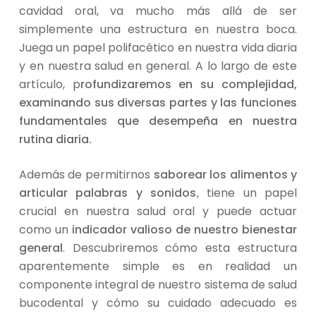
cavidad oral, va mucho más allá de ser
simplemente una estructura en nuestra boca.
Juega un papel polifacético en nuestra vida diaria
y en nuestra salud en general. A lo largo de este
artículo, p
rofundizaremos en su complejidad,
examinando sus diversas partes y las funciones
fundamentales que desempeña en nuestra
rutina diaria.
Además de permitirnos
saborear los alimentos y
articular palabras y sonidos
, tiene un papel
crucial en nuestra salud oral y puede actuar
como un
indicador valioso de nuestro bienestar
general
. Descubriremos cómo esta estructura
aparentemente simple es en realidad un
componente integral de nuestro sistema de salud
bucodental y cómo su cuidado adecuado es