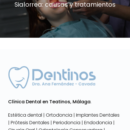
Sialorrea: causas y tratamientos
Clínica Dental en Teatinos, Málaga
.
Estética dental | Ortodoncia | Implantes Dentales
| Prótesis Dentales | Periodoncia | Endodoncia |