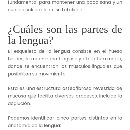
fundamental para mantener una boca sana y un
cuerpo saludable en su totalidad.
¿Cuáles son las partes de
la lengua?
El esqueleto de la
lengua
consiste en el hueso
hioides, la membrana hioglosa y el septum medio,
donde se encuentran los músculos linguales que
posibilitan su movimiento.
Esta es una estructura osteofibrosa revestida de
mucosa que facilita diversos procesos, incluida la
deglución.
Podemos identificar cinco partes distintas en la
anatomía de la
lengua
: