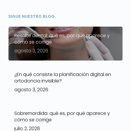
SIGUE NUESTRO BLOG
Resalte dental: qué es, por qué aparece y
cómo se corrige
agosto 3, 2026
¿En qué consiste la planificación digital en
ortodoncia invisible?
agosto 3, 2026
Sobremordida: qué es, por qué aparece y
cómo se corrige
julio 2, 2026