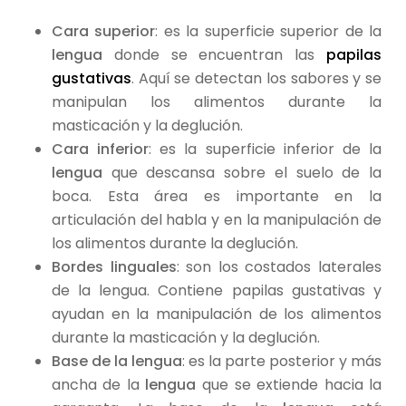
Cara superior
: es la superficie superior de la
lengua
donde se encuentran las
papilas
gustativas
. Aquí se detectan los sabores y se
manipulan los alimentos durante la
masticación y la deglución.
Cara inferior
: es la superficie inferior de la
lengua
que descansa sobre el suelo de la
boca. Esta área es importante en la
articulación del habla y en la manipulación de
los alimentos durante la deglución.
Bordes linguales
: son los costados laterales
de la lengua. Contiene papilas gustativas y
ayudan en la manipulación de los alimentos
durante la masticación y la deglución.
Base de la lengua
: es la parte posterior y más
ancha de la
lengua
que se extiende hacia la