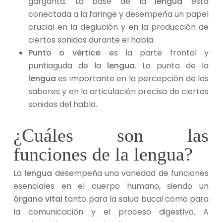
garganta. La base de la
lengua
está
conectada a la faringe y desempeña un papel
crucial en la deglución y en la producción de
ciertos sonidos durante el habla.
Punto o vértice
: es la parte frontal y
puntiaguda de la
lengua
. La punta de la
lengua
es importante en la percepción de los
sabores y en la articulación precisa de ciertos
sonidos del habla.
¿Cuáles son las
funciones de la lengua?
La
lengua
desempeña una variedad de funciones
esenciales en el cuerpo humano, siendo un
órgano vital
tanto para la salud bucal como para
la comunicación y el proceso digestivo. A