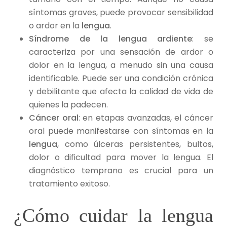
síntomas graves, puede provocar sensibilidad
o ardor en la
lengua
.
Síndrome de la lengua ardiente
: se
caracteriza por una sensación de ardor o
dolor en la lengua, a menudo sin una causa
identificable. Puede ser una condición crónica
y debilitante que afecta la calidad de vida de
quienes la padecen.
Cáncer oral
: en etapas avanzadas, el cáncer
oral puede manifestarse con síntomas en la
lengua
, como úlceras persistentes, bultos,
dolor o dificultad para mover la lengua. El
diagnóstico temprano es crucial para un
tratamiento exitoso.
¿Cómo cuidar la lengua