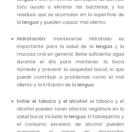
Esto ayuda a eliminar las bacterias y los
residuos que se acumulan en la superficie de
la
lengua
y pueden causar mal aliento.
Hidratación
: mantenerse hidratado es
importante para la salud de la
lengua
y la
mucosa oral en general. Bebe suficiente agua
durante el día para mantener la boca
húmeda y prevenir la sequedad bucal, lo que
puede contribuir a problemas como el mal
aliento y la irritación de la
lengua
.
Evitar el tabaco y el alcohol
: el tabaco y el
alcohol pueden tener efectos negativos en la
salud bucal, incluida la
lengua
. El tabaquismo y
el consumo excesivo de alcohol pueden
aumentar el riesgo de desarrollar