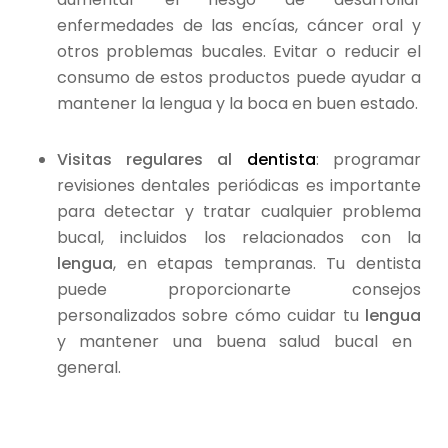
enfermedades de las encías, cáncer oral y
otros problemas bucales. Evitar o reducir el
consumo de estos productos puede ayudar a
mantener la lengua y la boca en buen estado.
Visitas regulares al
dentista
: programar
revisiones dentales periódicas es importante
para detectar y tratar cualquier problema
bucal, incluidos los relacionados con la
lengua
, en etapas tempranas. Tu dentista
puede proporcionarte consejos
personalizados sobre cómo cuidar tu
lengua
y mantener una buena salud bucal en
general.