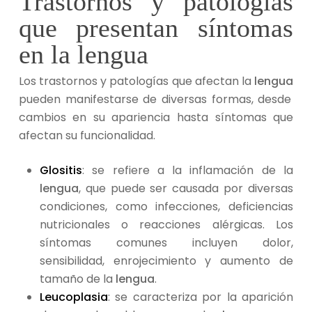
Trastornos y patologías
que presentan síntomas
en la lengua
Los trastornos y patologías que afectan la
lengua
pueden manifestarse de diversas formas, desde
cambios en su apariencia hasta síntomas que
afectan su funcionalidad.
Glositis
: se refiere a la inflamación de la
lengua
, que puede ser causada por diversas
condiciones, como infecciones, deficiencias
nutricionales o reacciones alérgicas. Los
síntomas comunes incluyen dolor,
sensibilidad, enrojecimiento y aumento de
tamaño de la
lengua
.
Leucoplasia
: se caracteriza por la aparición