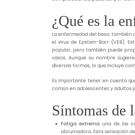
¿Qué es la en
La enfermedad del beso, también 
el virus de Epstein-Barr (VEB). E
popular, pero también puede pro
vasos. Aunque su nombre sugiere 
diversas formas, lo que incluye com
Es importante tener en cuenta q
común en adolescentes y adultos j
Síntomas de 
Fatiga extrema
: una de las 
abrumadora. Esta sensación de 