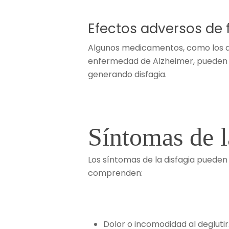
Efectos adversos de
Algunos medicamentos, como los des
enfermedad de Alzheimer, pueden in
generando disfagia.
Síntomas de l
Los síntomas de la disfagia pueden 
comprenden:
Dolor o incomodidad al deglutir