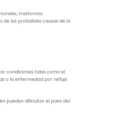
turales, trastornos
 de las probables causas de la
or condiciones tales como el
as o la enfermedad por reflujo
n pueden dificultar el paso del