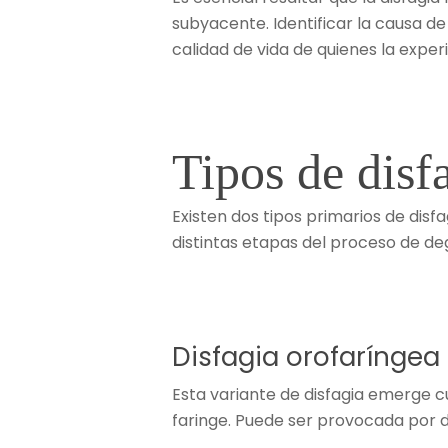
subyacente. Identificar la causa d
calidad de vida de quienes la expe
Tipos de disf
Existen dos tipos primarios de disfa
distintas etapas del proceso de de
Disfagia orofaríngea
Esta variante de disfagia emerge cu
faringe. Puede ser provocada por de