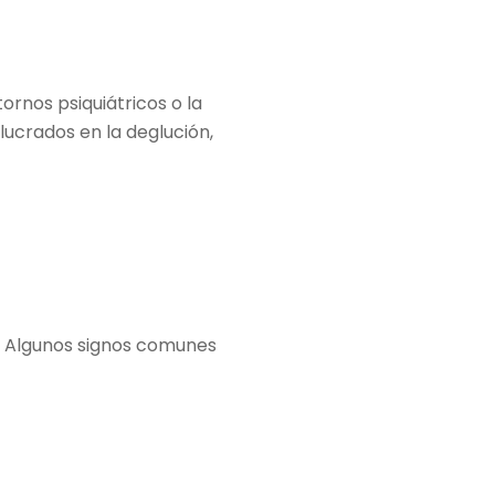
ornos psiquiátricos o la
lucrados en la deglución,
o. Algunos signos comunes