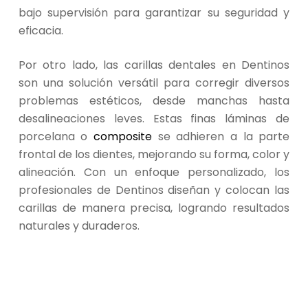
bajo supervisión para garantizar su seguridad y
eficacia.
Por otro lado, las carillas dentales en Dentinos
son una solución versátil para corregir diversos
problemas estéticos, desde manchas hasta
desalineaciones leves. Estas finas láminas de
porcelana o
composite
se adhieren a la parte
frontal de los dientes, mejorando su forma, color y
alineación. Con un enfoque personalizado, los
profesionales de Dentinos diseñan y colocan las
carillas de manera precisa, logrando resultados
naturales y duraderos.