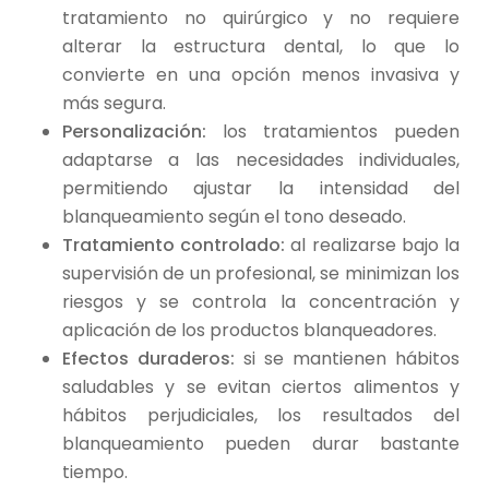
tratamiento no quirúrgico y no requiere
alterar la estructura dental, lo que lo
convierte en una opción menos invasiva y
más segura.
Personalización:
los tratamientos pueden
adaptarse a las necesidades individuales,
permitiendo ajustar la intensidad del
blanqueamiento según el tono deseado.
Tratamiento controlado:
al realizarse bajo la
supervisión de un profesional, se minimizan los
riesgos y se controla la concentración y
aplicación de los productos blanqueadores.
Efectos duraderos:
si se mantienen hábitos
saludables y se evitan ciertos alimentos y
hábitos perjudiciales, los resultados del
blanqueamiento pueden durar bastante
tiempo.