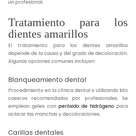
un profesional.
Tratamiento para los
dientes amarillos
El tratamiento para los dientes amarillos
depende de la causa y del grado de decoloración.
Algunas opciones comunes incluyen:
Blanqueamiento dental
Procedimiento en la clínica dental o utilizando kits
caseros recomendados por profesionales. Se
emplean geles con
peróxido de hidrógeno
para
aclarar las manchas y decoloraciones.
Carillas dentales