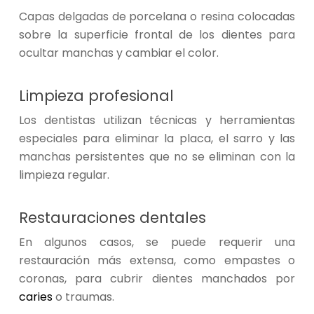
Capas delgadas de porcelana o resina colocadas
sobre la superficie frontal de los dientes para
ocultar manchas y cambiar el color.
Limpieza profesional
Los dentistas utilizan técnicas y herramientas
especiales para eliminar la placa, el sarro y las
manchas persistentes que no se eliminan con la
limpieza regular.
Restauraciones dentales
En algunos casos, se puede requerir una
restauración más extensa, como empastes o
coronas, para cubrir dientes manchados por
caries
o traumas.