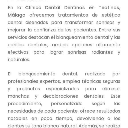
En la
Clínica Dental Dentinos en Teatinos,
Málaga
ofrecemos tratamientos de estética
dental diseñados para transformar sonrisas y
mejorar la confianza de los pacientes. Entre sus
servicios destacan el blanqueamiento dental y las
carillas dentales, ambas opciones altamente
efectivas para lograr sonrisas radiantes y
naturales.
El blanqueamiento dental, realizado por
profesionales expertos, emplea técnicas seguras
y productos especializados para eliminar
manchas y decoloraciones dentales. Este
procedimiento, personalizado según las
necesidades de cada paciente, ofrece resultados
notables en poco tiempo, devolviendo a los
dientes su tono blanco natural. Además, se realiza