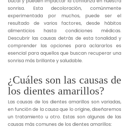
bucal y pueden impactar la confianza en nuestra
sonrisa. Esta decoloración, comúnmente
experimentada por muchos, puede ser el
resultado de varios factores, desde hábitos
alimenticios hasta condiciones médicas.
Descubrir las causas detrás de esta tonalidad y
comprender las opciones para aclararlos es
esencial para aquellos que buscan recuperar una
sonrisa más brillante y saludable.
¿Cuáles son las causas de
los dientes amarillos?
Las causas de los dientes amarillos son variadas,
en función de la causa que lo origine, diseñaremos
un tratamiento u otro. Estas son algunas de las
causas más comunes de los dientes amarillos: