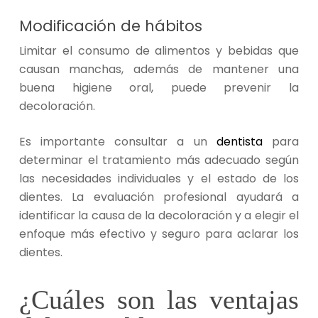
Modificación de hábitos
Limitar el consumo de alimentos y bebidas que
causan manchas, además de mantener una
buena higiene oral, puede prevenir la
decoloración.
Es importante consultar a un
dentista
para
determinar el tratamiento más adecuado según
las necesidades individuales y el estado de los
dientes. La evaluación profesional ayudará a
identificar la causa de la decoloración y a elegir el
enfoque más efectivo y seguro para aclarar los
dientes.
¿Cuáles son las ventajas