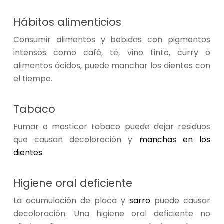
Hábitos alimenticios
Consumir alimentos y bebidas con pigmentos
intensos como café, té, vino tinto, curry o
alimentos ácidos, puede manchar los dientes con
el tiempo.
Tabaco
Fumar o masticar tabaco puede dejar residuos
que causan decoloración y
manchas en los
dientes
.
Higiene oral deficiente
La acumulación de placa y
sarro
puede causar
decoloración. Una higiene oral deficiente no