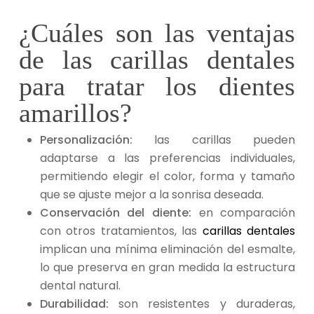
¿Cuáles son las ventajas
de las carillas dentales
para tratar los dientes
amarillos
?
Personalización:
las carillas pueden
adaptarse a las preferencias individuales,
permitiendo elegir el color, forma y tamaño
que se ajuste mejor a la sonrisa deseada.
Conservación del diente:
en comparación
con otros tratamientos, las
carillas dentales
implican una mínima eliminación del esmalte,
lo que preserva en gran medida la estructura
dental natural.
Durabilidad:
son resistentes y duraderas,