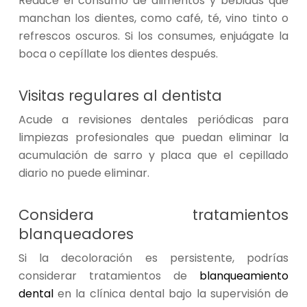
Reduce el consumo de alimentos y bebidas que
manchan los dientes, como café, té, vino tinto o
refrescos oscuros. Si los consumes, enjuágate la
boca o cepíllate los dientes después.
Visitas regulares al dentista
Acude a revisiones dentales periódicas para
limpiezas profesionales que puedan eliminar la
acumulación de sarro y placa que el cepillado
diario no puede eliminar.
Considera tratamientos
blanqueadores
Si la decoloración es persistente, podrías
considerar tratamientos de
blanqueamiento
dental
en la clínica dental bajo la supervisión de