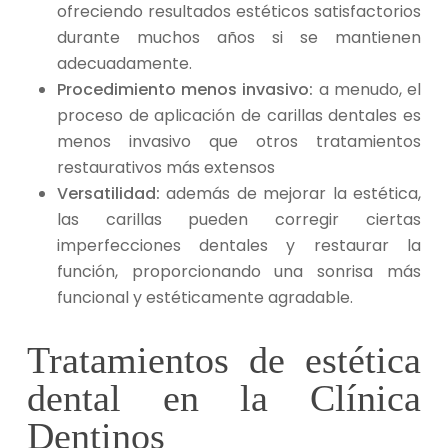
ofreciendo resultados estéticos satisfactorios
durante muchos años si se mantienen
adecuadamente.
Procedimiento menos invasivo:
a menudo, el
proceso de aplicación de carillas dentales es
menos invasivo que otros tratamientos
restaurativos más extensos
Versatilidad:
además de mejorar la estética,
las carillas pueden corregir ciertas
imperfecciones dentales y restaurar la
función, proporcionando una sonrisa más
funcional y estéticamente agradable.
Tratamientos de estética
dental en la Clínica
Dentinos