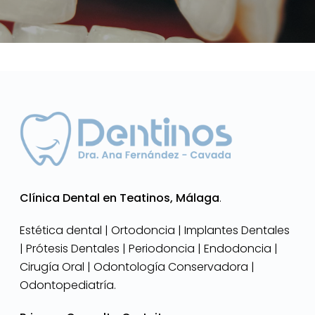
Clínica Dental en Teatinos, Málaga
.
Estética dental | Ortodoncia | Implantes Dentales
| Prótesis Dentales | Periodoncia | Endodoncia |
Cirugía Oral | Odontología Conservadora |
Odontopediatría.