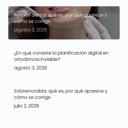
Resalte dental: qué es, por qué aparece y
cómo se corrige
agosto 3, 2026
¿En qué consiste la planificación digital en
ortodoncia invisible?
agosto 3, 2026
Sobremordida: qué es, por qué aparece y
cómo se corrige
julio 2, 2026