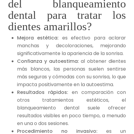
del blanqueamiento
dental para tratar los
dientes amarillos?
Mejora estética:
es efectivo para aclarar
manchas y decoloraciones, mejorando
significativamente la apariencia de la sonrisa.
Confianza y autoestima:
al obtener dientes
más blancos, las personas suelen sentirse
más seguras y cómodas con su sonrisa, lo que
impacta positivamente en la autoestima.
Resultados rápidos:
en comparación con
otros tratamientos estéticos, el
blanqueamiento dental suele ofrecer
resultados visibles en poco tiempo, a menudo
en una o dos sesiones.
Procedimiento no invasivo:
es un