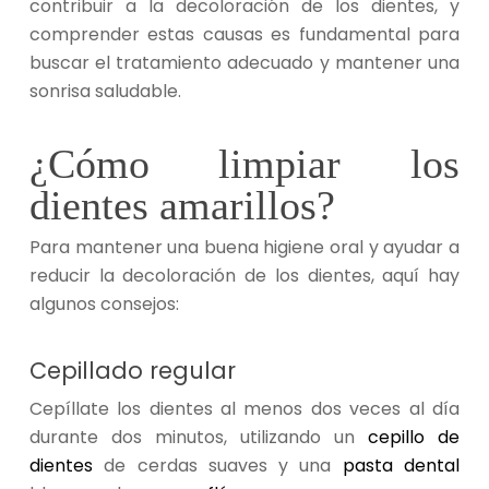
contribuir a la decoloración de los dientes, y
comprender estas causas es fundamental para
buscar el tratamiento adecuado y mantener una
sonrisa saludable.
¿Cómo limpiar los
dientes amarillos?
Para mantener una buena higiene oral y ayudar a
reducir la decoloración de los dientes, aquí hay
algunos consejos:
Cepillado regular
Cepíllate los dientes al menos dos veces al día
durante dos minutos, utilizando un
cepillo de
dientes
de cerdas suaves y una
pasta dental