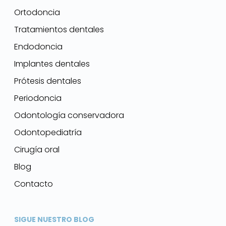
Ortodoncia
Tratamientos dentales
Endodoncia
Implantes dentales
Prótesis dentales
Periodoncia
Odontología conservadora
Odontopediatría
Cirugía oral
Blog
Contacto
SIGUE NUESTRO BLOG