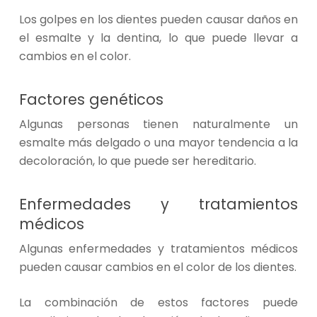
Los golpes en los dientes pueden causar daños en
el esmalte y la dentina, lo que puede llevar a
cambios en el color.
Factores genéticos
Algunas personas tienen naturalmente un
esmalte más delgado o una mayor tendencia a la
decoloración, lo que puede ser hereditario.
Enfermedades y tratamientos
médicos
Algunas enfermedades y tratamientos médicos
pueden causar cambios en el color de los dientes.
La combinación de estos factores puede