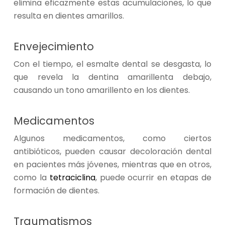
elimina eficazmente estas acumulaciones, lo que
resulta en dientes amarillos.
Envejecimiento
Con el tiempo, el esmalte dental se desgasta, lo
que revela la dentina amarillenta debajo,
causando un tono amarillento en los dientes.
Medicamentos
Algunos medicamentos, como ciertos
antibióticos, pueden causar decoloración dental
en pacientes más jóvenes, mientras que en otros,
como la
tetraciclina
, puede ocurrir en etapas de
formación de dientes.
Traumatismos