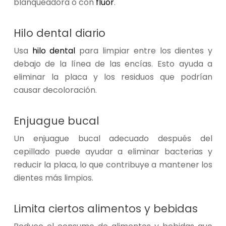
blanqueadora o con
flúor
.
Hilo dental diario
Usa
hilo dental
para limpiar entre los dientes y
debajo de la línea de las encías. Esto ayuda a
eliminar la placa y los residuos que podrían
causar decoloración.
Enjuague bucal
Un enjuague bucal adecuado después del
cepillado puede ayudar a eliminar bacterias y
reducir la placa, lo que contribuye a mantener los
dientes más limpios.
Limita ciertos alimentos y bebidas