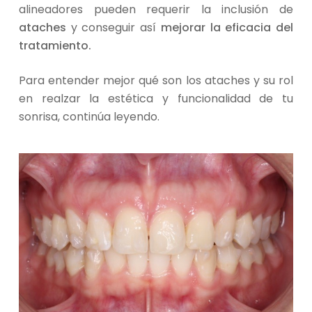
alineadores pueden requerir la inclusión de
ataches
y conseguir así
mejorar la eficacia del
tratamiento.
Para entender mejor qué son los ataches y su rol
en realzar la estética y funcionalidad de tu
sonrisa, continúa leyendo.