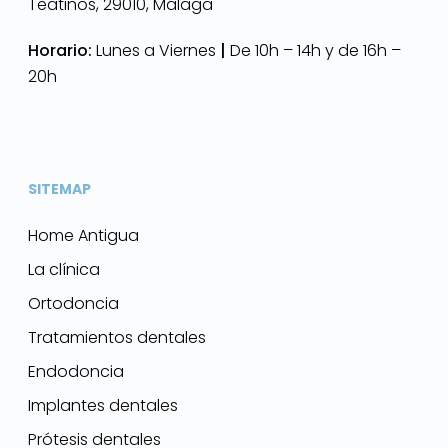
Teatinos, 29010, Málaga
Horario:
Lunes a Viernes
|
De 10h – 14h y de 16h –
20h
SITEMAP
Home Antigua
La clínica
Ortodoncia
Tratamientos dentales
Endodoncia
Implantes dentales
Prótesis dentales