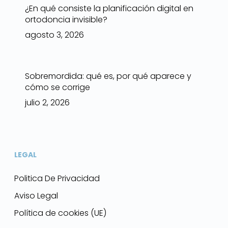
¿En qué consiste la planificación digital en
ortodoncia invisible?
agosto 3, 2026
Sobremordida: qué es, por qué aparece y
cómo se corrige
julio 2, 2026
LEGAL
Politica De Privacidad
Aviso Legal
Política de cookies (UE)