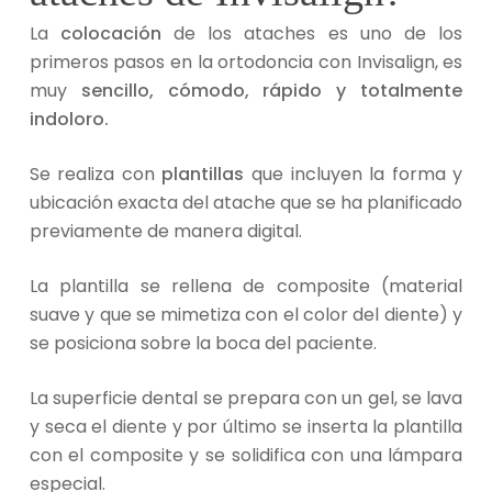
La
colocación
de los ataches es uno de los
primeros pasos en la ortodoncia con Invisalign, es
muy
sencillo, cómodo, rápido y totalmente
indoloro.
Se realiza con
plantillas
que incluyen la forma y
ubicación exacta del atache que se ha planificado
previamente de manera digital.
La plantilla se rellena de composite (material
suave y que se mimetiza con el color del diente) y
se posiciona sobre la boca del paciente.
La superficie dental se prepara con un gel, se lava
y seca el diente y por último se inserta la plantilla
con el composite y se solidifica con una lámpara
especial.