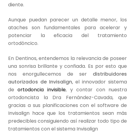
diente.
Aunque puedan parecer un detalle menor, los
ataches son fundamentales para acelerar y
potenciar la eficacia del tratamiento
ortodóncico.
En Dentinos, entendemos la relevancia de poseer
una sonrisa brillante y confiada. Es por esto que
nos enorgullecemos de ser
distribuidores
autorizados de Invisalign,
el innovador sistema
de
ortodoncia invisible
, y contar con nuestra
ortodoncista la Dra Fernández-Cavada, que
gracias a sus planificaciones con el software de
Invisalign hace que los tratamientos sean más
predecibles consiguiendo así realizar todo tipo de
tratamientos con el sistema Invisalign