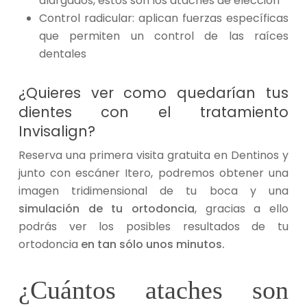
alargados, éstos son los ataches de elección
Control radicular: aplican fuerzas específicas
que permiten un control de las raíces
dentales
¿Quieres ver como quedarían tus
dientes con el tratamiento
Invisalign?
Reserva una primera visita gratuita en Dentinos y
junto con escáner Itero, podremos obtener una
imagen tridimensional de tu boca y una
simulación de tu ortodoncia
, gracias a ello
podrás ver los posibles resultados de tu
ortodoncia
en tan sólo unos minutos.
¿Cuántos ataches son