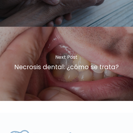
Next Post
Necrosis dental: ¿cómo se trata?