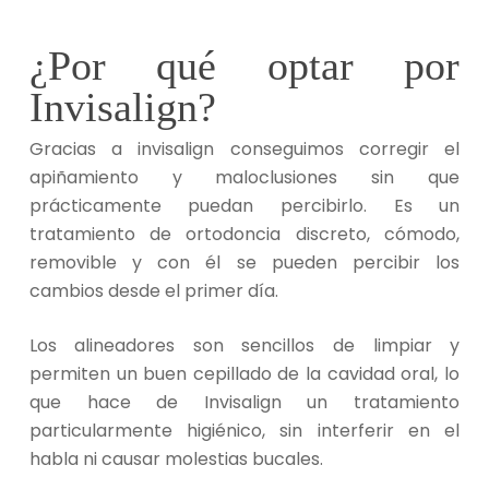
¿Por qué optar por
Invisalign?
Gracias a invisalign conseguimos corregir el
apiñamiento y maloclusiones sin que
prácticamente puedan percibirlo. Es un
tratamiento de ortodoncia discreto, cómodo,
removible y con él se pueden percibir los
cambios desde el primer día.
Los alineadores son sencillos de limpiar y
permiten un buen cepillado de la cavidad oral, lo
que hace de Invisalign un tratamiento
particularmente higiénico, sin interferir en el
habla ni causar molestias bucales.