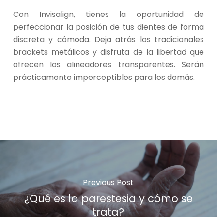
Con Invisalign, tienes la oportunidad de
perfeccionar la posición de tus dientes de forma
discreta y cómoda. Deja atrás los tradicionales
brackets metálicos y disfruta de la libertad que
ofrecen los alineadores transparentes. Serán
prácticamente imperceptibles para los demás.
Previous Post
¿Qué es la parestesia y cómo se
trata?