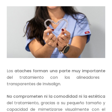
Los
ataches forman una parte muy importante
del tratamiento con los alineadores
transparentes de Invisalign.
No comprometen ni la comodidad ni la estética
del tratamiento, gracias a su pequeño tamaño y
capacidad de mimetizarse visualmente con el