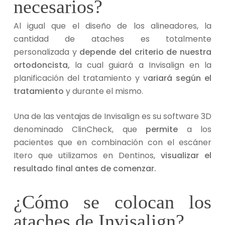
necesarios?
Al igual que el diseño de los alineadores, la
cantidad de ataches es totalmente
personalizada y
depende del criterio de nuestra
ortodoncista,
la cual guiará a Invisalign en la
planificación del tratamiento y v
ariará según el
tratamiento
y durante el mismo.
Una de las ventajas de Invisalign es su software 3D
denominado ClinCheck, que
permite
a los
pacientes que en combinación con el escáner
Itero que utilizamos en Dentinos,
visualizar el
resultado final antes de comenzar.
¿Cómo se colocan los
ataches de Invisalign?