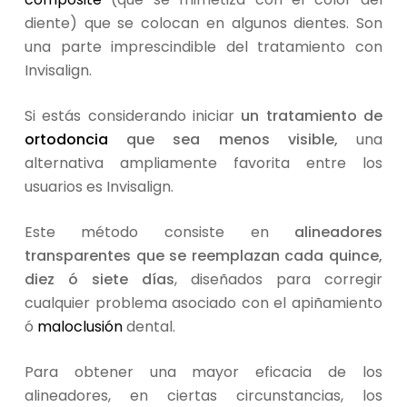
diente) que se colocan en algunos dientes. Son
una parte imprescindible del tratamiento con
Invisalign.
Si estás considerando iniciar
un tratamiento de
ortodoncia
que sea menos visible,
una
alternativa ampliamente favorita entre los
usuarios es Invisalign.
Este método consiste en
alineadores
transparentes que se reemplazan cada quince,
diez ó siete días
, diseñados para corregir
cualquier problema asociado con el apiñamiento
ó
maloclusión
dental.
Para obtener una mayor eficacia de los
alineadores, en ciertas circunstancias, los