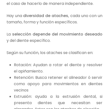
el caso de hacerlo de manera independiente.
Hay una
diversidad de ataches,
cada uno con un
tamaño, forma y función específicos.
La
selección depende del movimiento deseado
y del diente específico.
Según su función, los ataches se clasifican en:
Rotación: Ayudan a rotar el diente y resolver
el apiñamiento.
Retención: Busca retener el alineador ó servir
como apoyo para movimientos en dientes
vecinos
Extrusión: ayuda a la extrusión dental, si
presenta dientes que necesitan ser