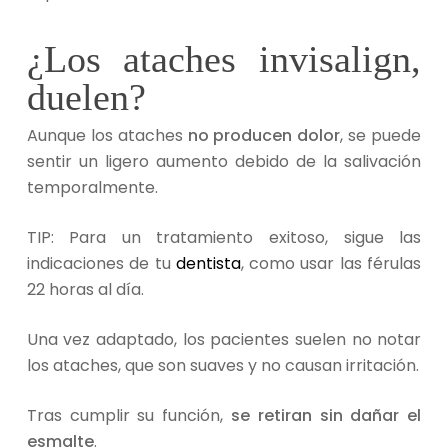
¿Los ataches invisalign,
duelen?
Aunque los ataches
no producen dolor
, se puede
sentir un ligero aumento debido de la salivación
temporalmente.
TIP: Para un tratamiento exitoso, sigue las
indicaciones de tu
dentista
, como usar las férulas
22 horas al día.
Una vez adaptado, los pacientes suelen no notar
los ataches, que son suaves y no causan irritación.
Tras cumplir su función,
se retiran sin dañar el
esmalte
.