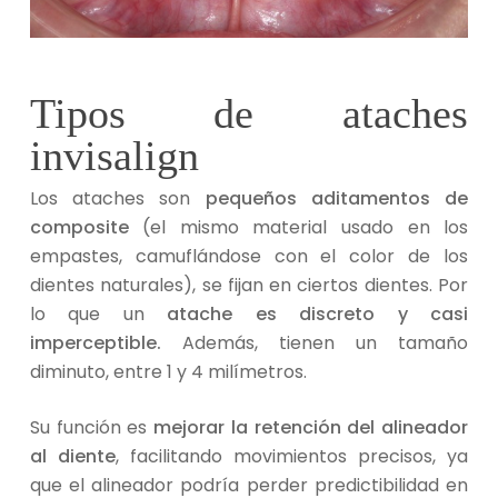
Tipos de ataches
invisalign
Los ataches son
pequeños aditamentos de
composite
(el mismo material usado en los
empastes, camuflándose con el color de los
dientes naturales), se fijan en ciertos dientes. Por
lo que un
atache es discreto y casi
imperceptible.
Además, tienen un tamaño
diminuto, entre 1 y 4 milímetros.
Su función es
mejorar la retención del alineador
al diente
, facilitando movimientos precisos, ya
que el alineador podría perder predictibilidad en